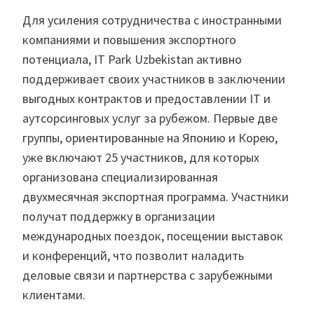
Для усиления сотрудничества с иностранными
компаниями и повышения экспортного
потенциала, IT Park Uzbekistan активно
поддерживает своих участников в заключении
выгодных контрактов и предоставлении IT и
аутсорсинговых услуг за рубежом. Первые две
группы, ориентированные на Японию и Корею,
уже включают 25 участников, для которых
организована специализированная
двухмесячная экспортная программа. Участники
получат поддержку в организации
международных поездок, посещении выставок
и конференций, что позволит наладить
деловые связи и партнерства с зарубежными
клиентами.