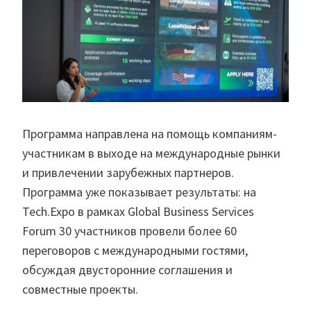
Программа направлена на помощь компаниям-
участникам в выходе на международные рынки
и привлечении зарубежных партнеров.
Программа уже показывает результаты: на
Tech.Expo в рамках Global Business Services
Forum 30 участников провели более 60
переговоров с международными гостями,
обсуждая двусторонние соглашения и
совместные проекты.