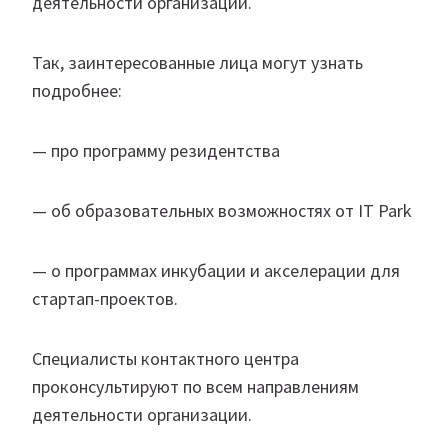
деятельности организации.
Так, заинтересованные лица могут узнать
подробнее:
— про программу резидентства
— об образовательных возможностях от IT Park
— о программах инкубации и акселерации для
стартап-проектов.
Специалисты контактного центра
проконсультируют по всем направлениям
деятельности организации.