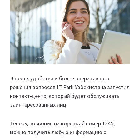
В целях удобства и более оперативного
решения вопросов IT Park Узбекистана запустил
контакт-центр, который будет обслуживать
заинтересованных лиц.
Теперь, позвонив на короткий номер 1345,
можно получить любую информацию о