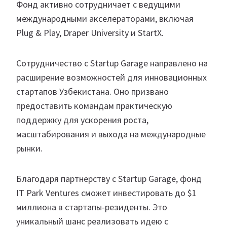
Фонд активно сотрудничает с ведущими
международными акселераторами, включая
Plug & Play, Draper University и StartX.
Сотрудничество с Startup Garage направлено на
расширение возможностей для инновационных
стартапов Узбекистана. Оно призвано
предоставить командам практическую
поддержку для ускорения роста,
масштабирования и выхода на международные
рынки.
Благодаря партнерству с Startup Garage, фонд
IT Park Ventures сможет инвестировать до $1
миллиона в стартапы-резиденты. Это
уникальный шанс реализовать идею с