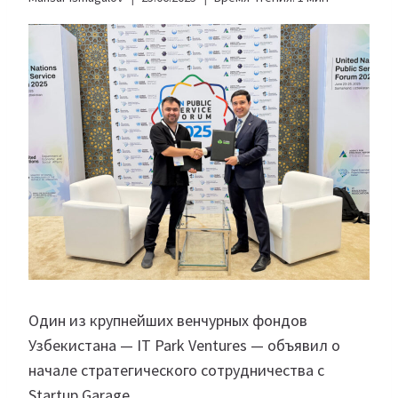
Один из крупнейших венчурных фондов
Узбекистана — IT Park Ventures — объявил о
начале стратегического сотрудничества с
Startup Garage.