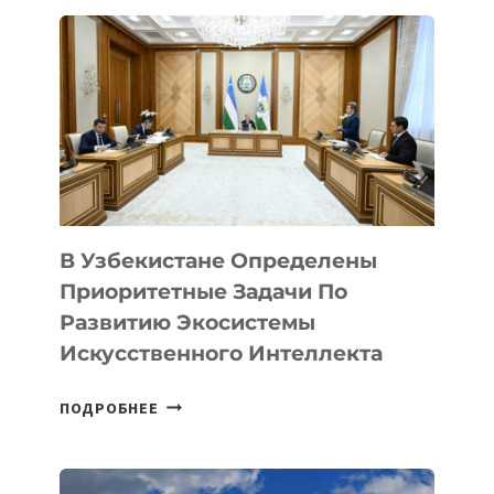
В Узбекистане Определены
Приоритетные Задачи По
Развитию Экосистемы
Искусственного Интеллекта
В
ПОДРОБНЕЕ
УЗБЕКИСТАНЕ
ОПРЕДЕЛЕНЫ
ПРИОРИТЕТНЫЕ