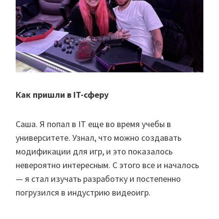
Как пришли в IT-сферу
Саша. Я попал в IT еще во время учебы в
университете. Узнал, что можно создавать
модификации для игр, и это показалось
невероятно интересным. С этого все и началось
— я стал изучать разработку и постепенно
погрузился в индустрию видеоигр.