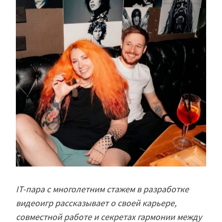
IT-пара с многолетним стажем в разработке
видеоигр рассказывает о своей карьере,
совместной работе и секретах гармонии между