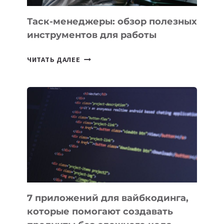
Таск-менеджеры: обзор полезных
инструментов для работы
ТАСК-
ЧИТАТЬ ДАЛЕЕ
МЕНЕДЖЕРЫ:
ОБЗОР
ПОЛЕЗНЫХ
ИНСТРУМЕНТОВ
ДЛЯ
РАБОТЫ
7 приложений для вайбкодинга,
которые помогают создавать