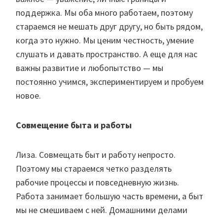
поддержка. Мы оба много работаем, поэтому
стараемся не мешать друг другу, но быть рядом,
когда это нужно. Мы ценим честность, умение
слушать и давать пространство. А еще для нас
важны развитие и любопытство — мы
постоянно учимся, экспериментируем и пробуем
новое.
Совмещение быта и работы
Лиза. Совмещать быт и работу непросто.
Поэтому мы стараемся четко разделять
рабочие процессы и повседневную жизнь.
Работа занимает большую часть времени, а быт
мы не смешиваем с ней. Домашними делами