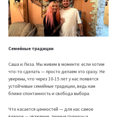
Семейные традиции
Саша и Лиза. Мы живем в моменте: если хотим
что-то сделать — просто делаем это сразу. Не
уверены, что через 10-15 лет у нас появятся
устойчивые семейные традиции, ведь нам
ближе спонтанность и свобода выбора.
Что касается ценностей — для нас самое
важное — уважение, личные границы и