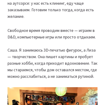
на аутсорсе: у нас есть клининг, еду чаще
заказываем. Готовим только тогда, когда есть
желание.
Свободное время проводим вместе — играем в
D&D, компьютерные игры или просто отдыхаем.
Саша. Я занимаюсь 3D-печатью фигурок, а Лиза
— творчеством. Она пишет картины и пробует
разные хобби, когда приходит вдохновение. Так
мы стараемся, чтобы дом оставался местом, где
можно расслабиться, а не заниматься рутиной.