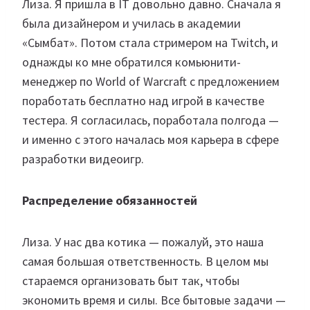
Лиза. Я пришла в IT довольно давно. Сначала я
была дизайнером и училась в академии
«Сымбат». Потом стала стримером на Twitch, и
однажды ко мне обратился комьюнити-
менеджер по World of Warcraft с предложением
поработать бесплатно над игрой в качестве
тестера. Я согласилась, поработала полгода —
и именно с этого началась моя карьера в сфере
разработки видеоигр.
Распределение обязанностей
Лиза. У нас два котика — пожалуй, это наша
самая большая ответственность. В целом мы
стараемся организовать быт так, чтобы
экономить время и силы. Все бытовые задачи —