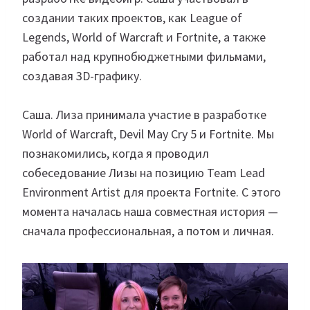
создании таких проектов, как League of
Legends, World of Warcraft и Fortnite, а также
работал над крупнобюджетными фильмами,
создавая 3D-графику.
Саша. Лиза принимала участие в разработке
World of Warcraft, Devil May Cry 5 и Fortnite. Мы
познакомились, когда я проводил
собеседование Лизы на позицию Team Lead
Environment Artist для проекта Fortnite. С этого
момента началась наша совместная история —
сначала профессиональная, а потом и личная.