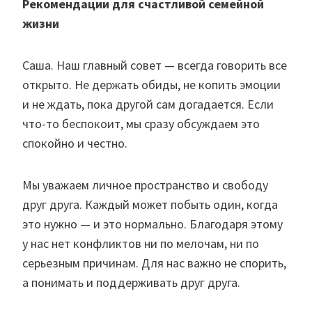
Рекомендации для счастливой семейной
жизни
Саша. Наш главный совет — всегда говорить все
открыто. Не держать обиды, не копить эмоции
и не ждать, пока другой сам догадается. Если
что-то беспокоит, мы сразу обсуждаем это
спокойно и честно.
Мы уважаем личное пространство и свободу
друг друга. Каждый может побыть один, когда
это нужно — и это нормально. Благодаря этому
у нас нет конфликтов ни по мелочам, ни по
серьезным причинам. Для нас важно не спорить,
а понимать и поддерживать друг друга.