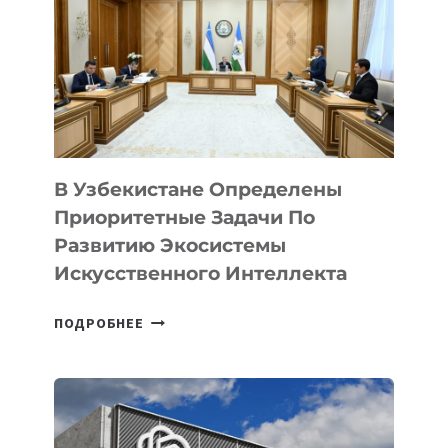
В Узбекистане Определены
Приоритетные Задачи По
Развитию Экосистемы
Искусственного Интеллекта
В
ПОДРОБНЕЕ
УЗБЕКИСТАНЕ
ОПРЕДЕЛЕНЫ
ПРИОРИТЕТНЫЕ
ЗАДАЧИ
ПО