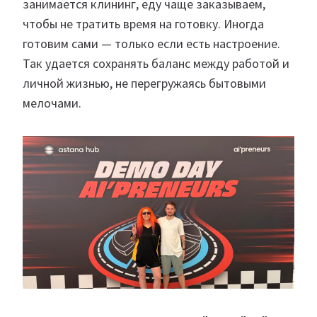
занимается клининг, еду чаще заказываем,
чтобы не тратить время на готовку. Иногда
готовим сами — только если есть настроение.
Так удается сохранять баланс между работой и
личной жизнью, не перегружаясь бытовыми
мелочами.