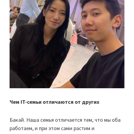
Чем IT-семьи отличаются от других
Бакай. Наша семья отличается тем, что мы оба
работаем, и при этом сами растим и