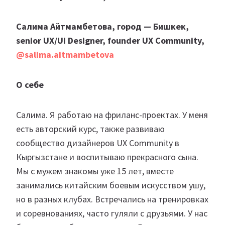
Салима Айтмамбетова, город — Бишкек,
senior UX/UI Designer, founder UX Community,
@salima.aitmambetova
О себе
Салима. Я работаю на фриланс-проектах. У меня
есть авторский курс, также развиваю
сообщество дизайнеров UX Community в
Кыргызстане и воспитываю прекрасного сына.
Мы с мужем знакомы уже 15 лет, вместе
занимались китайским боевым искусством ушу,
но в разных клубах. Встречались на тренировках
и соревнованиях, часто гуляли с друзьями. У нас