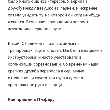
было много общих интересов. Я верила в
дружбу между девушкой и парнем, и искренне
хотела увидеть ту, на которой он когда-нибудь
женится. Вселенная приняла мой запрос и
всучила мне зеркало в руки.
Бакай. С Салимой я познакомился на
тренировках, еще в юности. Мы были младшими
инструкторами и часто участвовали в
организации соревнований. Со временем наша
крепкая дружба переросла в серьезные
отношения, и спустя три года я сделал
предложение руки и сердца.
Как пришли в IT-сферу