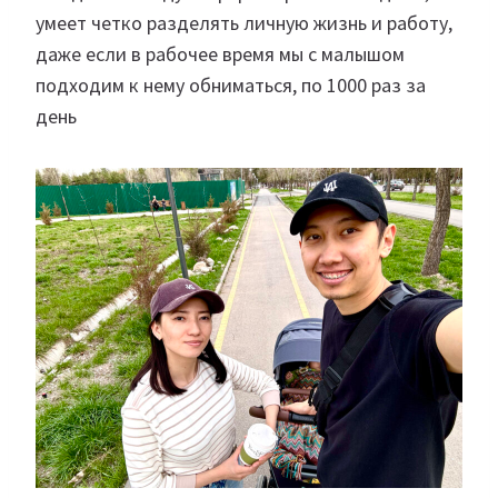
умеет четко разделять личную жизнь и работу,
даже если в рабочее время мы с малышом
подходим к нему обниматься, по 1000 раз за
день