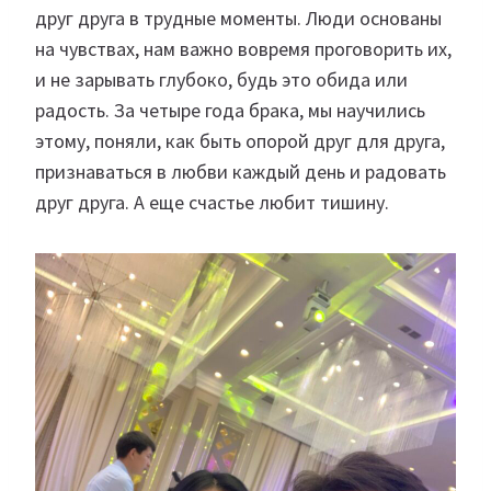
друг друга в трудные моменты. Люди основаны
на чувствах, нам важно вовремя проговорить их,
и не зарывать глубоко, будь это обида или
радость. За четыре года брака, мы научились
этому, поняли, как быть опорой друг для друга,
признаваться в любви каждый день и радовать
друг друга. А еще счастье любит тишину.