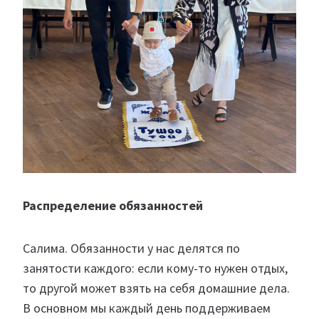
Распределение обязанностей
Салима. Обязанности у нас делятся по
занятости каждого: если кому-то нужен отдых,
то другой может взять на себя домашние дела.
В основном мы каждый день поддерживаем