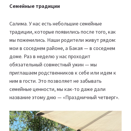
Семейные традиции
Салима. У нас есть небольшие семейные
традиции, которые появились после того, как
мы поженились. Наши родители живут рядом:
мои в соседнем районе, а Бакая — в соседнем
доме. Раз в неделю у нас проходит
обязательный совместный ужин — мы
приглашаем родственников к себе или идем к
ним в гости. Это позволяет не забывать
семейные ценности, мы как-то даже дали
название этому дню — «Праздничный четверг».