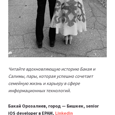
Читайте вдохновляющую историю Бакая и
Салимы, пары, которая успешно сочетает
семейную жизнь и карьеру в сфере
информационных технологий.
Бакай Орозалиев, город — Бишкек, senior
iOS developer в EPAM,
Linkedin