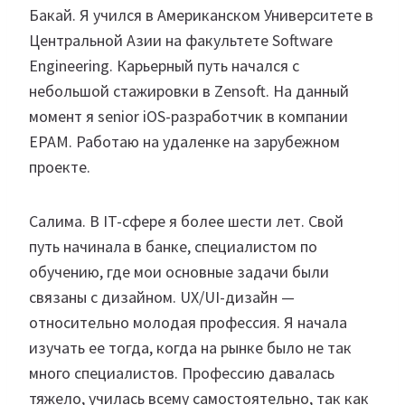
Бакай. Я учился в Американском Университете в
Центральной Азии на факультете Software
Engineering. Карьерный путь начался с
небольшой стажировки в Zensoft. На данный
момент я senior iOS-разработчик в компании
EPAM. Работаю на удаленке на зарубежном
проекте.
Салима. В IT-сфере я более шести лет. Свой
путь начинала в банке, специалистом по
обучению, где мои основные задачи были
связаны с дизайном. UX/UI-дизайн —
относительно молодая профессия. Я начала
изучать ее тогда, когда на рынке было не так
много специалистов. Профессию давалась
тяжело, училась всему самостоятельно, так как