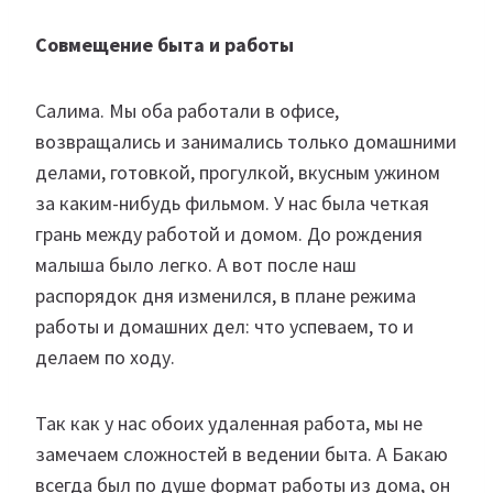
Совмещение быта и работы
Салима. Мы оба работали в офисе,
возвращались и занимались только домашними
делами, готовкой, прогулкой, вкусным ужином
за каким-нибудь фильмом. У нас была четкая
грань между работой и домом. До рождения
малыша было легко. А вот после наш
распорядок дня изменился, в плане режима
работы и домашних дел: что успеваем, то и
делаем по ходу.
Так как у нас обоих удаленная работа, мы не
замечаем сложностей в ведении быта. А Бакаю
всегда был по душе формат работы из дома, он