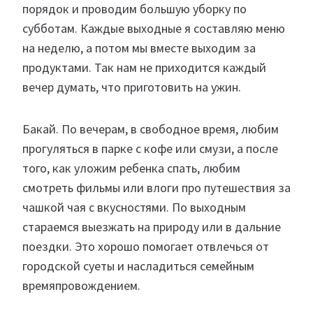
порядок и проводим большую уборку по
субботам. Каждые выходные я составляю меню
на неделю, а потом мы вместе выходим за
продуктами. Так нам не приходится каждый
вечер думать, что приготовить на ужин.
Бакай. По вечерам, в свободное время, любим
прогуляться в парке с кофе или смузи, а после
того, как уложим ребенка спать, любим
смотреть фильмы или влоги про путешествия за
чашкой чая с вкусностями. По выходным
стараемся выезжать на природу или в дальние
поездки. Это хорошо помогает отвлечься от
городской суеты и насладиться семейным
времяпровождением.