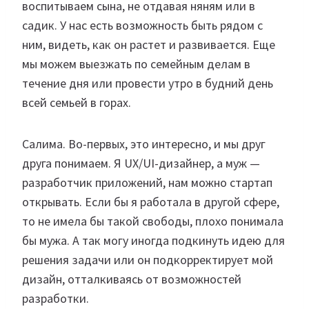
воспитываем сына, не отдавая няням или в
садик. У нас есть возможность быть рядом с
ним, видеть, как он растет и развивается. Еще
мы можем выезжать по семейным делам в
течение дня или провести утро в будний день
всей семьей в горах.
Салима. Во-первых, это интересно, и мы друг
друга понимаем. Я UX/UI-дизайнер, а муж —
разработчик приложений, нам можно стартап
открывать. Если бы я работала в другой сфере,
то не имела бы такой свободы, плохо понимала
бы мужа. А так могу иногда подкинуть идею для
решения задачи или он подкорректирует мой
дизайн, отталкиваясь от возможностей
разработки.