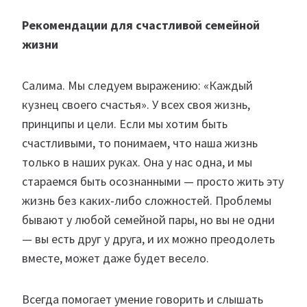
Рекомендации для счастливой семейной
жизни
Салима. Мы следуем выражению: «Каждый
кузнец своего счастья». У всех своя жизнь,
принципы и цели. Если мы хотим быть
счастливыми, то понимаем, что наша жизнь
только в наших руках. Она у нас одна, и мы
стараемся быть осознанными — просто жить эту
жизнь без каких-либо сложностей. Проблемы
бывают у любой семейной пары, но вы не одни
— вы есть друг у друга, и их можно преодолеть
вместе, может даже будет весело.
Всегда помогает умение говорить и слышать