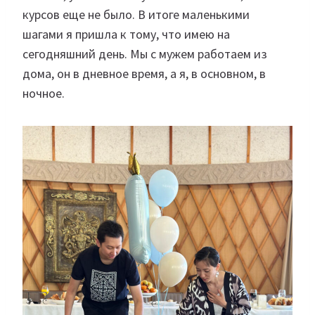
курсов еще не было. В итоге маленькими
шагами я пришла к тому, что имею на
сегодняшний день. Мы с мужем работаем из
дома, он в дневное время, а я, в основном, в
ночное.