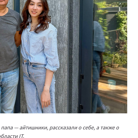
 папа — айтишники, рассказали о себе, а также о
бласти IT.