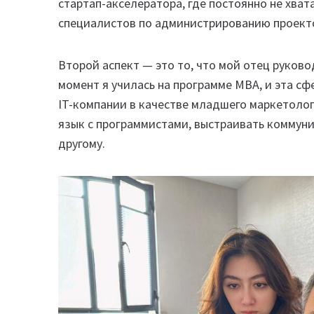
стартап-акселератора, где постоянно не хва
специалистов по администрированию проект
Второй аспект — это то, что мой отец руково
момент я училась на программе MBA, и эта сф
IT-компании в качестве младшего маркетолог
язык с программистами, выстраивать коммуни
другому.