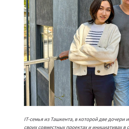
IT-семья из Ташкента, в которой две дочери и
своих совместных проектах и инициативах в о