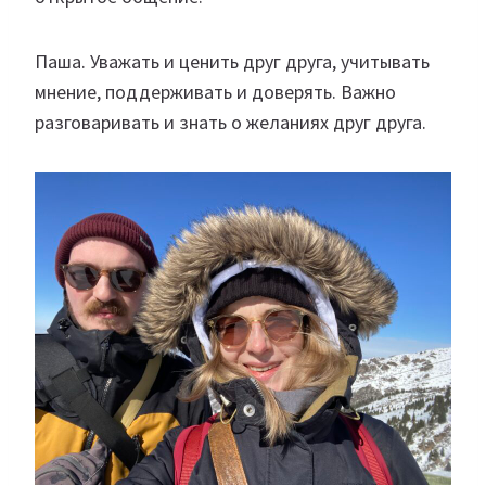
Паша. Уважать и ценить друг друга, учитывать
мнение, поддерживать и доверять. Важно
разговаривать и знать о желаниях друг друга.