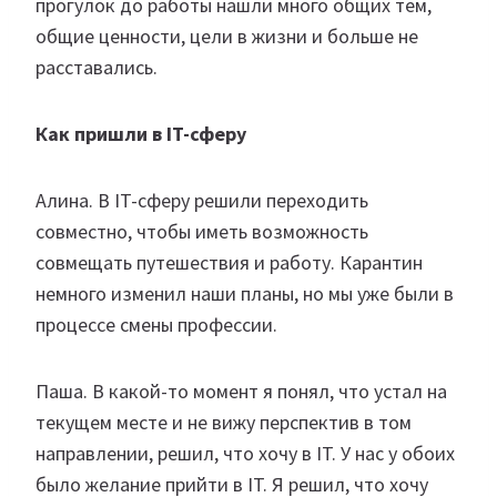
прогулок до работы нашли много общих тем,
общие ценности, цели в жизни и больше не
расставались.
Как пришли в IT-сферу
Алина. В IT-сферу решили переходить
совместно, чтобы иметь возможность
совмещать путешествия и работу. Карантин
немного изменил наши планы, но мы уже были в
процессе смены профессии.
Паша. В какой-то момент я понял, что устал на
текущем месте и не вижу перспектив в том
направлении, решил, что хочу в IT. У нас у обоих
было желание прийти в IT. Я решил, что хочу