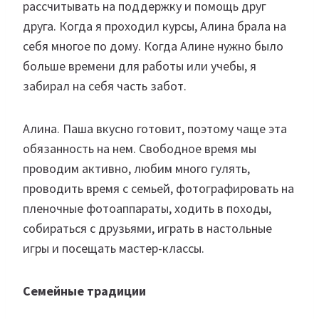
рассчитывать на поддержку и помощь друг
друга. Когда я проходил курсы, Алина брала на
себя многое по дому. Когда Алине нужно было
больше времени для работы или учебы, я
забирал на себя часть забот.
Алина. Паша вкусно готовит, поэтому чаще эта
обязанность на нем. Свободное время мы
проводим активно, любим много гулять,
проводить время с семьей, фотографировать на
пленочные фотоаппараты, ходить в походы,
собираться с друзьями, играть в настольные
игры и посещать мастер-классы.
Семейные традиции