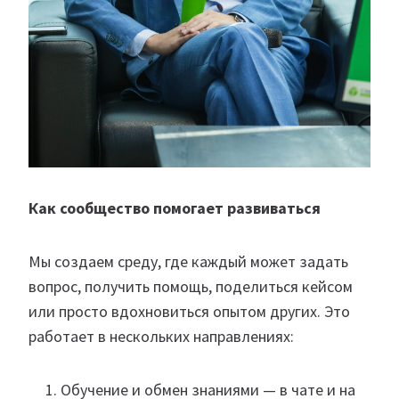
Как сообщество помогает развиваться
Мы создаем среду, где каждый может задать
вопрос, получить помощь, поделиться кейсом
или просто вдохновиться опытом других. Это
работает в нескольких направлениях:
Обучение и обмен знаниями — в чате и на