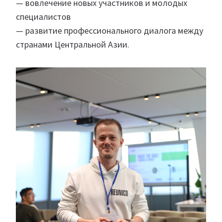
— вовлечение новых участников и молодых
специалистов
— развитие профессионального диалога между
странами Центральной Азии.