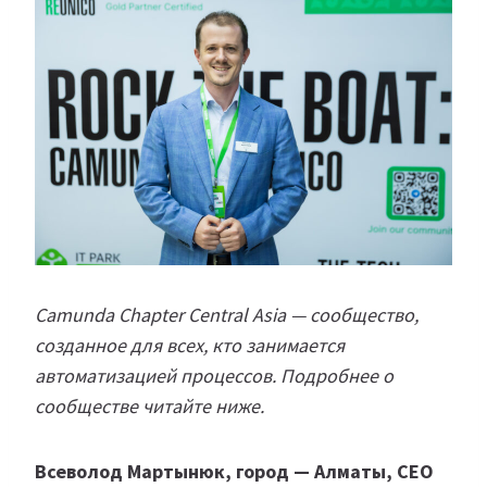
Camunda Chapter Central Asia — сообщество,
созданное для всех, кто занимается
автоматизацией процессов. Подробнее о
сообществе читайте ниже.
Всеволод Мартынюк, город — Алматы, СЕО