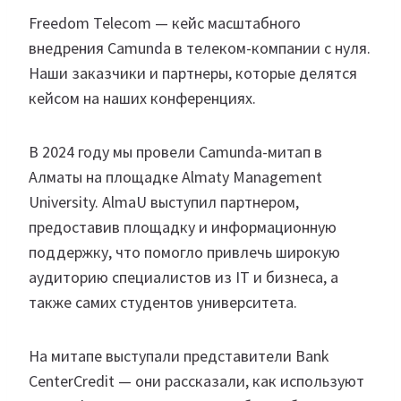
Freedom Telecom — кейс масштабного
внедрения Camunda в телеком-компании с нуля.
Наши заказчики и партнеры, которые делятся
кейсом на наших конференциях.
В 2024 году мы провели Camunda-митап в
Алматы на площадке Almaty Management
University. AlmaU выступил партнером,
предоставив площадку и информационную
поддержку, что помогло привлечь широкую
аудиторию специалистов из IT и бизнеса, а
также самих студентов университета.
На митапе выступали представители Bank
CenterCredit — они рассказали, как используют