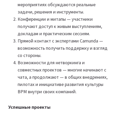
мероприятиях обсуждаются реальные
задачи, решения и инструменты.
Конференции и митапы — участники
получают доступ к живым выступлениям,
докладам и практическим сессиям.
Прямой контакт с экспертами Camunda —
возможность получить поддержку и взгляд
со стороны.
Возможности для нетворкинга и
совместных проектов — многие начинают с
чата, а продолжают — в общих внедрениях,
пилотах и инициативе развития культуры
BPM внутри своих компаний.
Успешные проекты