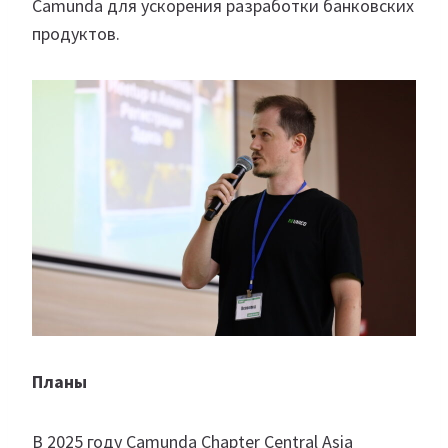
Camunda для ускорения разработки банковских
продуктов.
Планы
В 2025 году Camunda Chapter Central Asia