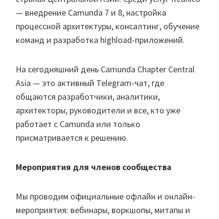
— внедрение Camunda 7 и 8, настройка
процессной архитектуры, консалтинг, обучение
команд и разработка highload-приложений.
На сегодняшний день Camunda Chapter Central
Asia — это активный Telegram-чат, где
общаются разработчики, аналитики,
архитекторы, руководители и все, кто уже
работает с Camunda или только
присматривается к решению.
Мероприятия для членов сообщества
Мы проводим официальные офлайн и онлайн-
мероприятия: вебинары, воркшопы, митапы и