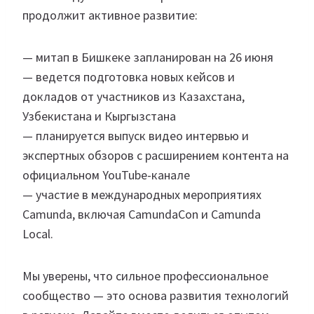
продолжит активное развитие:
— митап в Бишкеке запланирован на 26 июня
— ведется подготовка новых кейсов и
докладов от участников из Казахстана,
Узбекистана и Кыргызстана
— планируется выпуск видео интервью и
экспертных обзоров с расширением контента на
официальном YouTube-канале
— участие в международных мероприятиях
Camunda, включая CamundaCon и Camunda
Local.
Мы уверены, что сильное профессиональное
сообщество — это основа развития технологий