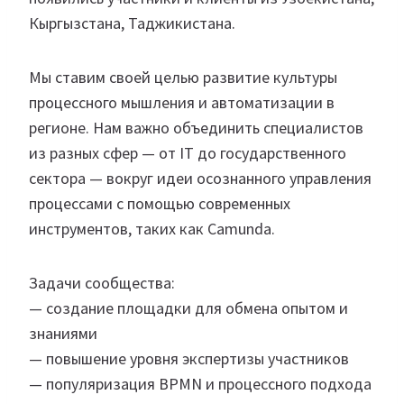
Кыргызстана, Таджикистана.
Мы ставим своей целью развитие культуры
процессного мышления и автоматизации в
регионе. Нам важно объединить специалистов
из разных сфер — от IT до государственного
сектора — вокруг идеи осознанного управления
процессами с помощью современных
инструментов, таких как Camunda.
Задачи сообщества:
— создание площадки для обмена опытом и
знаниями
— повышение уровня экспертизы участников
— популяризация BPMN и процессного подхода