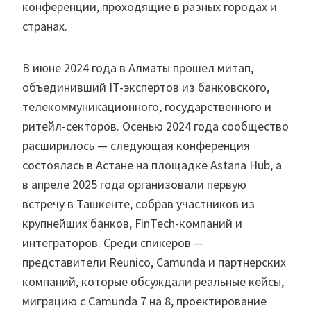
конференции, проходящие в разных городах и
странах.
В июне 2024 года в Алматы прошел митап,
объединивший IT-экспертов из банковского,
телекоммуникационного, государственного и
ритейл-секторов. Осенью 2024 года сообщество
расширилось — следующая конференция
состоялась в Астане на площадке Astana Hub, а
в апреле 2025 года организовали первую
встречу в Ташкенте, собрав участников из
крупнейших банков, FinTech-компаний и
интеграторов. Среди спикеров —
представители Reunico, Camunda и партнерских
компаний, которые обсуждали реальные кейсы,
миграцию с Camunda 7 на 8, проектирование