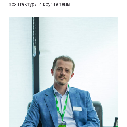
архитектуры и другие темы.