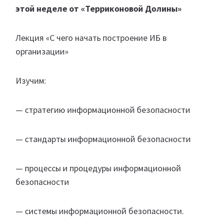
этой неделе от «Терриконовой Долины»
Лекция «С чего начать построение ИБ в
организации»
Изучим:
— стратегию информационной безопасности
— стандарты информационной безопасности
— процессы и процедуры информационной
безопасности
— системы информационной безопасности.