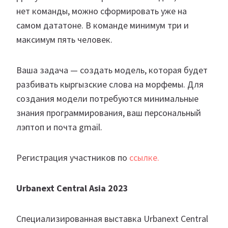
нет команды, можно сформировать уже на
самом дататоне. В команде минимум три и
максимум пять человек.
Ваша задача — создать модель, которая будет
разбивать кыргызские слова на морфемы. Для
создания модели потребуются минимальные
знания программирования, ваш персональный
лэптоп и почта gmail.
Регистрация участников по
ссылке.
Urbanext Central Asia 2023
Специализированная выставка Urbanext Central