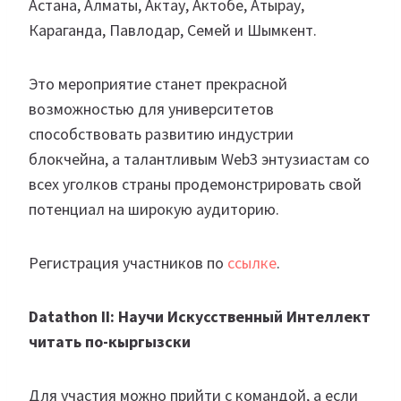
Астана, Алматы, Актау, Актобе, Атырау,
Караганда, Павлодар, Семей и Шымкент.
Это мероприятие станет прекрасной
возможностью для университетов
способствовать развитию индустрии
блокчейна, а талантливым Web3 энтузиастам со
всех уголков страны продемонстрировать свой
потенциал на широкую аудиторию.
Регистрация участников по
ссылке
.
Datathon II: Научи Искусственный Интеллект
читать по-кыргызски
Для участия можно прийти с командой, а если