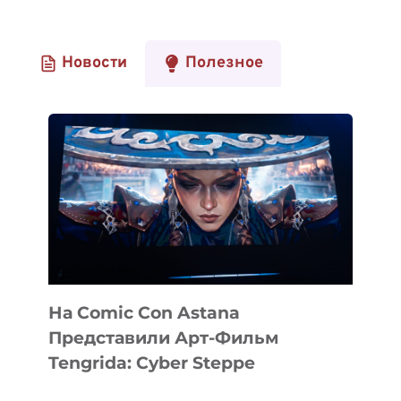
Новости
Полезное
На Comic Con Astana
Представили Арт-Фильм
Tengrida: Cyber Steppe