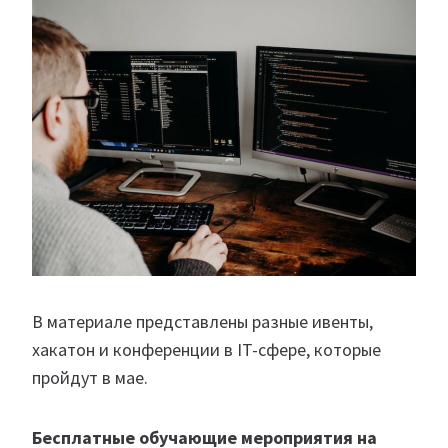
В материале представлены разные ивенты,
хакатон и конференции в IT-сфере, которые
пройдут в мае.
Бесплатные обучающие мероприятия на