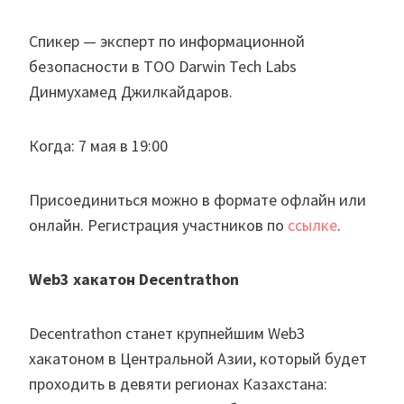
Спикер — эксперт по информационной
безопасности в ТОО Darwin Tech Labs
Динмухамед Джилкайдаров.
Когда: 7 мая в 19:00
Присоединиться можно в формате офлайн или
онлайн. Регистрация участников по
ссылкe
.
Web3 хакатон Decentrathon
Decentrathon станет крупнейшим Web3
хакатоном в Центральной Азии, который будет
проходить в девяти регионах Казахстана: