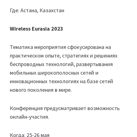
Где: Астана, Казахстан
Wireless Eurasia 2023
Тематика мероприятия сфокусирована на
практическом опыте, стратегиях и решениях
беспроводных технологий, развертывания
мобильных широкополосных сетей и
инновационных технологиях на базе сетей
нового поколения в мире.
Конференция предусматривает возможность
онлайн-участия.
Когда: 25-26 мая