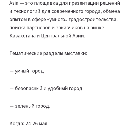
Asia — это площадка для презентации решений
и технологий для современного города, обмена
опытом в сфере «умного» градостроительства,
поиска партнеров и заказчиков на рынке
Казахстана и Центральной Азии.
Тематические разделы выставки:
— умный город
— безопасный и удобный город
— зеленый город.
Когда: 24-26 мая