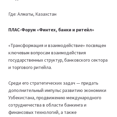
Где: Алматы, Казахстан
ПЛАС-Форум «Финтех, банки и ритейл»
«Трансформация и взаимодействие» посвящен
ключевым вопросам взаимодействия
государственных структур, банковского сектора
и торгового ритейла.
Среди его стратегических задач — придать
дополнительный импульс развитию экономики
Узбекистана, продвижению международного
сотрудничества в области банкинга и
финансовых технологий, а также