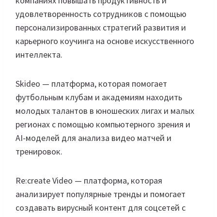
компаниях повышать продуктивность и
удовлетворенность сотрудников с помощью
персонализированных стратегий развития и
карьерного коучинга на основе искусственного
интеллекта.
Skideo — платформа, которая помогает
футбольным клубам и академиям находить
молодых талантов в юношеских лигах и малых
регионах с помощью компьютерного зрения и
AI-моделей для анализа видео матчей и
тренировок.
Re:create Video — платформа, которая
анализирует популярные тренды и помогает
создавать вирусный контент для соцсетей с