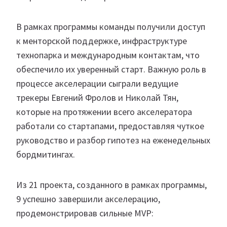
В рамках программы команды получили доступ
к менторской поддержке, инфраструктуре
технопарка и международным контактам, что
обеспечило их уверенный старт. Важную роль в
процессе акселерации сыграли ведущие
трекеры Евгений Фролов и Николай Тян,
которые на протяжении всего акселератора
работали со стартапами, предоставляя чуткое
руководство и разбор гипотез на еженедельных
бордмитингах.
Из 21 проекта, созданного в рамках программы,
9 успешно завершили акселерацию,
продемонстрировав сильные MVP: