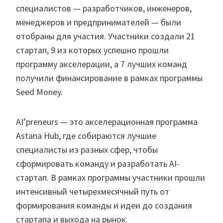
специалистов — разработчиков, инженеров,
менеджеров и предпринимателей — были
отобраны для участия. Участники создали 21
стартап, 9 из которых успешно прошли
программу акселерации, а 7 лучших команд
получили финансирование в рамках программы
Seed Money.
AI’preneurs — это акселерационная программа
Astana Hub, где собираются лучшие
специалисты из разных сфер, чтобы
сформировать команду и разработать AI-
стартап. В рамках программы участники прошли
интенсивный четырехмесячный путь от
формирования команды и идеи до создания
стартапа и выхода на рынок.