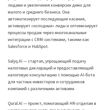
лидами и увеличения конверсии демо для
малого и среднего бизнеса. Она
автоматизирует последующие касания,
активирует «холодные» лиды и оптимизирует
процессы продаж через многоканальные
интеграции с CRM-системами, такими как
Salesforce и HubSpot.
Salyq.AI — стартап, упрощающий подачу
налоговых деклараций и предоставляющий
налоговую консультацию с помощью AI-бота
для частных инвесторов и сотрудников
компаний с различными активами.
Qural.AI — проект, помогающий HR-отделам в