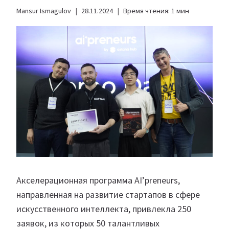
Mansur Ismagulov
28.11.2024
Время чтения:
1
мин
Акселерационная программа AI’preneurs,
направленная на развитие стартапов в сфере
искусственного интеллекта, привлекла 250
заявок, из которых 50 талантливых