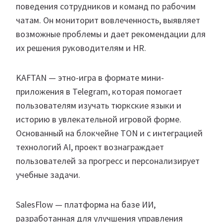
поведения сотрудников и команд по рабочим
чатам. Он мониторит вовлеченность, выявляет
возможные проблемы и дает рекомендации для
их решения руководителям и HR.
KAFTAN — этно-игра в формате мини-
приложения в Telegram, которая помогает
пользователям изучать тюркские языки и
историю в увлекательной игровой форме.
Основанный на блокчейне TON и с интеграцией
технологий AI, проект вознаграждает
пользователей за прогресс и персонализирует
учебные задачи.
SalesFlow — платформа на базе ИИ,
разработанная для улучшения управления