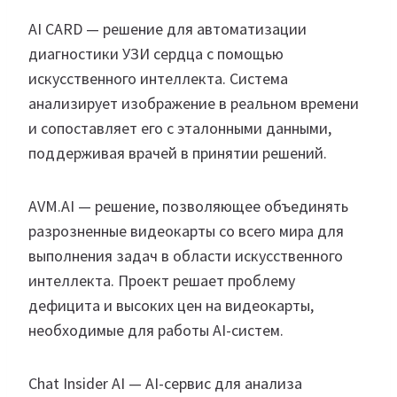
AI CARD — решение для автоматизации
диагностики УЗИ сердца с помощью
искусственного интеллекта. Система
анализирует изображение в реальном времени
и сопоставляет его с эталонными данными,
поддерживая врачей в принятии решений.
AVM.AI — решение, позволяющее объединять
разрозненные видеокарты со всего мира для
выполнения задач в области искусственного
интеллекта. Проект решает проблему
дефицита и высоких цен на видеокарты,
необходимые для работы AI-систем.
Chat Insider AI — AI-сервис для анализа