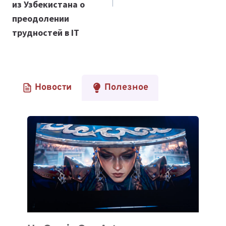
из Узбекистана о
преодолении
трудностей в IT
Новости
Полезное