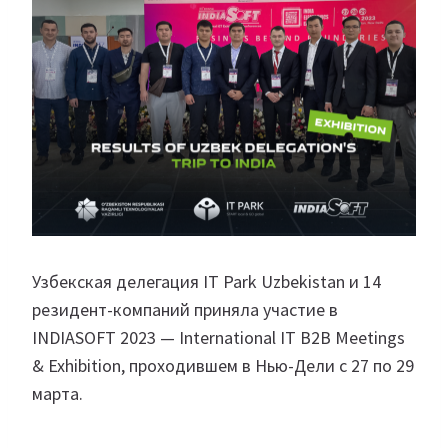
Узбекская делегация IT Park Uzbekistan и 14
резидент-компаний приняла участие в
INDIASOFT 2023 — International IT B2B Meetings
& Exhibition, проходившем в Нью-Дели с 27 по 29
марта.