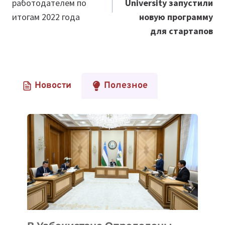
работодателем по
University запустили
итогам 2022 года
новую программу
для стартапов
Новости
Полезное