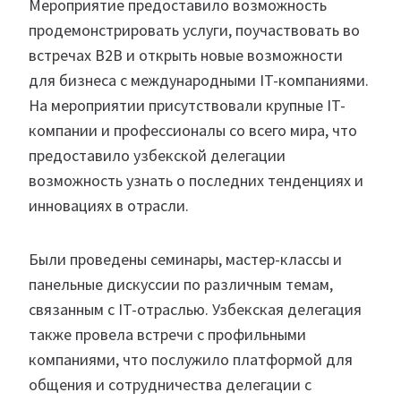
Мероприятие предоставило возможность
продемонстрировать услуги, поучаствовать во
встречах B2B и открыть новые возможности
для бизнеса с международными IT-компаниями.
На мероприятии присутствовали крупные IT-
компании и профессионалы со всего мира, что
предоставило узбекской делегации
возможность узнать о последних тенденциях и
инновациях в отрасли.
Были проведены семинары, мастер-классы и
панельные дискуссии по различным темам,
связанным с IT-отраслью. Узбекская делегация
также провела встречи с профильными
компаниями, что послужило платформой для
общения и сотрудничества делегации с