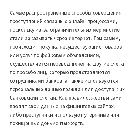
Самые распространенные способы совершения
преступлений связаны с онлайн-процессами,
поскольку из-за ограничительных мер многие
стали заказывать через интернет. Тем самым,
происходит покупка несуществующих товаров
или услуг по фейковым объявлениям,
осуществляется перевод денег на другие счета
по просьбе лиц, которые представляются
сотрудниками банков, а также используются
персональные данные граждан для доступа к их
банковским счетам. Как правило, жертвы сами
вводят свои данные на фишинговых сайтах,
либо преступники используют утерянные или
похищенные документы жертв.