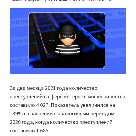
За два месяца 2021 года количество
преступлений в сфере интернет-мошенничества
составило 4 027. Показатель увеличился на
139% в сравнении с аналогичным периодом
2020 года, когда количество преступлений
составило 1 685.