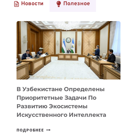
Новости
Полезное
В Узбекистане Определены
Приоритетные Задачи По
Развитию Экосистемы
Искусственного Интеллекта
В
ПОДРОБНЕЕ
УЗБЕКИСТАНЕ