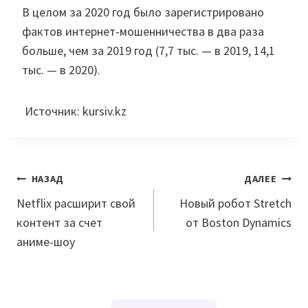
В целом за 2020 год было зарегистрировано
фактов интернет-мошенничества в два раза
больше, чем за 2019 год (7,7 тыс. — в 2019, 14,1
тыс. — в 2020).
Источник: kursiv.kz
Навигация
НАЗАД
ДАЛЕЕ
по
Netflix расширит свой
Новый робот Stretch
контент за счет
от Boston Dynamics
записям
аниме-шоу