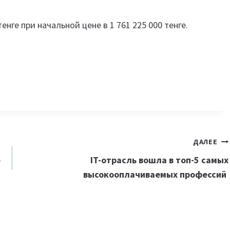
нге при начальной цене в 1 761 225 000 тенге.
ДАЛЕЕ
—
IT-отрасль вошла в топ-5 самых
высокооплачиваемых профессий