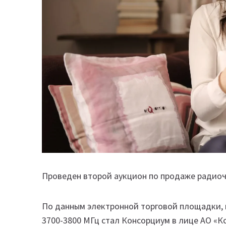
Проведен второй аукцион по продаже радиоч
По данным электронной торговой площадки, 
3700-3800 МГц стал Консорциум в лице АО «