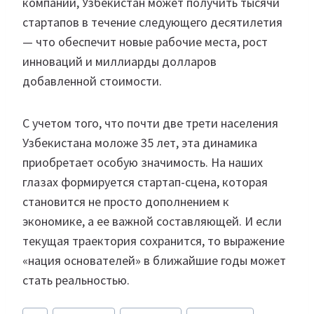
компании, Узбекистан может получить тысячи
стартапов в течение следующего десятилетия
— что обеспечит новые рабочие места, рост
инноваций и миллиарды долларов
добавленной стоимости.
С учетом того, что почти две трети населения
Узбекистана моложе 35 лет, эта динамика
приобретает особую значимость. На наших
глазах формируется стартап-сцена, которая
становится не просто дополнением к
экономике, а ее важной составляющей. И если
текущая траектория сохранится, то выражение
«нация основателей» в ближайшие годы может
стать реальностью.
Метки