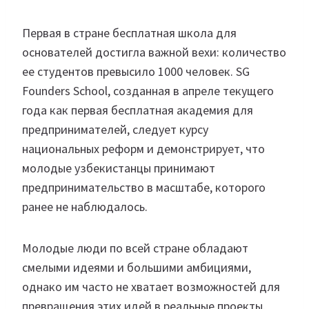
Первая в стране бесплатная школа для
основателей достигла важной вехи: количество
ее студентов превысило 1000 человек. SG
Founders School, созданная в апреле текущего
года как первая бесплатная академия для
предпринимателей, следует курсу
национальных реформ и демонстрирует, что
молодые узбекистанцы принимают
предпринимательство в масштабе, которого
ранее не наблюдалось.
Молодые люди по всей стране обладают
смелыми идеями и большими амбициями,
однако им часто не хватает возможностей для
превращения этих идей в реальные проекты.