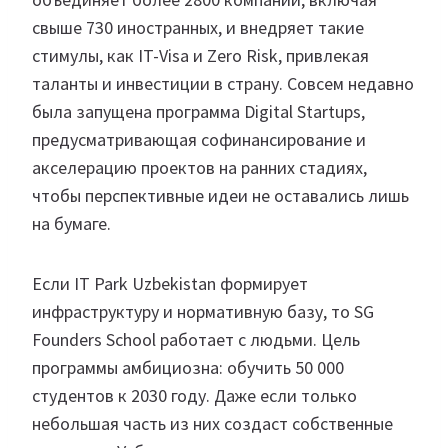
свыше 730 иностранных, и внедряет такие
стимулы, как IT-Visa и Zero Risk, привлекая
таланты и инвестиции в страну. Совсем недавно
была запущена программа Digital Startups,
предусматривающая софинансирование и
акселерацию проектов на ранних стадиях,
чтобы перспективные идеи не оставались лишь
на бумаге.
Если IT Park Uzbekistan формирует
инфраструктуру и нормативную базу, то SG
Founders School работает с людьми. Цель
программы амбициозна: обучить 50 000
студентов к 2030 году. Даже если только
небольшая часть из них создаст собственные