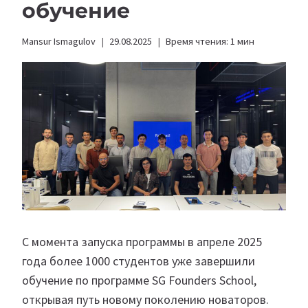
обучение
Mansur Ismagulov
29.08.2025
Время чтения:
1
мин
С момента запуска программы в апреле 2025
года более 1000 студентов уже завершили
обучение по программе SG Founders School,
открывая путь новому поколению новаторов.