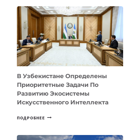
В Узбекистане Определены
Приоритетные Задачи По
Развитию Экосистемы
Искусственного Интеллекта
В
ПОДРОБНЕЕ
УЗБЕКИСТАНЕ
ОПРЕДЕЛЕНЫ
ПРИОРИТЕТНЫЕ