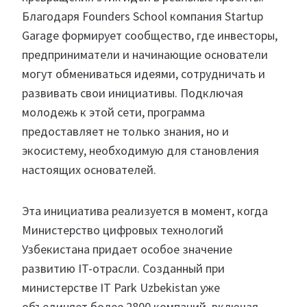
Благодаря Founders School компания Startup
Garage формирует сообщество, где инвесторы,
предприниматели и начинающие основатели
могут обмениваться идеями, сотрудничать и
развивать свои инициативы. Подключая
молодежь к этой сети, программа
предоставляет не только знания, но и
экосистему, необходимую для становления
настоящих основателей.
Эта инициатива реализуется в момент, когда
Министерство цифровых технологий
Узбекистана придает особое значение
развитию IT-отрасли. Созданный при
министерстве IT Park Uzbekistan уже
объединяет более 2800 компаний, включая