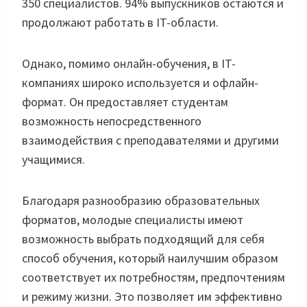
350 специалистов. 94% выпускников остаются и
продолжают работать в IT-области.
Однако, помимо онлайн-обучения, в IT-
компаниях широко используется и офлайн-
формат. Он предоставляет студентам
возможность непосредственного
взаимодействия с преподавателями и другими
учащимися.
Благодаря разнообразию образовательных
форматов, молодые специалисты имеют
возможность выбрать подходящий для себя
способ обучения, который наилучшим образом
соответствует их потребностям, предпочтениям
и режиму жизни. Это позволяет им эффективно