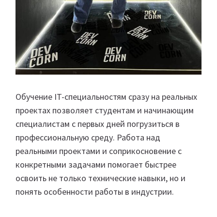
Обучение IT-специальностям сразу на реальных
проектах позволяет студентам и начинающим
специалистам с первых дней погрузиться в
профессиональную среду. Работа над
реальными проектами и соприкосновение с
конкретными задачами помогает быстрее
освоить не только технические навыки, но и
понять особенности работы в индустрии.