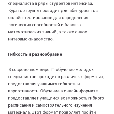
специалиста в ряды студентов интенсива.
Куратор группы проводит для абитуриентов
онлайн-тестирование для определения
логических способностей и базовых
математических знаний, а также очное
интервью-знакомство.
Гибкость и разнообразие
В современном мире IT-обучение молодых
специалистов проходит в различных форматах,
предоставляя учащимся гибкость и
вариативность. Обучение в онлайн-формате
предоставляет учащимся возможность гибкого
расписания и самостоятельного изучения
материала. Этот формат позволяет пройти