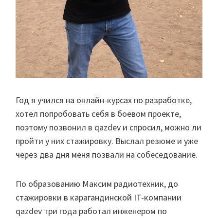
Год я учился на онлайн-курсах по разработке,
хотел попробовать себя в боевом проекте,
поэтому позвонил в qazdev и спросил, можно ли
пройти у них стажировку. Выслал резюме и уже
через два дня меня позвали на собеседование.
По образованию Максим радиотехник, до
стажировки в карагандинской IT-компании
qazdev три года работал инженером по