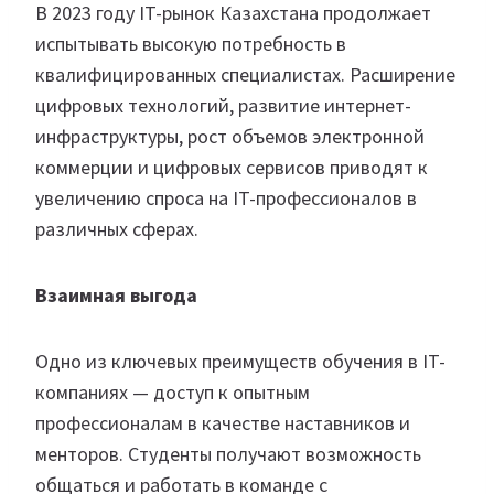
В 2023 году IT-рынок Казахстана продолжает
испытывать высокую потребность в
квалифицированных специалистах. Расширение
цифровых технологий, развитие интернет-
инфраструктуры, рост объемов электронной
коммерции и цифровых сервисов приводят к
увеличению спроса на IT-профессионалов в
различных сферах.
Взаимная выгода
Одно из ключевых преимуществ обучения в IT-
компаниях — доступ к опытным
профессионалам в качестве наставников и
менторов. Студенты получают возможность
общаться и работать в команде с