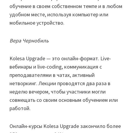
обучение в своем собственном темпе и в любом
удобном месте, используя компьютер или
мобильное устройство.
Вера Чернобиль
Kolesa Upgrade — это онлайн-формат. Live-
вебинары и live-coding, коммуникация с
преподавателями в чатах, активный
нетворкинг. Лекции проводятся два раза в
неделю вечером, чтобы участники могли
совмещать со своим основным обучением или
работой.
Онлайн-курсы Kolesa Upgrade закончило более