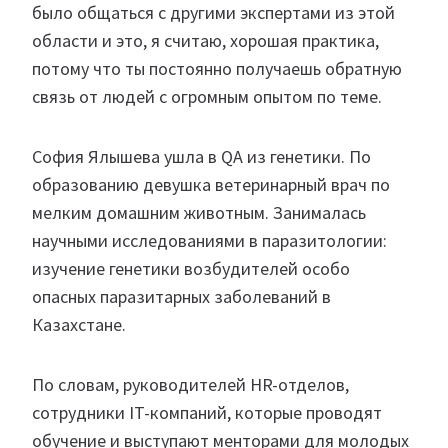
было общаться с другими экспертами из этой
области и это, я считаю, хорошая практика,
потому что ты постоянно получаешь обратную
связь от людей с огромным опытом по теме.
София Ялышева ушла в QA из генетики. По
образованию девушка ветеринарный врач по
мелким домашним животным. Занималась
научными исследованиями в паразитологии:
изучение генетики возбудителей особо
опасных паразитарных заболеваний в
Казахстане.
По словам, руководителей HR-отделов,
сотрудники IT-компаний, которые проводят
обучение и выступают менторами для молодых