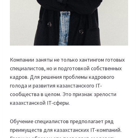
Компании заняты не только хантингом готовых
специалистов, но и подготовкой собственных
кадров. Для решения проблемы кадрового
голода и развития казахстанского IT-
сообщества в целом. Это признак зрелости
казахстанской IT-сферы.
Обучение специалистов предполагает ряд
преимуществ для казахстанских IT-компаний.