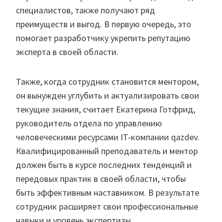
специалистов, также получают ряд
преимуществ и выгод. В первую очередь, это
помогает разработчику укрепить репутацию
эксперта в своей области.
Также, когда сотрудник становится ментором,
он вынужден углубить и актуализировать свои
текущие знания, считает Екатерина Готфрид,
руководитель отдела по управлению
человеческими ресурсами IT-компании qazdev.
Квалифицированный преподаватель и ментор
должен быть в курсе последних тенденций и
передовых практик в своей области, чтобы
быть эффективным наставником. В результате
сотрудник расширяет свои профессиональные
навыки и уровень экспертизы.