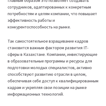
Главным образом это позволяет создавать
сотрудников, адаптированных к конкретным
потребностям и целям компании, что повышает
эффективность работы и
конкурентоспособность на рынке.
Так самостоятельное взращивание кадров
становится важным фактором развития IT-
сферы в Казахстане. Компании, инвестирующие
в образовательные программы и ресурсы для
подготовки молодых специалистов, активно
способствуют развитию отрасли в целом,
обеспечивая себе доступ к квалифицированным
кадрам и укрепляя свои позиции на рынке
информационных технологий.