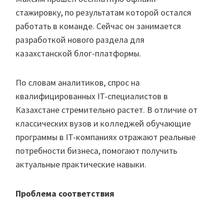
стажировку, по результатам которой остался
работать в команде. Сейчас он занимается
разработкой нового раздела для
казахстанской блог-платформы.
По словам аналитиков, спрос на
квалифицированных IT-специалистов в
Казахстане стремительно растет. В отличие от
классических вузов и колледжей обучающие
программы в IT-компаниях отражают реальные
потребности бизнеса, помогают получить
актуальные практические навыки.
Проблема соответствия