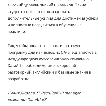
высокий уровень знаний и навыков. Такие
студенты обычно готовы сделать
дополнительные усилия для достижения успеха
и полностью погрузиться в обучение на
практике.
Так, чтобы попасть на практикантскую
программу для начинающих QA-специалистов в
международную аутсорсинговую компанию
DataArt, необходимо иметь хороший
разговорный английский и базовые знания в
разработке.
Лилия Лирола, IT Recruiter/HR manager
компании DataArt KZ