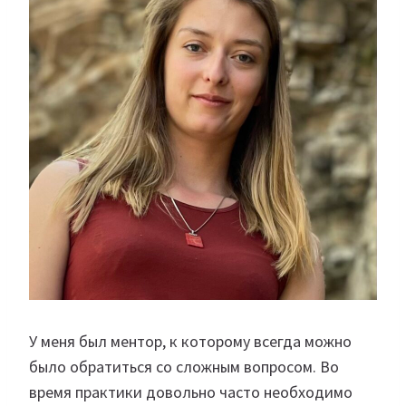
У меня был ментор, к которому всегда можно
было обратиться со сложным вопросом. Во
время практики довольно часто необходимо