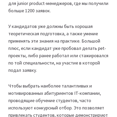
для junior product-менеджеров, где мы получили
больше 1200 заявок.
У кандидатов уже должны быть хорошая
теоретическая подготовка, а также умение
применять эти знания на практике. Большой
плюс, если кандидат уже пробовал делать pet-
проекты, либо ранее работал или стажировался
по той специальности, на участие в которой
подал заявку.
Чтобы выбрать наиболее талантливых и
мотивированных абитуриентов IT-компании,
проводящие обучение студентов, часто
используют конкурсный отбор. Это позволяет
привлекать студентов, которые демонстрируют