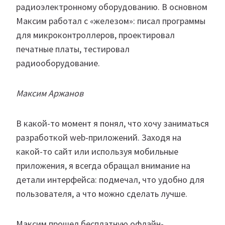
радиоэлектронному оборудованию. В основном
Максим работал с «железом»: писал программы
для микроконтроллеров, проектировал
печатные платы, тестировал
радиооборудование.
Максим Аржанов
В какой-то момент я понял, что хочу заниматься
разработкой web-приложений. Заходя на
какой-то сайт или используя мобильные
приложения, я всегда обращал внимание на
детали интерфейса: подмечал, что удобно для
пользователя, а что можно сделать лучше.
Максим прошел бесплатную офлайн-