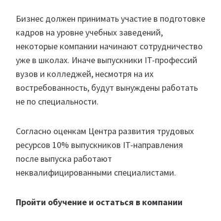
Бизнес должен принимать участие в подготовке
кадров на уровне учебных заведений,
некоторые компании начинают сотрудничество
уже в школах. Иначе выпускники IT-профессий
вузов и колледжей, несмотря на их
востребованность, будут вынуждены работать
не по специальности.
Согласно оценкам Центра развития трудовых
ресурсов 10% выпускников IT-направления
после выпуска работают
неквалифицированными специалистами.
Пройти обучение и остаться в компании