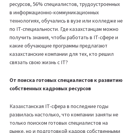
ресурсов, 56% специалистов, трудоустроенных
в информационно-коммуникационных
технологиях, обучались в вузе или колледже не
по IT-специальности. Где казахстанцам можно
получить знания, чтобы работать в IT-сфере и
какие обучающие программы предлагают
казахстанские компании для тех, кто решил
связать свою жизнь с IT?
От поиска готовых специалистов к развитию
собственных кадровых ресурсов
Казахстанская IT-сфера в последние годы
развилась настолько, что компании заняты не
только поиском готовых специалистов на
рынке, но и подготовкой кадров собственными