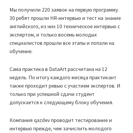
Мы получили 220 заявок на первую программу.
30 ребят прошли HR-интервью и тест на знание
английского, из них 10 техническое интервью с
экспертом, и только восемь молодых
специалистов прошли все этапы и попали на
обучение.
Сама практика в DataArt рассчитана на 12
недель. По итогу каждого месяца практикант
также проходит ревью с участием экспертов. И
только при успешной сдачи студент
допускается к следующему блоку обучения.
Компания qazdev проводит тестирование и
интервью прежде, чем зачислить молодого