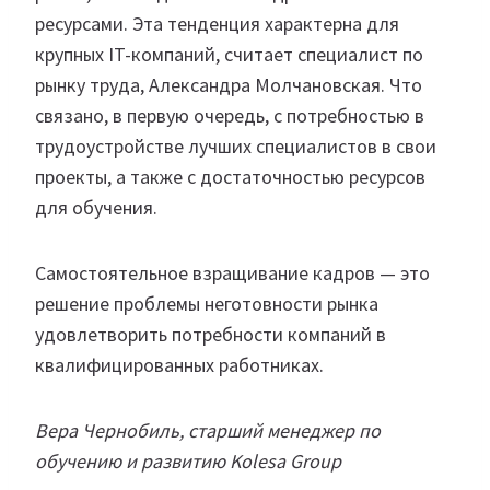
ресурсами. Эта тенденция характерна для
крупных IT-компаний, считает специалист по
рынку труда, Александра Молчановская. Что
связано, в первую очередь, с потребностью в
трудоустройстве лучших специалистов в свои
проекты, а также с достаточностью ресурсов
для обучения.
Самостоятельное взращивание кадров — это
решение проблемы неготовности рынка
удовлетворить потребности компаний в
квалифицированных работниках.
Вера Чернобиль, старший менеджер по
обучению и развитию Kolesa Group