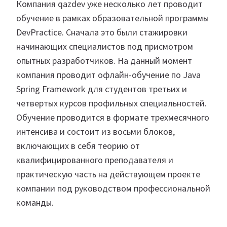
Компания qazdev уже несколько лет проводит
обучение в рамках образовательной программы
DevPractice. Сначала это были стажировки
начинающих специалистов под присмотром
опытных разработчиков. На данный момент
компания проводит офлайн-обучение по Java
Spring Framework для студентов третьих и
четвертых курсов профильных специальностей.
Обучение проводится в формате трехмесячного
интенсива и состоит из восьми блоков,
включающих в себя теорию от
квалифицированного преподавателя и
практическую часть на действующем проекте
компании под руководством профессиональной
команды.