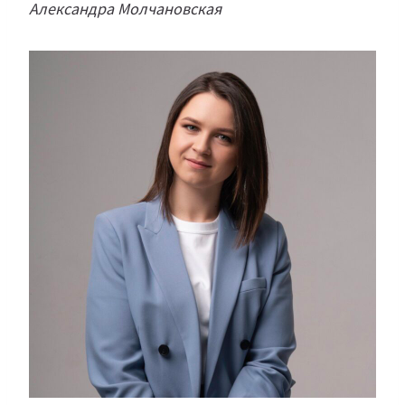
Александра Молчановская