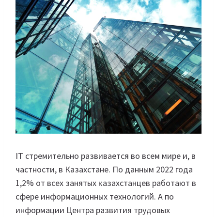
IT стремительно развивается во всем мире и, в
частности, в Казахстане. По данным 2022 года
1,2% от всех занятых казахстанцев работают в
сфере информационных технологий. А по
информации Центра развития трудовых