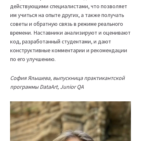
действующими специалистами, что позволяет
им учиться на опыте других, а также получать
советы и обратную связь в режиме реального
времени. Наставники анализируют и оценивают
код, разработанный студентами, и дают
конструктивные комментарии и рекомендации
по его улучшению.
София Ялышева, выпускница практикантской
программы DataArt, Junior QA