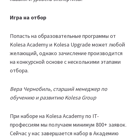
Игра на отбор
Попасть на образовательные программы от
Kolesa Academy и Kolesa Upgrade может любой
желающий, однако зачисление производится
на конкурсной основе с несколькими этапами
отбора.
Вера Чернобиль, старший менеджер по
обучению и развитию Kolesa Group
При наборе на Kolesa Academy по IT-
профессиям мы получаем минимум 800+ заявок.
Сейчас у нас завершается набор в Академию