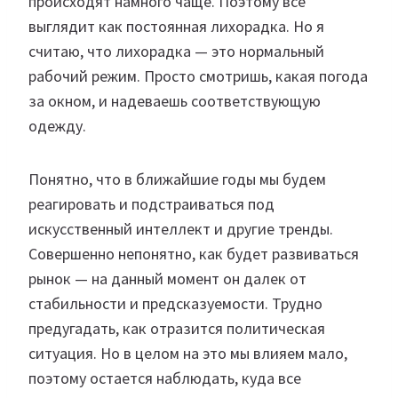
происходят намного чаще. Поэтому все
выглядит как постоянная лихорадка. Но я
считаю, что лихорадка — это нормальный
рабочий режим. Просто смотришь, какая погода
за окном, и надеваешь соответствующую
одежду.
Понятно, что в ближайшие годы мы будем
реагировать и подстраиваться под
искусственный интеллект и другие тренды.
Совершенно непонятно, как будет развиваться
рынок — на данный момент он далек от
стабильности и предсказуемости. Трудно
предугадать, как отразится политическая
ситуация. Но в целом на это мы влияем мало,
поэтому остается наблюдать, куда все