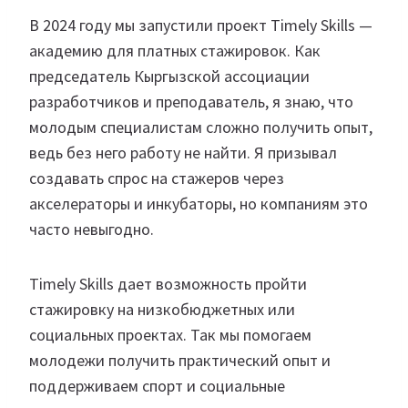
В 2024 году мы запустили проект Timely Skills —
академию для платных стажировок. Как
председатель Кыргызской ассоциации
разработчиков и преподаватель, я знаю, что
молодым специалистам сложно получить опыт,
ведь без него работу не найти. Я призывал
создавать спрос на стажеров через
акселераторы и инкубаторы, но компаниям это
часто невыгодно.
Timely Skills дает возможность пройти
стажировку на низкобюджетных или
социальных проектах. Так мы помогаем
молодежи получить практический опыт и
поддерживаем спорт и социальные