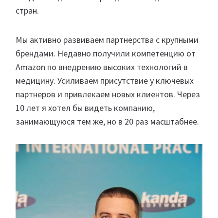
стран.
Мы активно развиваем партнерства с крупными
брендами. Недавно получили компетенцию от
Amazon по внедрению высоких технологий в
медицину. Усиливаем присутствие у ключевых
партнеров и привлекаем новых клиентов. Через
10 лет я хотел бы видеть компанию,
занимающуюся тем же, но в 20 раз масштабнее.