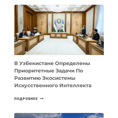
В Узбекистане Определены
Приоритетные Задачи По
Развитию Экосистемы
Искусственного Интеллекта
В
ПОДРОБНЕЕ
УЗБЕКИСТАНЕ
ОПРЕДЕЛЕНЫ
ПРИОРИТЕТНЫЕ