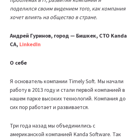
поделился своим видением того, как компания
хочет влиять на общество в стране.
Андрей Гуринов, город — Бишкек, СТО Kanda
CA,
LinkedIn
О себе
Я основатель компании Timely Soft. Мы начали
работу в 2013 году и стали первой компанией в
нашем парке высоких технологий. Компания до
сих пор работает и развивается.
Три года назад мы объединились с
американской компанией Kanda Software. Так