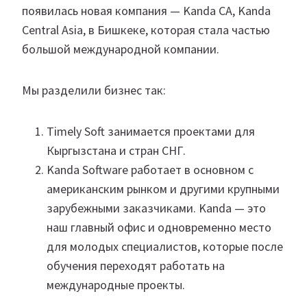
появилась новая компания — Kanda CA, Kanda
Central Asia, в Бишкеке, которая стала частью
большой международной компании.
Мы разделили бизнес так:
Timely Soft занимается проектами для
Кыргызстана и стран СНГ.
Kanda Software работает в основном с
американским рынком и другими крупными
зарубежными заказчиками. Kanda — это
наш главный офис и одновременно место
для молодых специалистов, которые после
обучения переходят работать на
международные проекты.