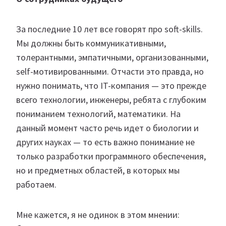
За последние 10 лет все говорят про soft-skills.
Мы должны быть коммуникативными,
толерантными, эмпатичными, организованными,
self-мотивированными. Отчасти это правда, но
нужно понимать, что IT-компания — это прежде
всего технологии, инженеры, ребята с глубоким
пониманием технологий, математики. На
данный момент часто речь идет о биологии и
других науках — то есть важно понимание не
только разработки программного обеспечения,
но и предметных областей, в которых мы
работаем.
Мне кажется, я не одинок в этом мнении: