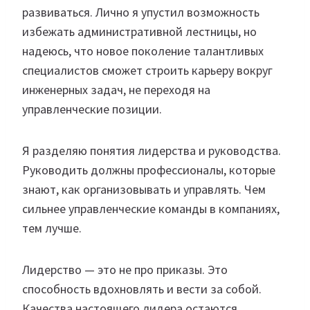
развиваться. Лично я упустил возможность
избежать административной лестницы, но
надеюсь, что новое поколение талантливых
специалистов сможет строить карьеру вокруг
инженерных задач, не переходя на
управленческие позиции.
Я разделяю понятия лидерства и руководства.
Руководить должны профессионалы, которые
знают, как организовывать и управлять. Чем
сильнее управленческие команды в компаниях,
тем лучше.
Лидерство — это не про приказы. Это
способность вдохновлять и вести за собой.
Качества настоящего лидера остаются