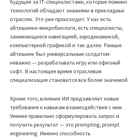
будущее за IT-специалистами, которые помимо
технологий обладают знаниями в прикладных
отраслях. Это уже происходит. У нас есть
айтишники-микробиологи, есть специалисты,
занимающиеся навигацией, аэродинамикой,
компьютерной графикой и так далее. Раньше
айтишник был универсальным солдатом:
неважно — разрабатывать игру или офисный
софт. В настоящее время отраслевая
специализация становится все более значимой.
Кроме того, влияние ИИ предъявляет новые
требования к навыкам взаимодействия с ним.
Умение правильно сформулировать запрос и
получить результат — это prompting, prompt
engineering. Именно способность