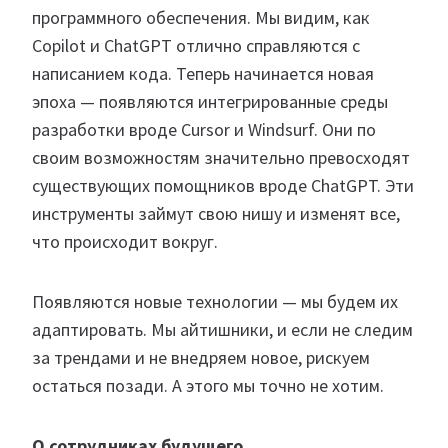
программного обеспечения. Мы видим, как
Copilot и ChatGPT отлично справляются с
написанием кода. Теперь начинается новая
эпоха — появляются интегрированные среды
разработки вроде Cursor и Windsurf. Они по
своим возможностям значительно превосходят
существующих помощников вроде ChatGPT. Эти
инструменты займут свою нишу и изменят все,
что происходит вокруг.
Появляются новые технологии — мы будем их
адаптировать. Мы айтишники, и если не следим
за трендами и не внедряем новое, рискуем
остаться позади. А этого мы точно не хотим.
О сотрудниках будущего