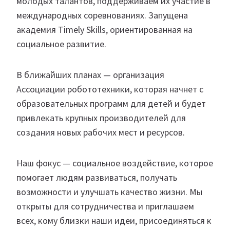
молодых талантов, поддерживаем их участие в
международных соревнованиях. Запущена
академия Timely Skills, ориентированная на
социальное развитие.
В ближайших планах — организация
Ассоциации робототехники, которая начнет с
образовательных программ для детей и будет
привлекать крупных производителей для
создания новых рабочих мест и ресурсов.
Наш фокус — социальное воздействие, которое
помогает людям развиваться, получать
возможности и улучшать качество жизни. Мы
открыты для сотрудничества и приглашаем
всех, кому близки наши идеи, присоединяться к