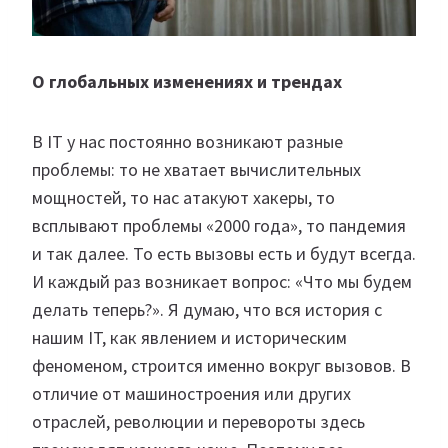
О глобальных изменениях и трендах
В IT у нас постоянно возникают разные
проблемы: то не хватает вычислительных
мощностей, то нас атакуют хакеры, то
всплывают проблемы «2000 года», то пандемия
и так далее. То есть вызовы есть и будут всегда.
И каждый раз возникает вопрос: «Что мы будем
делать теперь?». Я думаю, что вся история с
нашим IT, как явлением и историческим
феноменом, строится именно вокруг вызовов. В
отличие от машиностроения или других
отраслей, революции и перевороты здесь