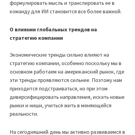
формулировать мысль и транслировать ее в
команду для ИИ становится все более важной.
О влиянии глобальных трендов на
стратегию компании
Экономические тренды сильно влияют на
стратегию компании, особенно поскольку мы в
основном работаем на американский рынок, где
эти тренды проявляются сильнее. Поэтому нам
приходится подстраиваться, но при этом
диверсифицировать направления, искать новые
рынки и ниши, учиться жить в меняющейся
реальности.
На сегодняшний день мы активно развиваемся в