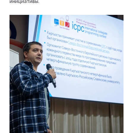
инициативы.