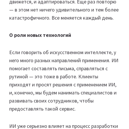
движется, и адаптироваться. Еще раз повторю
— в этом нет ничего удивительного и тем более
катастрофичного. Все меняется каждый день.
О роли новых технологий
Если говорить об искусственном интеллекте, у
него много разных направлений применения. ИИ
помогает составлять письма, справляться с
рутиной — это тоже в работе. Клиенты
приходят и просят решения с применением ИИ,
и, конечно, мы будем нанимать специалистов и
развивать своих сотрудников, чтобы
предоставлять такой сервис.
ИИ уже серьезно влияет на процесс разработки