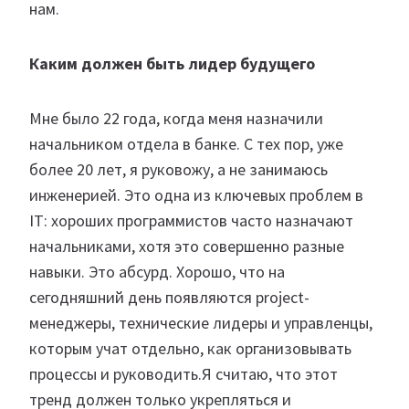
нам.
Каким должен быть лидер будущего
Мне было 22 года, когда меня назначили
начальником отдела в банке. С тех пор, уже
более 20 лет, я руковожу, а не занимаюсь
инженерией. Это одна из ключевых проблем в
IT: хороших программистов часто назначают
начальниками, хотя это совершенно разные
навыки. Это абсурд. Хорошо, что на
сегодняшний день появляются project-
менеджеры, технические лидеры и управленцы,
которым учат отдельно, как организовывать
процессы и руководить.Я считаю, что этот
тренд должен только укрепляться и