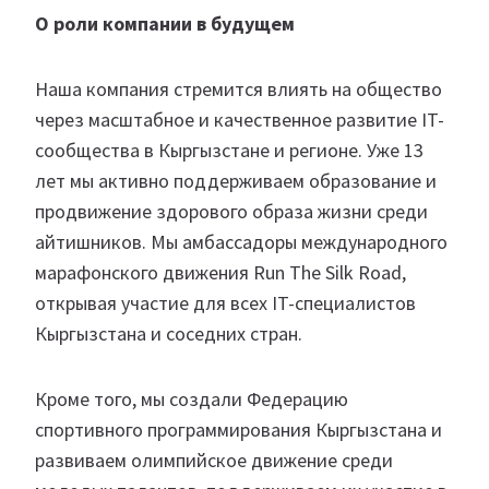
О роли компании в будущем
Наша компания стремится влиять на общество
через масштабное и качественное развитие IT-
сообщества в Кыргызстане и регионе. Уже 13
лет мы активно поддерживаем образование и
продвижение здорового образа жизни среди
айтишников. Мы амбассадоры международного
марафонского движения Run The Silk Road,
открывая участие для всех IT-специалистов
Кыргызстана и соседних стран.
Кроме того, мы создали Федерацию
спортивного программирования Кыргызстана и
развиваем олимпийское движение среди