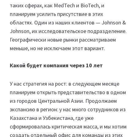
таких сферах, как MedTech и BioTech, и
планируем усилить присутствие в этих
областях. Один из наших клиентов — Johnson &
Johnson, их исследовательское подразделение.
Географически новые рынки рассматриваем
меньше, но не исключаем этот вариант.
Какой будет компания через 10 лет
У нас стратегия на рост: в следующем месяце
планируем открыть представительство в одном
из городов Центральной Азии. Продолжаем
экспансию в регион: у нас много сотрудников из
Казахстана и Узбекистана, где уже
сформировалась критическая масса, и мы хотим
создать отдельный офис для команды из этих