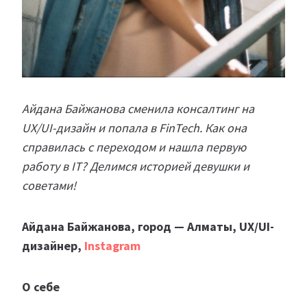
Айдана Байжанова сменила консалтинг на
UX/UI-дизайн и попала в FinTech. Как она
справилась с переходом и нашла первую
работу в IT? Делимся историей девушки и
советами!
Айдана Байжанова, город — Алматы, UX/UI-
дизайнер,
Instagram
О себе