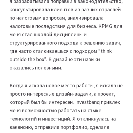
я разрабатывала поправки в законодательство,
консультировала клиентов из разных отраслей
по налоговым вопросам, анализировала
налоговые последствия для бизнеса. KPMG для
меня стал школой дисциплины и
структурированного подхода к решению задач,
где часто сталкиваешься с подходом “think
outside the box”. В дизайне эти навыки
оказались полезными.
Когда я искала новое место работы, я искала не
просто интересные дизайн-задачи, а проект,
который был бы интересен. Investbanq привлек
меня возможностью работать на стыке
технологий и инвестиций. Я откликнулась на
вакансию, отправила портфолио, сделала