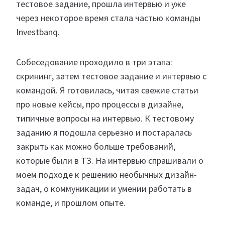
тестовое задание, прошла интервью и уже
через некоторое время стала частью команды
Investbanq.
Собеседование проходило в три этапа:
скрининг, затем тестовое задание и интервью с
командой. Я готовилась, читая свежие статьи
про новые кейсы, про процессы в дизайне,
типичные вопросы на интервью. К тестовому
заданию я подошла серьезно и постаралась
закрыть как можно больше требований,
которые были в ТЗ. На интервью спрашивали о
моем подходе к решению необычных дизайн-
задач, о коммуникации и умении работать в
команде, и прошлом опыте.