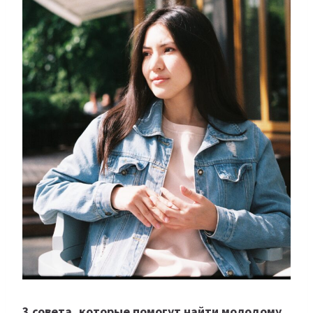
3 совета, которые помогут найти молодому