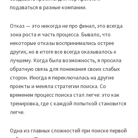
подаваться в разные компании.
Отказ — это никогда не про финал, это всегда
зона роста и часть процесса. Бывало, что
некоторые отказы воспринимались острее
других, но в итоге все всегда оказывалось к
лучшему. Когда была возможность, я просила
обратную связь для понимания своих слабых
сторон. Иногда я переключалась на другие
проекты и меняла стратегии поиска. Со
временем процесс поиска стал легче: это как
тренировка, где с каждой попыткой становится
легче.
Одна из главных сложностей при поиске первой