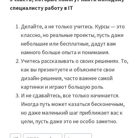
специалисту работу в IT
Делайте, а не только учитесь. Курсы — это
классно, но реальные проекты, пусть даже
небольшие или бесплатные, дадут вам
намного больше опыта и понимания.
Учитесь рассказывать о своих решениях. То,
как вы презентуете и объясняете свои
дизайн-решения, часто важнее самой
картинки и играют большую роль.
И не сдавайтесь, все только начинается.
Иногда путь может казаться бесконечным,
но даже маленький шаг приближает вас к
цели, пусть даже это не особо заметно.
Метки