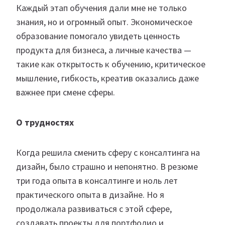
Каждый этап обучения дали мне не только
знания, но и огромный опыт. Экономическое
образование помогало увидеть ценность
продукта для бизнеса, а личные качества —
такие как открытость к обучению, критическое
мышление, гибкость, креатив оказались даже
важнее при смене сферы.
О трудностях
Когда решила сменить сферу с консалтинга на
дизайн, было страшно и непонятно. В резюме
три года опыта в консалтинге и ноль лет
практического опыта в дизайне. Но я
продолжала развиваться с этой сфере,
создавать проекты для портфолио и