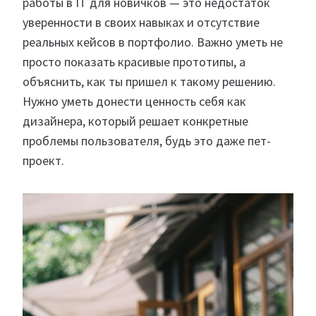
работы в IT для новичков — это недостаток
уверенности в своих навыках и отсутствие
реальных кейсов в портфолио. Важно уметь не
просто показать красивые прототипы, а
объяснить, как ты пришел к такому решению.
Нужно уметь донести ценность себя как
дизайнера, который решает конкретные
проблемы пользователя, будь это даже пет-
проект.