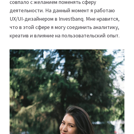
совпало с желанием поменять сферу
деятельности. На данный момент я работаю
UX/UI-дизайнером в Investbanq. Мне нравится,
что в этой сфере я могу соединить аналитику,
креатив и влияние на пользовательский опыт.