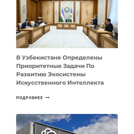
В Узбекистане Определены
Приоритетные Задачи По
Развитию Экосистемы
Искусственного Интеллекта
В
ПОДРОБНЕЕ
УЗБЕКИСТАНЕ
ОПРЕДЕЛЕНЫ
ПРИОРИТЕТНЫЕ
ЗАДАЧИ
ПО