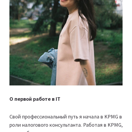
О первой работе в IT
Свой профессиональный путь я начала в KPMG в
роли налогового консультанта. Работая в KPMG,