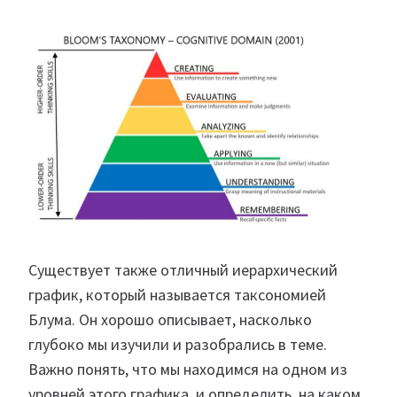
Существует также отличный иерархический
график, который называется таксономией
Блума. Он хорошо описывает, насколько
глубоко мы изучили и разобрались в теме.
Важно понять, что мы находимся на одном из
уровней этого графика, и определить, на каком