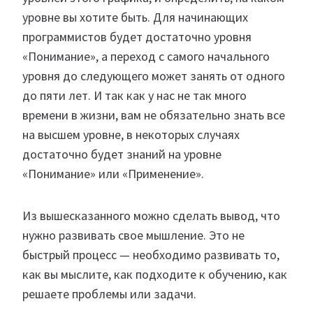
уровне вы хотите быть. Для начинающих
программистов будет достаточно уровня
«Понимание», а переход с самого начального
уровня до следующего может занять от одного
до пяти лет. И так как у нас не так много
времени в жизни, вам не обязательно знать все
на высшем уровне, в некоторых случаях
достаточно будет знаний на уровне
«Понимание» или «Применение».
Из вышесказанного можно сделать вывод, что
нужно развивать свое мышление. Это не
быстрый процесс — необходимо развивать то,
как вы мыслите, как подходите к обучению, как
решаете проблемы или задачи.