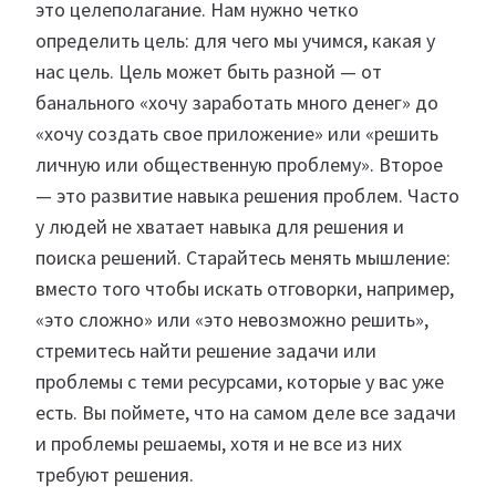
это целеполагание. Нам нужно четко
определить цель: для чего мы учимся, какая у
нас цель. Цель может быть разной — от
банального «хочу заработать много денег» до
«хочу создать свое приложение» или «решить
личную или общественную проблему». Второе
— это развитие навыка решения проблем. Часто
у людей не хватает навыка для решения и
поиска решений. Старайтесь менять мышление:
вместо того чтобы искать отговорки, например,
«это сложно» или «это невозможно решить»,
стремитесь найти решение задачи или
проблемы с теми ресурсами, которые у вас уже
есть. Вы поймете, что на самом деле все задачи
и проблемы решаемы, хотя и не все из них
требуют решения.