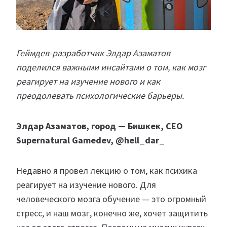
Геймдев-разработчик Элдар Азаматов
поделился важными инсайтами о том, как мозг
реагирует на изучение нового и как
преодолевать психологические барьеры.
Элдар Азаматов, город — Бишкек, CEO
Supernatural Gamedev, @hell_dar_
Недавно я провел лекцию о том, как психика
реагирует на изучение нового. Для
человеческого мозга обучение — это огромный
стресс, и наш мозг, конечно же, хочет защитить