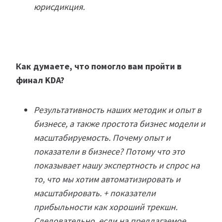
юрисдикция.
Как думаете, что помогло вам пройти в
финал KDA?
Результативность наших методик и опыт в
бизнесе, а также простота бизнес модели и
масштабируемость. Почему опыт и
показатели в бизнесе? Потому что это
показывает нашу экспертность и спрос на
то, что мы хотим автоматизировать и
масштабировать. + показатели
прибыльности как хороший трекшн.
Следовательно, если на предлагаемое