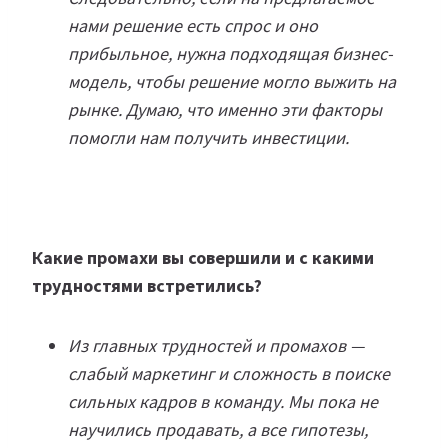
нами решение есть спрос и оно
прибыльное, нужна подходящая бизнес-
модель, чтобы решение могло выжить на
рынке. Думаю, что именно эти факторы
помогли нам получить инвестиции.
Какие промахи вы совершили и с какими
трудностями встретились?
Из главных трудностей и промахов —
слабый маркетинг и сложность в поиске
сильных кадров в команду. Мы пока не
научились продавать, а все гипотезы,