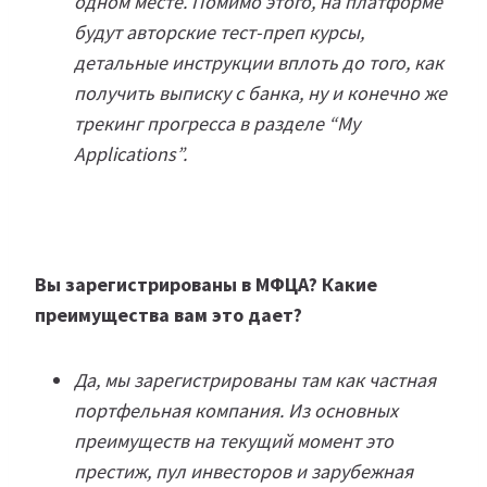
одном месте. Помимо этого, на платформе
будут авторские тест-преп курсы,
детальные инструкции вплоть до того, как
получить выписку с банка, ну и конечно же
трекинг прогресса в разделе “My
Applications”.
Вы зарегистрированы в МФЦА? Какие
преимущества вам это дает?
Да, мы зарегистрированы там как частная
портфельная компания. Из основных
преимуществ на текущий момент это
престиж, пул инвесторов и зарубежная