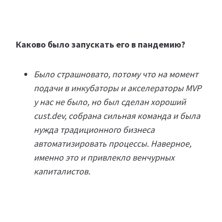
Каково было запускать его в пандемию?
Было страшновато, потому что на момент
подачи в инкубаторы и акселераторы MVP
у нас не было, но был сделан хороший
cust.dev, собрана сильная команда и была
нужда традиционного бизнеса
автоматизировать процессы. Наверное,
именно это и привлекло венчурных
капиталистов.