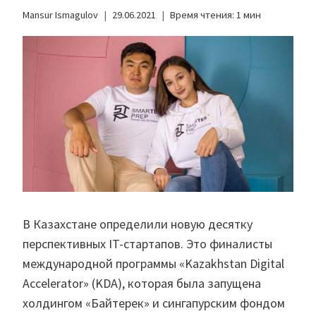
Mansur Ismagulov
29.06.2021
Время чтения:
1
мин
В Казахстане определили новую десятку
перспективных IT-стартапов. Это финалисты
международной программы «Kazakhstan Digital
Accelerator» (KDA), которая была запущена
холдингом «Байтерек» и сингапурским фондом