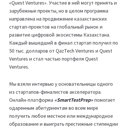
«Quest Ventures». Участие в ней могут принять и
зарубежные проекты, но в целом программа
направлена на продвижение казахстанских
стартап-проектов на глобальный рынок и
развитие цифровой экосистемы Казахстана.
Каждый вышедший в финал стартап получил по
50 тыс. долларов от QazTech Ventures и Quest
Ventures и стал частью портфеля Quest
Ventures.
Мы взяли интервью у основательницы одного
из стартапов-финалистов акселератора.
Онлайн-платформа
«SmartTestPrep»
помогает
одаренным абитуриентам во всем мире
получить любое местное или международное
образование и выиграть престижные стипендии