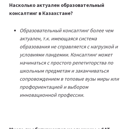
Насколько актуален образовательный
консалтинг в Казахстане?
Образовательный консалтинг более чем
актуален, т.к. имеющаяся система
образования не справляется с нагрузкой и
условиями пандемии. Консалтинг может
начинаться с простого репетиторства по
школьным предметам и заканчиваться
сопровождением в топовые вузы миры или
профориентацией и выбором
инновационной профессии.