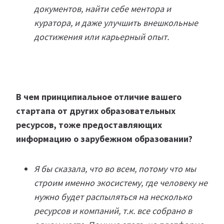
документов, найти себе ментора и
куратора, и даже улучшить внешкольные
достижения или карьерный опыт.
В чем принципиальное отличие вашего
стартапа от других образовательных
ресурсов, тоже предоставляющих
информацию о зарубежном образовании?
Я бы сказала, что во всем, потому что мы
строим именно экосистему, где человеку не
нужно будет распыляться на несколько
ресурсов и компаний, т.к. все собрано в