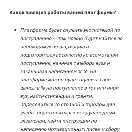
Каков принцип работы вашей платформы?
Платформа будет служить экосистемой по
поступлению — там можно будет найти всю
необходимую информацию и
подготовиться абсолютно ко всем этапам
поступления, начиная с выбора вуза и
заканчивая написанием эссе. На
платформе можно будет оценить свои
шансы в % на поступление в тот или иной
вуз, найти стипендии и гранты,
определиться со страной и городом для
учебы, подготовиться к международным
экзаменам, найти инструкции по
написанию мотивационных писем и сбору