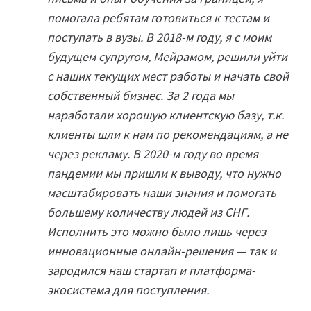
помогала ребятам готовиться к тестам и
поступать в вузы. В 2018-м году, я с моим
будущем супругом, Мейрамом, решили уйти
с наших текущих мест работы и начать свой
собственный бизнес. За 2 года мы
наработали хорошую клиентскую базу, т.к.
клиенты шли к нам по рекомендациям, а не
через рекламу. В 2020-м году во время
пандемии мы пришли к выводу, что нужно
масштабировать наши знания и помогать
большему количеству людей из СНГ.
Исполнить это можно было лишь через
инновационные онлайн-решения — так и
зародился наш стартап и платформа-
экосистема для поступления.