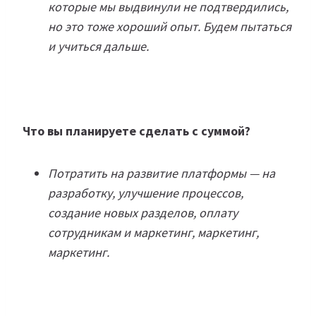
которые мы выдвинули не подтвердились,
но это тоже хороший опыт. Будем пытаться
и учиться дальше.
Что вы планируете сделать с суммой?
Потратить на развитие платформы — на
разработку, улучшение процессов,
создание новых разделов, оплату
сотрудникам и маркетинг, маркетинг,
маркетинг.