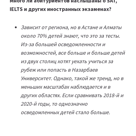
Много ли абитуриентов наслышаны о SAT,
IELTS и других иностранных экзаменах?
Зависит от региона, но в Астане и Алматы
около 70% детей знают, что это за тесты.
Из-за большей осведомленности и
возможностей, все больше и больше детей
из двух столиц хотят уехать учиться за
рубеж или попасть в Назарбаев
Университет. Однако, такой же тренд, но в
меньших масштабах наблюдается и в
других областях. Если сравнивать 2018-й и
2020-й годы, то однозначно
осведомленных детей стало больше.