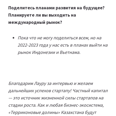
Поделитесь планами развития на будущее?
Планируете ли вы выходить на
международный рынок?
Пока что не могу поделиться всем, но на
2022-2023 года у нас есть в планах выйти на
рынок Индонезии и Вьетнама.
Благодарим Лауру за интервью и желаем
дальнейших успехов стартапу! Частный капитал
— это источник жизненной силы стартапов на
стадии роста. Как и любая бизнес-экосистема,
«Терриконовые долины» Казахстана будут