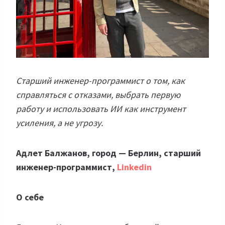
Старший инженер-программист о том, как
справляться с отказами, выбрать первую
работу и использовать ИИ как инструмент
усиления, а не угрозу.
Адлет Балжанов, город — Берлин, старший
инженер-программист,
Linkedin
О себе