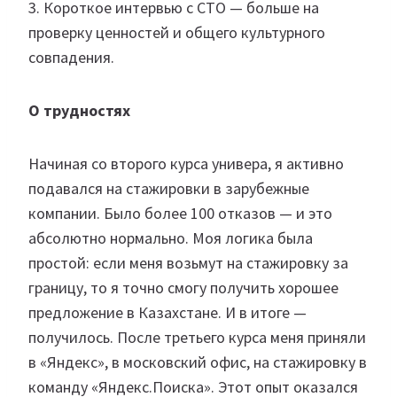
3. Короткое интервью с CTO — больше на
проверку ценностей и общего культурного
совпадения.
О трудностях
Начиная со второго курса универа, я активно
подавался на стажировки в зарубежные
компании. Было более 100 отказов — и это
абсолютно нормально. Моя логика была
простой: если меня возьмут на стажировку за
границу, то я точно смогу получить хорошее
предложение в Казахстане. И в итоге —
получилось. После третьего курса меня приняли
в «Яндекс», в московский офис, на стажировку в
команду «Яндекс.Поиска». Этот опыт оказался