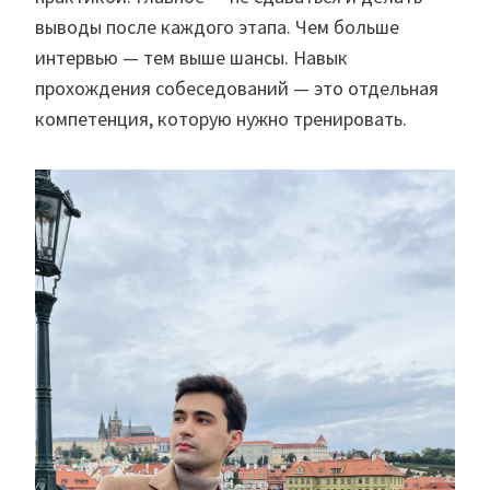
выводы после каждого этапа. Чем больше
интервью — тем выше шансы. Навык
прохождения собеседований — это отдельная
компетенция, которую нужно тренировать.