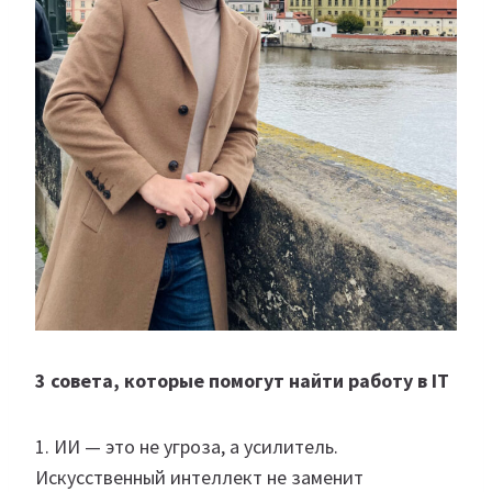
3 совета, которые помогут найти работу в IT
1. ИИ — это не угроза, а усилитель.
Искусственный интеллект не заменит