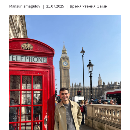
Mansur Ismagulov
21.07.2025
Время чтения:
1
мин