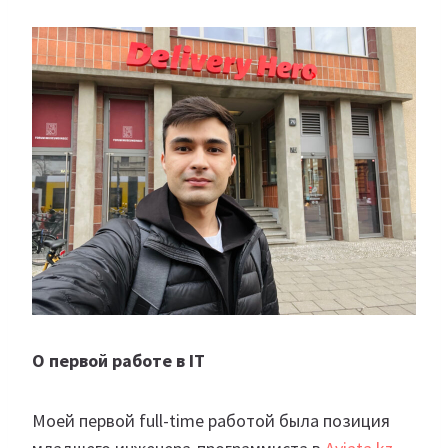
О первой работе в IT
Моей первой full-time работой была позиция