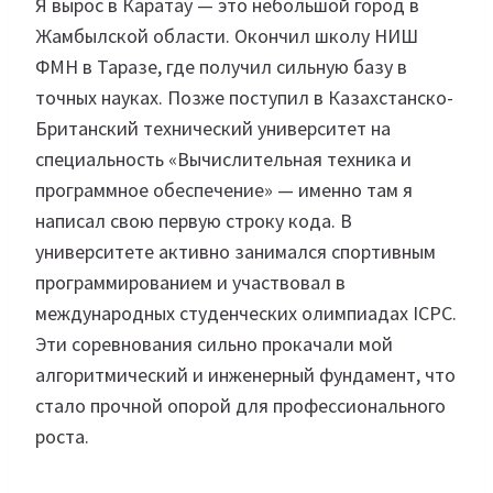
Я вырос в Каратау — это небольшой город в
Жамбылской области. Окончил школу НИШ
ФМН в Таразе, где получил сильную базу в
точных науках. Позже поступил в Казахстанско-
Британский технический университет на
специальность «Вычислительная техника и
программное обеспечение» — именно там я
написал свою первую строку кода. В
университете активно занимался спортивным
программированием и участвовал в
международных студенческих олимпиадах ICPC.
Эти соревнования сильно прокачали мой
алгоритмический и инженерный фундамент, что
стало прочной опорой для профессионального
роста.