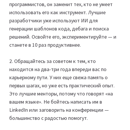
программистов, он заменит тех, кто не умеет
использовать его как инструмент. Лучшие
разработчики уже используют ИИ для
генерации шаблонов кода, дебага и поиска
решений. Освойте его, экспериментируйте — и
станете в 10 раз продуктивнее.
2. Обращайтесь за советом к тем, кто
находится на два-три года впереди вас по
карьерному пути. У них еще свежа память о
первых шагах, но уже есть практический опыт.
Это лучшие менторы, потому что говорят «на
вашем языке». Не бойтесь написать им в
LinkedIn или заговорить на конференции —
большинство с радостью помогут.