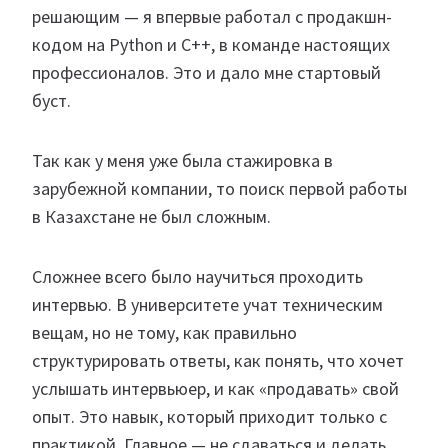
решающим — я впервые работал с продакшн-
кодом на Python и C++, в команде настоящих
профессионалов. Это и дало мне стартовый
буст.
Так как у меня уже была стажировка в
зарубежной компании, то поиск первой работы
в Казахстане не был сложным.
Сложнее всего было научиться проходить
интервью. В университете учат техническим
вещам, но не тому, как правильно
структурировать ответы, как понять, что хочет
услышать интервьюер, и как «продавать» свой
опыт. Это навык, который приходит только с
практикой. Главное — не сдаваться и делать