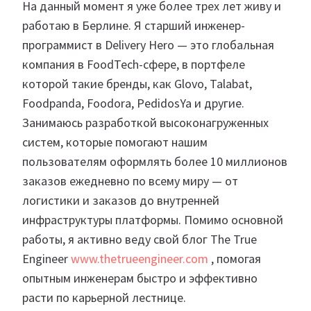
На данный момент я уже более трех лет живу и
работаю в Берлине. Я старший инженер-
программист в Delivery Hero — это глобальная
компания в FoodTech-сфере, в портфеле
которой такие бренды, как Glovo, Talabat,
Foodpanda, Foodora, PedidosYa и другие.
Занимаюсь разработкой высоконагруженных
систем, которые помогают нашим
пользователям оформлять более 10 миллионов
заказов ежедневно по всему миру — от
логистики и заказов до внутренней
инфраструктуры платформы. Помимо основной
работы, я активно веду свой блог The True
Engineer
www.thetrueengineer.com
, помогая
опытным инженерам быстро и эффективно
расти по карьерной лестнице.