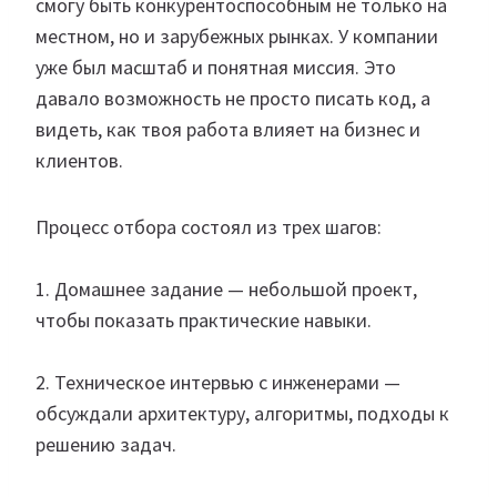
смогу быть конкурентоспособным не только на
местном, но и зарубежных рынках. У компании
уже был масштаб и понятная миссия. Это
давало возможность не просто писать код, а
видеть, как твоя работа влияет на бизнес и
клиентов.
Процесс отбора состоял из трех шагов:
1. Домашнее задание — небольшой проект,
чтобы показать практические навыки.
2. Техническое интервью с инженерами —
обсуждали архитектуру, алгоритмы, подходы к
решению задач.