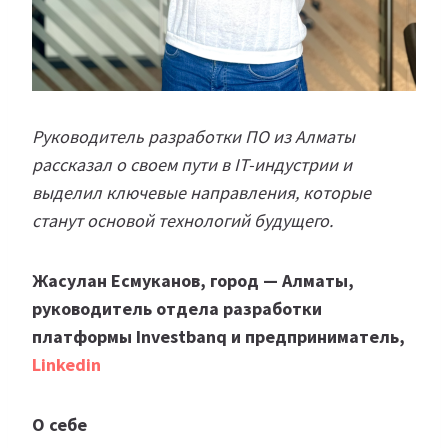
Руководитель разработки ПО из Алматы
рассказал о своем пути в IT-индустрии и
выделил ключевые направления, которые
станут основой технологий будущего.
Жасулан Есмуканов, город — Алматы,
руководитель отдела разработки
платформы Investbanq и предприниматель,
Linkedin
О себе