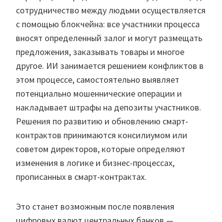
сотрудничество между людьми осуществляется
с помощью блокчейна: все участники процесса
вносят определенный залог и могут размещать
предложения, заказывать товары и многое
другое. ИИ занимается решением конфликтов в
этом процессе, самостоятельно выявляет
потенциально мошеннические операции и
накладывает штрафы на депозиты участников.
Решения по развитию и обновлению смарт-
контрактов принимаются консилиумом или
советом директоров, которые определяют
изменения в логике и бизнес-процессах,
прописанных в смарт-контрактах.
Это станет возможным после появления
цифровых валют центральных банков —