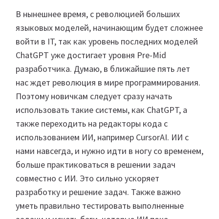
В нынешнее время, с революцией больших
языковых моделей, начинающим будет сложнее
войти в IT, так как уровень последних моделей
ChatGPT уже достигает уровня Pre-Mid
разработчика. Думаю, в ближайшие пять лет
нас ждет революция в мире программирования.
Поэтому новичкам следует сразу начать
использовать такие системы, как ChatGPT, а
также переходить на редакторы кода с
использованием ИИ, например CursorAI. ИИ с
нами навсегда, и нужно идти в ногу со временем,
больше практиковаться в решении задач
совместно с ИИ. Это сильно ускоряет
разработку и решение задач. Также важно
уметь правильно тестировать выполненные