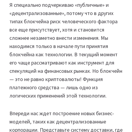
Я специально подчеркиваю «публичные» и
«децентрализованные», потому что в других
типах блокчейна риск человеческого фактора
все еще присутствует, хотя и становится
сложнее незаметно внести изменения. Мы
находимся только в начале пути принятия
блокчейна как технологии. В текущий момент
его чаще рассматривают как инструмент для
спекуляций на финансовых рынках. Но блокчейн
— это не равно криптовалюты! Функция
платежного средства — лишь одно из
логических применений этой технологии.
Впереди нас ждет построение новых бизнес-
моделей, таких как децентрализованные
корпорации. Представьте систему доставки, где