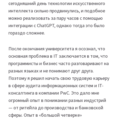
сегодняшний день технологии искусственного
интеллекта сильно продвинулись, и подобное
можно реализовать за пару часов с помощью
интеграции с ChatGPT, однако тогда это было
гораздо сложнее.
После окончания университета я осознал, что
основная проблема в IT заключается в том, что
программисты и бизнес часто разговаривают на
разных языках и не понимают друг друга.
Поэтому я решил начать свою трудовую карьеру
в сфере аудита информационных систем и IT-
консалтинга в компании PwC. Это дало мне
огромный опыт в понимании разных индустрий
— от ритейла до производства и банковской
сферы. Опыт в «большой четверке»