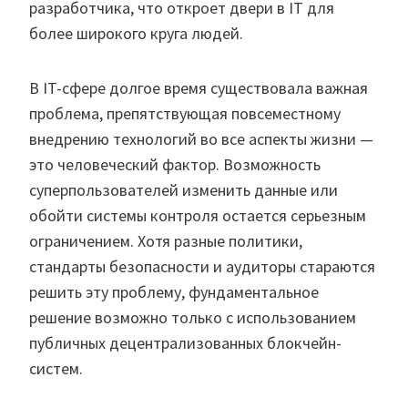
разработчика, что откроет двери в IT для
более широкого круга людей.
В IT-сфере долгое время существовала важная
проблема, препятствующая повсеместному
внедрению технологий во все аспекты жизни —
это человеческий фактор. Возможность
суперпользователей изменить данные или
обойти системы контроля остается серьезным
ограничением. Хотя разные политики,
стандарты безопасности и аудиторы стараются
решить эту проблему, фундаментальное
решение возможно только с использованием
публичных децентрализованных блокчейн-
систем.