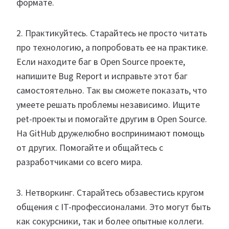
формате.
2. Практикуйтесь. Старайтесь не просто читать
про технологию, а попробовать ее на практике.
Если находите баг в Open Source проекте,
напишите Bug Report и исправьте этот баг
самостоятельно. Так вы сможете показать, что
умеете решать проблемы независимо. Ищите
pet-проекты и помогайте другим в Open Source.
На GitHub дружелюбно воспринимают помощь
от других. Помогайте и общайтесь с
разработчиками со всего мира.
3. Нетворкинг. Старайтесь обзавестись кругом
общения с IT-профессионалами. Это могут быть
как сокурсники, так и более опытные коллеги.