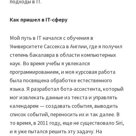
подходы в IT.
Как пришел в IT-сферу
Мой путь в IT начался с обучения в
Университете Сассекса в Англии, где я получил
степень бакалавра в области компьютерных
наук. Во время учебы я увлекался
программированием, и моя курсовая работа
была посвящена обработке естественного
языка. Я разработал бота-ассистента, который
мог извлекать данные из текста и управлять
календарем — создавать события, выводить
список событий, переносить их и так далее. В
то время, в 2011 году, еще не существовало Siri,
и я уже пытался решить эту задачу. На