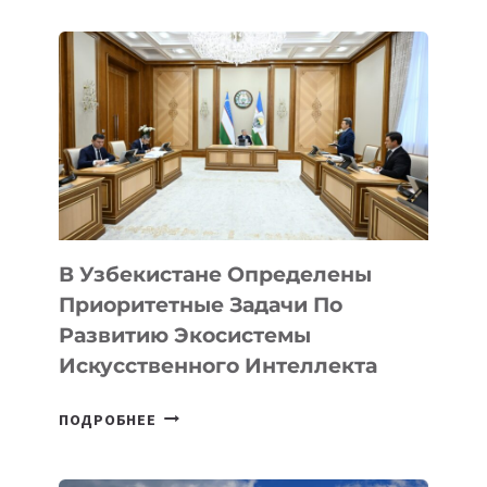
В Узбекистане Определены
Приоритетные Задачи По
Развитию Экосистемы
Искусственного Интеллекта
В
ПОДРОБНЕЕ
УЗБЕКИСТАНЕ
ОПРЕДЕЛЕНЫ