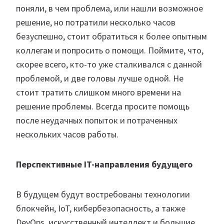
поняли, в чем проблема, или нашли возможное
решение, но потратили несколько часов
безуспешно, стоит обратиться к более опытным
коллегам и попросить о помощи. Поймите, что,
скорее всего, кто-то уже сталкивался с данной
проблемой, и две головы лучше одной. Не
стоит тратить слишком много времени на
решение проблемы. Всегда просите помощь
после неудачных попыток и потраченных
нескольких часов работы.
Перспективные IT-направления будущего
В будущем будут востребованы технологии
блокчейн, IoT, кибербезопасность, а также
DevOps, искусственный интеллект и большие