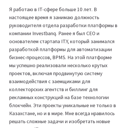
Я работаю в IT-сфере больше 10 лет. В
настоящее время я занимаю должность
руководителя отдела разработки платформы в
компании Investbanq. Ранее я был CEO и
основателем стартапа IT.Y, который занимался
разработкой платформы для автоматизации
бизнес-процессов, BPMS. На этой платформе
мы успешно реализовали несколько крутых
проектов, включая продвинутую систему
взаимодействия с заемщиками для
коллекторских агентств и биллинг для
рекламных конструкций на базе технологии
блокчейн. Эти проекты уникальные не только в
Казахстане, но и в мире. Мне всегда нравилось
решать сложные задачи и изобретать новые