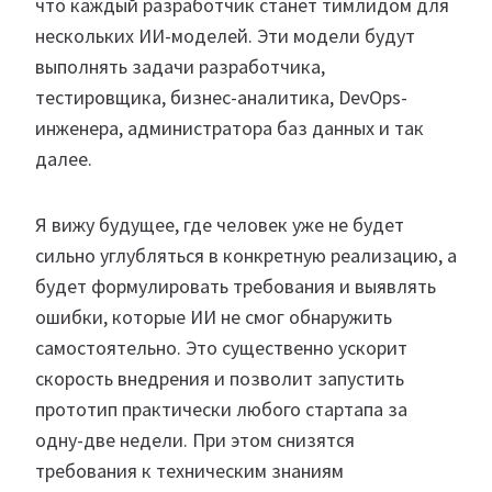
что каждый разработчик станет тимлидом для
нескольких ИИ-моделей. Эти модели будут
выполнять задачи разработчика,
тестировщика, бизнес-аналитика, DevOps-
инженера, администратора баз данных и так
далее.
Я вижу будущее, где человек уже не будет
сильно углубляться в конкретную реализацию, а
будет формулировать требования и выявлять
ошибки, которые ИИ не смог обнаружить
самостоятельно. Это существенно ускорит
скорость внедрения и позволит запустить
прототип практически любого стартапа за
одну-две недели. При этом снизятся
требования к техническим знаниям