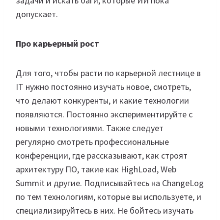
задачи и искать баги, которые ИИ пока
допускает.
Про карьерный рост
Для того, чтобы расти по карьерной лестнице в
IT нужно постоянно изучать новое, смотреть,
что делают конкуренты, и какие технологии
появляются. Постоянно экспериментируйте с
новыми технологиями. Также следует
регулярно смотреть профессиональные
конференции, где рассказывают, как строят
архитектуру ПО, такие как HighLoad, Web
Summit и другие. Подписывайтесь на ChangeLog
по тем технологиям, которые вы используете, и
специализируйтесь в них. Не бойтесь изучать