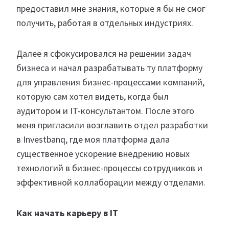
предоставил мне знания, которые я бы не смог
получить, работая в отдельных индустриях.
Далее я сфокусировался на решении задач
бизнеса и начал разрабатывать ту платформу
для управления бизнес-процессами компаний,
которую сам хотел видеть, когда был
аудитором и IT-консультантом. После этого
меня пригласили возглавить отдел разработки
в Investbanq, где моя платформа дала
существенное ускорение внедрению новых
технологий в бизнес-процессы сотрудников и
эффективной коллаборации между отделами.
Как начать карьеру в IT