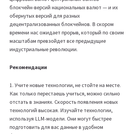
блокчейн-версий национальных валют — и их
обернутых версий для разных
децентрализованных блокчейнов. В скором
времени нас ожидает прорыв, который по своим
масштабам превзойдет все предыдущие
индустриальные революции.
Рекомендации
1. Учите новые технологии, не стойте на месте.
Как только перестаешь учиться, можно сильно
отстать в знаниях. Скорость появления новых
технологий высокая. Изучайте технологии,
используя LLM-модели. Они могут быстрее
подготовить для вас данные в удобном