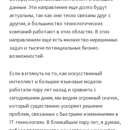
данные. Эти направления еще долго будут
актуальны, так как они тесно связаны друг с
другом, и большинство технологических
компаний работают в этих областях. В этих
направлениях еще есть множество нерешенных
задач и тысячи потенциальных бизнес-
возможностей.
Если взглянуть на то, как искусственный
интеллект и большие языковые модели
работали пару лет назад и сравнить с
сегодняшним днем, мы видим огромный скачок,
который существенно ускоряет решение
проблем, связанных с быстрыми изменениями в
IT-технологиях. В ближайшие пару лет, я думаю,