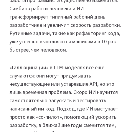
работа программиста существенно изменится.
Симбиоз работы человека и ИИ
трансформирует типичный рабочий день
разработчика и увеличит скорость разработки.
Рутинные задачи, такие как рефакторинг кода,
уже успешно выполняются машинами в 10 раз
быстрее, чем человеком.
«Галлюцинации» в LLM-моделях все еще
случаются: они могут придумывать
несуществующие или устаревшие API, но это
лишь временная проблема. Скоро ИИ научится
самостоятельно запускать и тестировать
написанный им код. Подход, где ИИ выступает
просто как «со-пилот», помогающий ускорить
разработку, в ближайшие годы сменится тем,