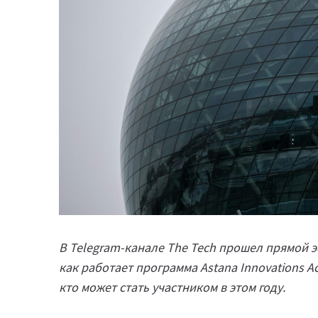
В Telegram-канале The Tech прошел прямой эф
как работает программа Astana Innovations A
кто может стать участником в этом году.