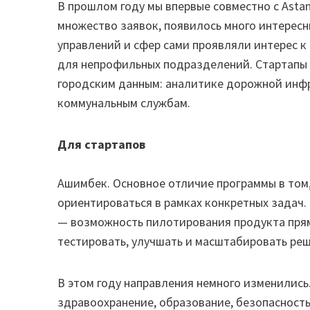
В прошлом году мы впервые совместно с Asta
множество заявок, появилось много интересн
управлений и сфер сами проявляли интерес к
для непрофильных подразделений. Стартапы 
городским данным: аналитике дорожной инфра
коммунальным службам.
Для стартапов
Ашимбек. Основное отличие программы в том,
ориентироваться в рамках конкретных задач.
— возможность пилотирования продукта прям
тестировать, улучшать и масштабировать реш
В этом году направления немного изменились
здравоохранение, образование, безопасность