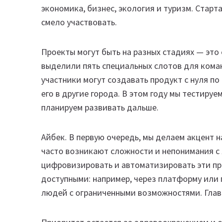
экономика, бизнес, экология и туризм. Старт
смело участвовать.
Проекты могут быть на разных стадиях — это
выделили пять специальных слотов для кома
участники могут создавать продукт с нуля п
его в другие города. В этом году мы тестируе
планируем развивать дальше.
Айбек.
В первую очередь, мы делаем акцент н
часто возникают сложности и непонимания с 
цифровизировать и автоматизировать эти пр
доступными: например, через платформу или
людей с ограниченными возможностями. Глав