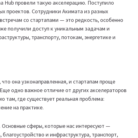
na Hub провели такую акселерацию. Поступило
ых проектов. Сотрудники Акимата из разных
 встречам со стартапами — это редкость, особенно
же получили доступ к уникальным задачам и
структуры, транспорту, потокам, энергетике и
 что она узконаправленная, и стартапам проще
 Еще одно важное отличие от других акселераторов
о там, где существует реальная проблема:
ение на практике.
. Основные сферы, которые нас интересуют —
, благоустройство и инфраструктура, транспорт,