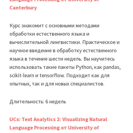
Canterbury
Курс знакомит с основными методами
обработки естественного языка и
вычислительной лингвистики. Практическое и
научное введение в обработку естественного
языка в течение шести недель. Вы научитесь
использовать такие пакеты Python, как pandas,
scikit-learn и tensorflow. Подходит как для
опытных, так и для новых специалистов.
Длительность: 6 недель
UCx: Text Analytics 2: Visualizing Natural
Language Processing от University of