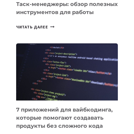
Таск-менеджеры: обзор полезных
инструментов для работы
ТАСК-
ЧИТАТЬ ДАЛЕЕ
МЕНЕДЖЕРЫ:
ОБЗОР
ПОЛЕЗНЫХ
ИНСТРУМЕНТОВ
ДЛЯ
РАБОТЫ
7 приложений для вайбкодинга,
которые помогают создавать
продукты без сложного кода