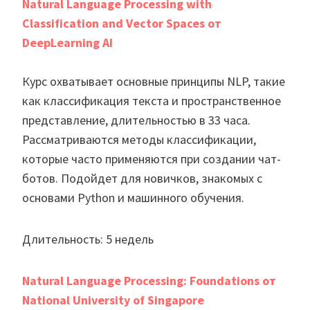
Natural Language Processing with
Classification and Vector Spaces от
DeepLearning AI
Курс охватывает основные принципы NLP, такие
как классификация текста и пространственное
представление, длительностью в 33 часа.
Рассматриваются методы классификации,
которые часто применяются при создании чат-
ботов. Подойдет для новичков, знакомых с
основами Python и машинного обучения.
Длительность: 5 недель
Natural Language Processing: Foundations от
National University of Singapore