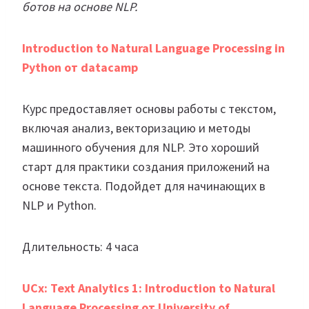
ботов на основе NLP.
Introduction to Natural Language Processing in
Python от datacamp
Курс предоставляет основы работы с текстом,
включая анализ, векторизацию и методы
машинного обучения для NLP. Это хороший
старт для практики создания приложений на
основе текста. Подойдет для начинающих в
NLP и Python.
Длительность: 4 часа
UCx: Text Analytics 1: Introduction to Natural
Language Processing от University of