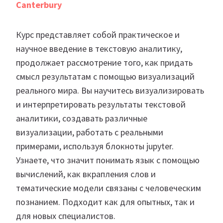
Canterbury
Курс представляет собой практическое и
научное введение в текстовую аналитику,
продолжает рассмотрение того, как придать
смысл результатам с помощью визуализаций
реального мира. Вы научитесь визуализировать
и интерпретировать результаты текстовой
аналитики, создавать различные
визуализации, работать с реальными
примерами, используя блокноты jupyter.
Узнаете, что значит понимать язык с помощью
вычислений, как вкрапления слов и
тематические модели связаны с человеческим
познанием. Подходит как для опытных, так и
для новых специалистов.