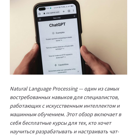
Natural Language Processing — один из самых
востребованных навыков для специалистов,
работающих с искусственным интеллектом и
машинным обучением. Этот обзор включает в
себя бесплатные курсы для тех, кто хочет
научиться разрабатывать и настраивать чат-