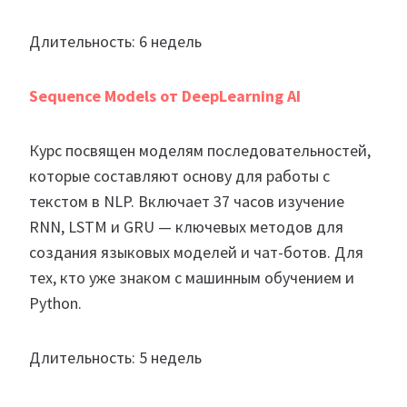
Длительность: 6 недель
Sequence Models от DeepLearning AI
Курс посвящен моделям последовательностей,
которые составляют основу для работы с
текстом в NLP. Включает 37 часов изучение
RNN, LSTM и GRU — ключевых методов для
создания языковых моделей и чат-ботов. Для
тех, кто уже знаком с машинным обучением и
Python.
Длительность: 5 недель