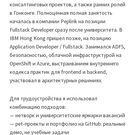
консалтинговых проектов, а также ранних ролей
в Гонконге. Полноценная полная занятость
началась в компании Peplink на позиции
Fullstack Developer сразу после университета. В
IBM Hong Kong пришел позже, на позицию
Application Developer / Fullstack. Занимался ADFS,
безопасностью, облачной инфраструктурой на
OpenShift и Azure, выстраиванием внутреннего
кодекса практик для frontend и backend,
участвовал в архитектурных решениях.
Для трудоустройства я использовал
комбинацию подходов:
— нетворк и университетские ярмарки вакансий
— pet-проекты и портфолио на GitHub: реальные
демо, не учебные задачи