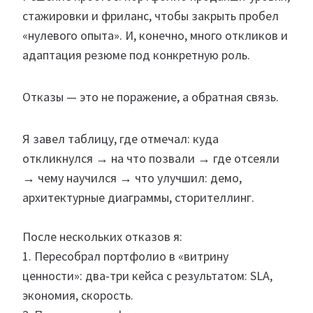
стажировки и фриланс, чтобы закрыть пробел
«нулевого опыта». И, конечно, много откликов и
адаптация резюме под конкретную роль.
Отказы — это не поражение, а обратная связь.
Я завел таблицу, где отмечал: куда
откликнулся → на что позвали → где отсеяли
→ чему научился → что улучшил: демо,
архитектурные диаграммы, сторителлинг.
После нескольких отказов я:
1. Пересобрал портфолио в «витрину
ценности»: два-три кейса с результатом: SLA,
экономия, скорость.