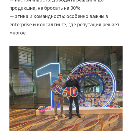
продакшна, не бросать на 90%
— этика и командность: особенно важны в
enterprise и консалтинге, где репутация решает
многое.