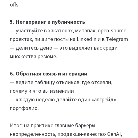
offs.
5. Нетворкинг и публичность
— участвуйте в хакатонах, митапах, open-source
проектах, пишите посты на LinkedIn и в Telegram
— делитесь демо — это выделяет вас среди
множества резюме.
6. Обратная связь и итерации
— ведите таблицу откликов: где отсеяли,
почему и что вы изменили
— каждую неделю делайте один «апгрейд»
портфолио.
Итог: на практике главные барьеры —
неопределенность, продакшн-качество GenAI,