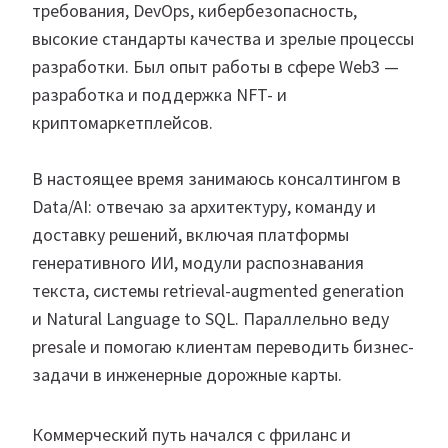
требования, DevOps, кибербезопасность,
высокие стандарты качества и зрелые процессы
разработки. Был опыт работы в сфере Web3 —
разработка и поддержка NFT- и
криптомаркетплейсов.
В настоящее время занимаюсь консалтингом в
Data/AI: отвечаю за архитектуру, команду и
доставку решений, включая платформы
генеративного ИИ, модули распознавания
текста, системы retrieval-augmented generation
и Natural Language to SQL. Параллельно веду
presale и помогаю клиентам переводить бизнес-
задачи в инженерные дорожные карты.
Коммерческий путь начался с фриланс и