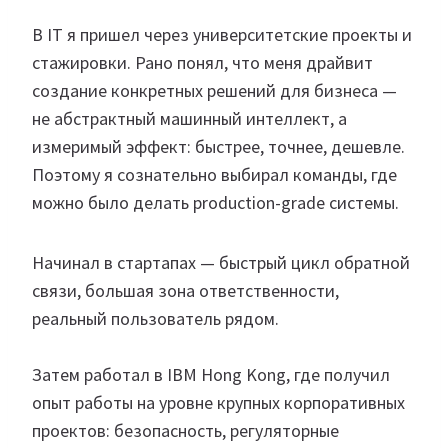
В IT я пришел через университетские проекты и
стажировки. Рано понял, что меня драйвит
создание конкретных решений для бизнеса —
не абстрактный машинный интеллект, а
измеримый эффект: быстрее, точнее, дешевле.
Поэтому я сознательно выбирал команды, где
можно было делать production-grade системы.
Начинал в стартапах — быстрый цикл обратной
связи, большая зона ответственности,
реальный пользователь рядом.
Затем работал в IBM Hong Kong, где получил
опыт работы на уровне крупных корпоративных
проектов: безопасность, регуляторные