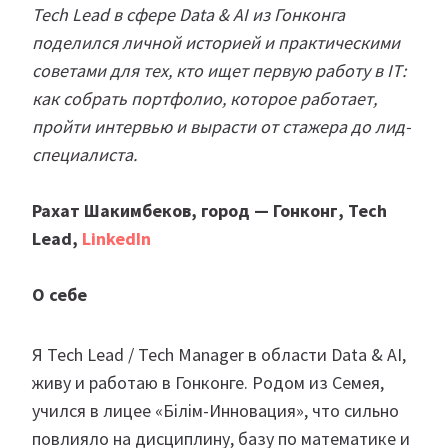
Tech Lead в сфере Data & AI из Гонконга
поделился личной историей и практическими
советами для тех, кто ищет первую работу в IT:
как собрать портфолио, которое работает,
пройти интервью и вырасти от стажера до лид-
специалиста.
Рахат Шакимбеков, город — Гонконг, Tech
Lead,
LinkedIn
О себе
Я Tech Lead / Tech Manager в области Data & AI,
живу и работаю в Гонконге. Родом из Семея,
учился в лицее «Білім-Инновация», что сильно
повлияло на дисциплину, базу по математике и