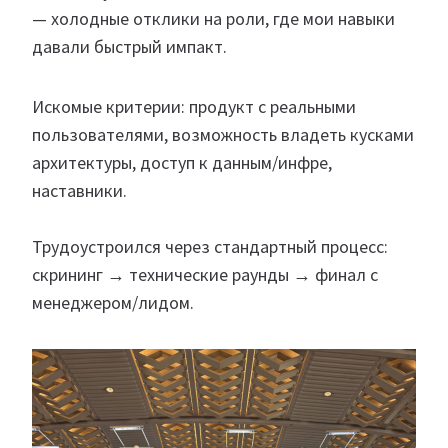
— холодные отклики на роли, где мои навыки
давали быстрый импакт.
Искомые критерии: продукт с реальными
пользователями, возможность владеть кусками
архитектуры, доступ к данным/инфре,
наставники.
Трудоустроился через стандартный процесс:
скрининг → технические раунды → финал с
менеджером/лидом.