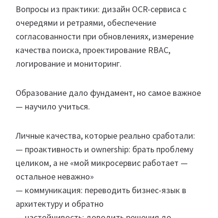
Вопросы из практики: дизайн OCR-сервиса с
очередями и ретраями, обеспечение
согласованности при обновлениях, измерение
качества поиска, проектирование RBAC,
логирование и мониторинг.
Образование дало фундамент, но самое важное
— научило учиться.
Личные качества, которые реально сработали:
— проактивность и ownership: брать проблему
целиком, а не «мой микросервис работает —
остальное неважно»
— коммуникация: переводить бизнес-язык в
архитектуру и обратно
— настойчивость: доводить решения до