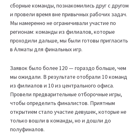
сборные команды, познакомились друг с другом
и провели время вне привычных рабочих задач.
Мы намеренно не ограничивали участие по
регионам: команды из филиалов, которые
проходили дальше, мы были готовы пригласить
в Алматы для финальных игр.
Заявок было более 120 — гораздо больше, чем
мы ожидали. В результате отобрали 10 команд
из филиалов и 10 из центрального офиса.
Провели предварительные отборочные игры,
чтобы определить финалистов. Приятным
открытием стало участие девушек, которые не
только вошли в команды, но и дошли до
полуфиналов.