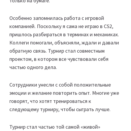
только на бумаге.
Особенно запомнилась работа с игровой
компанией. Поскольку я сама не играю в CS2,
пришлось разбираться в терминах и механиках.
Коллеги помогали, объясняли, ждали и давали
обратную связь. Турнир стал совместным
проектом, в котором все чувствовали себя
частью одного дела.
Сотрудники унесли с собой положительные
эмоции и желание повторить опыт. Многие уже
говорят, что хотят тренироваться к
следующему турниру, чтобы сыграть лучше.
Турнир стал частью той самой «живой»