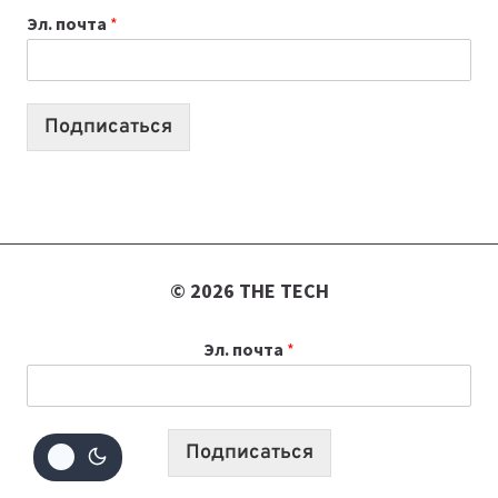
Эл. почта
*
ИНСТРУМЕНТОВ
ДЛЯ
РАБОТЫ
Подписаться
© 2026 THE TECH
Эл. почта
*
Подписаться