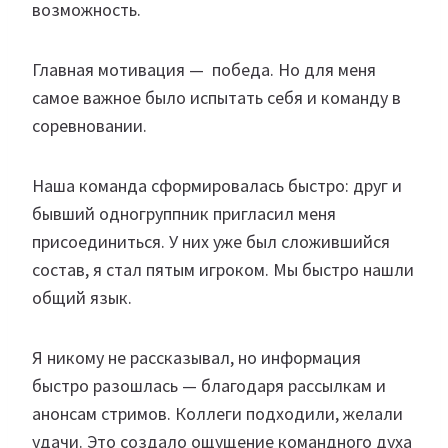
возможность.
Главная мотивация — победа. Но для меня
самое важное было испытать себя и команду в
соревновании.
Наша команда сформировалась быстро: друг и
бывший одногруппник пригласил меня
присоединиться. У них уже был сложившийся
состав, я стал пятым игроком. Мы быстро нашли
общий язык.
Я никому не рассказывал, но информация
быстро разошлась — благодаря рассылкам и
анонсам стримов. Коллеги подходили, желали
удачи. Это создало ощущение командного духа