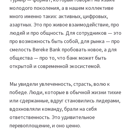
молодого поколения, а в нашем коллективе
много именно таких: активных, цифровых,
азартных. Это про живое взаимодействие, про
людей и про общность. Для сотрудников — это
про возможность быть собой, для рынка — про
смелость Bereke Bank пробовать новое, а для
общества — про то, что банк может быть
открытой и современной экосистемой.
Мы увидели увлеченность, страсть, волю к
победе. Люди, которые в обычной жизни тихие
или сдержанные, вдруг становились лидерами,
вдохновляли команду, брали на себя
ответственность. Это удивительное
перевоплощение, и оно ценно.