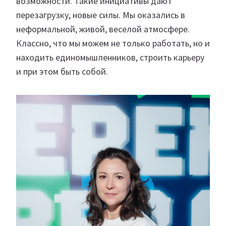
возможности. Такие инициативы дают
перезагрузку, новые силы. Мы оказались в
неформальной, живой, веселой атмосфере.
Классно, что мы можем не только работать, но и
находить единомышленников, строить карьеру
и при этом быть собой.