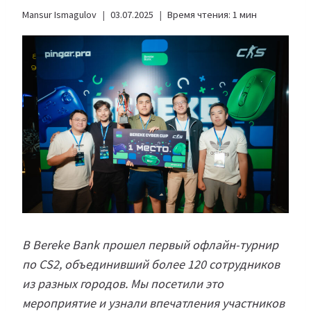
Mansur Ismagulov
03.07.2025
Время чтения:
1
мин
В Bereke Bank прошел первый офлайн-турнир
по CS2, объединивший более 120 сотрудников
из разных городов. Мы посетили это
мероприятие и узнали впечатления участников