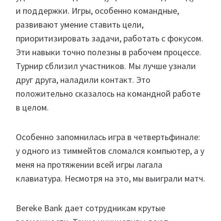
и поддержки. Игры, особенно командные,
развивают умение ставить цели,
приоритизировать задачи, работать с фокусом.
Эти навыки точно полезны в рабочем процессе.
Турнир сблизил участников. Мы лучше узнали
друг друга, наладили контакт. Это
положительно сказалось на командной работе
в целом.
Особенно запомнилась игра в четвертьфинале:
у одного из тиммейтов сломался компьютер, а у
меня на протяжении всей игры лагала
клавиатура. Несмотря на это, мы выиграли матч.
Bereke Bank дает сотрудникам крутые