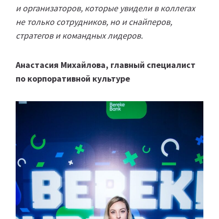
и организаторов, которые увидели в коллегах
не только сотрудников, но и снайперов,
стратегов и командных лидеров.
Анастасия Михайлова, главный специалист
по корпоративной культуре