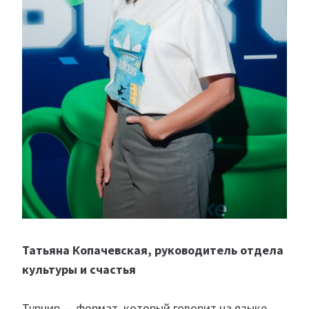
Татьяна Копачевская, руководитель отдела
культуры и счастья
Турнир — формат, который говорит на языке