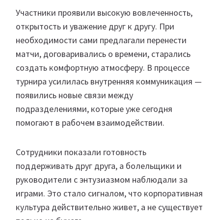
Участники проявили высокую вовлеченность,
открытость и уважение друг к другу. При
необходимости сами предлагали перенести
матчи, договаривались о времени, старались
создать комфортную атмосферу. В процессе
турнира усилилась внутренняя коммуникация —
появились новые связи между
подразделениями, которые уже сегодня
помогают в рабочем взаимодействии.
Сотрудники показали готовность
поддерживать друг друга, а болельщики и
руководители с энтузиазмом наблюдали за
играми. Это стало сигналом, что корпоративная
культура действительно живет, а не существует