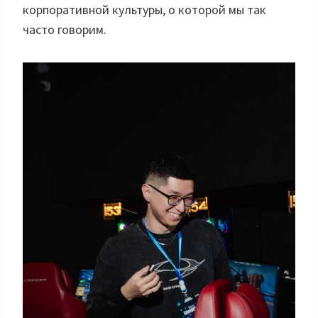
корпоративной культуры, о которой мы так
часто говорим.