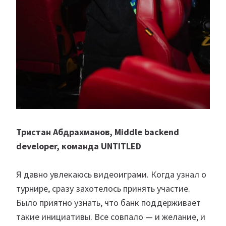
Тристан Абдрахманов, Middle backend
developer, команда UNTITLED
Я давно увлекаюсь видеоиграми. Когда узнал о
турнире, сразу захотелось принять участие.
Было приятно узнать, что банк поддерживает
такие инициативы. Все совпало — и желание, и