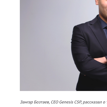
Зангар Бозтаев, CEO Genesis CSP, рассказал о