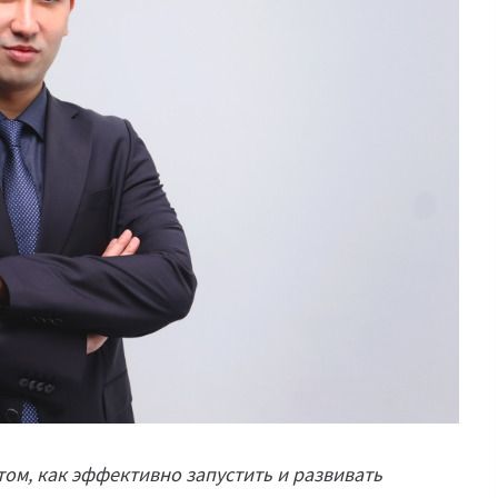
 том, как эффективно запустить и развивать