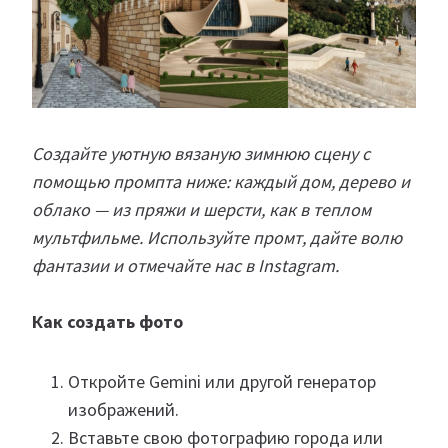
Создайте уютную вязаную зимнюю сцену с
помощью промпта ниже: каждый дом, дерево и
облако — из пряжи и шерсти, как в теплом
мультфильме. Используйте промт, дайте волю
фантазии и отмечайте нас в Instagram.
Как создать фото
Откройте Gemini или другой генератор
изображений.
Вставьте свою фотографию города или