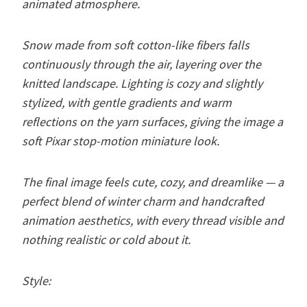
animated atmosphere.
Snow made from soft cotton-like fibers falls
continuously through the air, layering over the
knitted landscape. Lighting is cozy and slightly
stylized, with gentle gradients and warm
reflections on the yarn surfaces, giving the image a
soft Pixar stop-motion miniature look.
The final image feels cute, cozy, and dreamlike — a
perfect blend of winter charm and handcrafted
animation aesthetics, with every thread visible and
nothing realistic or cold about it.
Style: