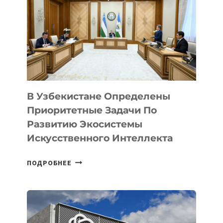
В Узбекистане Определены
Приоритетные Задачи По
Развитию Экосистемы
Искусственного Интеллекта
В
ПОДРОБНЕЕ
УЗБЕКИСТАНЕ
ОПРЕДЕЛЕНЫ
ПРИОРИТЕТНЫЕ
ЗАДАЧИ
ПО