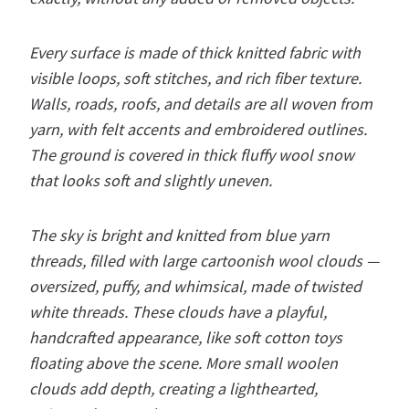
Every surface is made of thick knitted fabric with
visible loops, soft stitches, and rich fiber texture.
Walls, roads, roofs, and details are all woven from
yarn, with felt accents and embroidered outlines.
The ground is covered in thick fluffy wool snow
that looks soft and slightly uneven.
The sky is bright and knitted from blue yarn
threads, filled with large cartoonish wool clouds —
oversized, puffy, and whimsical, made of twisted
white threads. These clouds have a playful,
handcrafted appearance, like soft cotton toys
floating above the scene. More small woolen
clouds add depth, creating a lighthearted,