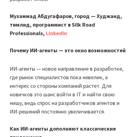
Мухаммад Абдугафаров, город — Худжанд,
тимлид, программист в Silk Road
Professionals,
LinkedIn
Почему ИИ-агенты — это окно возможностей
ИИ-агенты — новое направление в разработке,
где рынок специалистов пока невелик, а
интерес со стороны компаний растет. Для
новичков это шанс войти в IT и найти свою
нишу, ведь спрос на разработчиков агентов и
ИИ-решений постоянно увеличивается.
Как ИИ-агенты дополняют классические