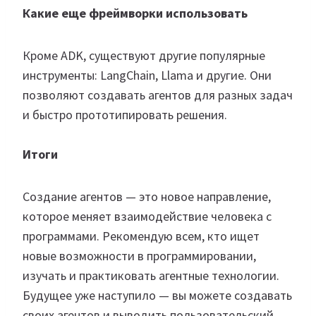
Какие еще фреймворки использовать
Кроме ADK, существуют другие популярные
инструменты: LangChain, Llama и другие. Они
позволяют создавать агентов для разных задач
и быстро прототипировать решения.
Итоги
Создание агентов — это новое направление,
которое меняет взаимодействие человека с
программами. Рекомендую всем, кто ищет
новые возможности в программировании,
изучать и практиковать агентные технологии.
Будущее уже наступило — вы можете создавать
своих агентов и выводить пользовательский