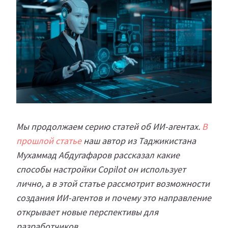
Мы продолжаем серию статей об ИИ-агентах.
В
прошлой статье
наш автор из Таджикистана
Мухаммад Абдугафаров
рассказал
какие
способы настройки Copilot он использует
лично
, а в этой статье рассмотрит возможности
создания ИИ-агентов и почему это направление
открывает новые перспективы для
разработчиков.