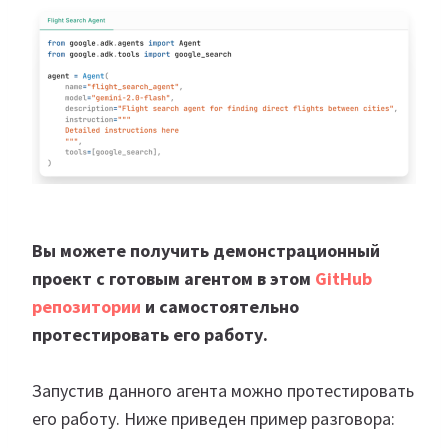
Вы можете получить демонстрационный
проект с готовым агентом в этом
GitHub
репозитории
и самостоятельно
протестировать его работу.
Запустив данного агента можно протестировать
его работу. Ниже приведен пример разговора: