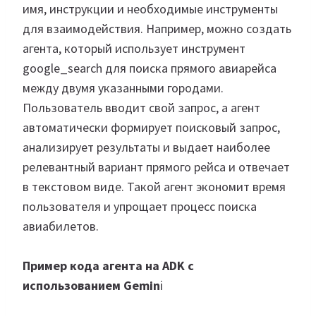
имя, инструкции и необходимые инструменты
для взаимодействия. Например, можно создать
агента, который использует инструмент
google_search для поиска прямого авиарейса
между двумя указанными городами.
Пользователь вводит свой запрос, а агент
автоматически формирует поисковый запрос,
анализирует результаты и выдает наиболее
релевантный вариант прямого рейса и отвечает
в текстовом виде. Такой агент экономит время
пользователя и упрощает процесс поиска
авиабилетов.
Пример кода агента на ADK с
использованием Gemin
i