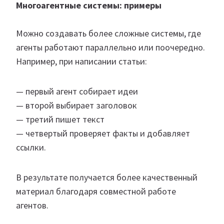
Многоагентные системы: примеры
Можно создавать более сложные системы, где
агенты работают параллельно или поочередно.
Например, при написании статьи:
— первый агент собирает идеи
— второй выбирает заголовок
— третий пишет текст
— четвертый проверяет факты и добавляет
ссылки.
В результате получается более качественный
материал благодаря совместной работе
агентов.