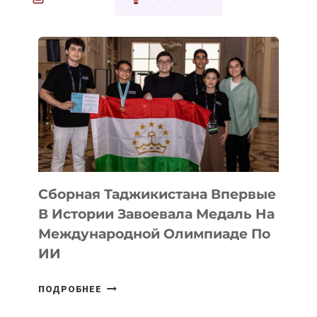
Сборная Таджикистана Впервые
В Истории Завоевала Медаль На
Международной Олимпиаде По
ИИ
СБОРНАЯ
ПОДРОБНЕЕ
ТАДЖИКИСТАНА