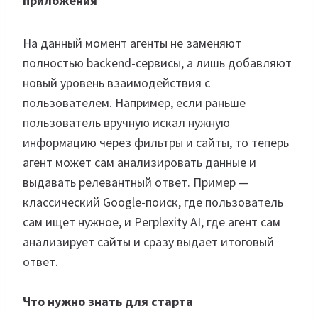
приложения
На данный момент агенты не заменяют
полностью backend-сервисы, а лишь добавляют
новый уровень взаимодействия с
пользователем. Например, если раньше
пользователь вручную искал нужную
информацию через фильтры и сайты, то теперь
агент может сам анализировать данные и
выдавать релевантный ответ. Пример —
классический Google-поиск, где пользователь
сам ищет нужное, и Perplexity AI, где агент сам
анализирует сайты и сразу выдает итоговый
ответ.
Что нужно знать для старта