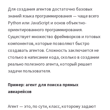
Для создания агентов достаточно базовых
знаний языка программирования — чаще всего
Python или JavaScript и основ объектно-
ориентированного программирования.
Существует множество фреймворков и готовых
компонентов, которые позволяют быстро
создавать агентов. Сложность заключается не
столько в написании кода, сколько в создании
реально полезного агента, который решает
задачи пользователя.
Пример: агент для поиска прямых
авиарейсов
Агент — это, по сути, класс, которому задают