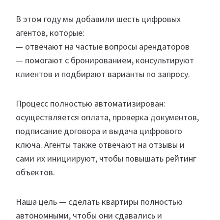
В этом году мы добавили шесть цифровых
агентов, которые:
— отвечают на частые вопросы арендаторов
— помогают с бронированием, консультируют
клиентов и подбирают варианты по запросу.
Процесс полностью автоматизирован:
осуществляется оплата, проверка документов,
подписание договора и выдача цифрового
ключа. Агенты также отвечают на отзывы и
сами их инициируют, чтобы повышать рейтинг
объектов.
Наша цель — сделать квартиры полностью
автономными, чтобы они сдавались и