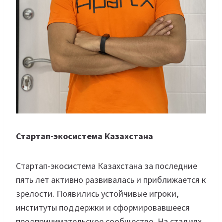
Стартап-экосистема Казахстана
Стартап-экосистема Казахстана за последние
пять лет активно развивалась и приближается к
зрелости. Появились устойчивые игроки,
институты поддержки и сформировавшееся
предпринимательское сообщество. На стадиях