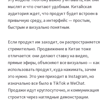
мыслят и что считают удобным. Китайская
аудитория ждет, что продукт будет встроен в
привычную среду, а интерфейс — простым,
быстрым и визуально понятным.
Если продукт им заходит, он распространяется
стремительно. Продвижение в Китае тоже
отличается: они делают ставку на видео,
прямые эфиры, объясняют все визуально — как
использовать продукт, куда нажимать, зачем
это нужно. Это уже приходит в Instagram, но
изначально все было в TikTok и WeChat.
Продажи идут круглосуточно, и коммуникация
строится через наглядные демонстрации.