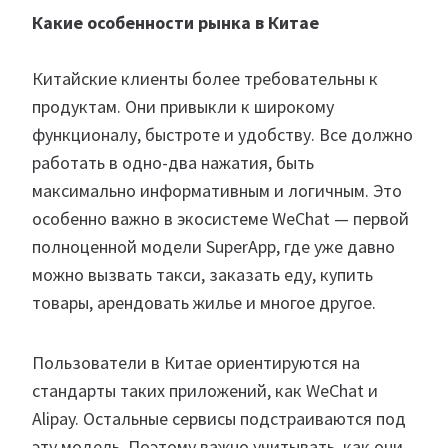
Какие особенности рынка в Китае
Китайские клиенты более требовательны к
продуктам. Они привыкли к широкому
функционалу, быстроте и удобству. Все должно
работать в одно-два нажатия, быть
максимально информативным и логичным. Это
особенно важно в экосистеме WeChat — первой
полноценной модели SuperApp, где уже давно
можно вызвать такси, заказать еду, купить
товары, арендовать жилье и многое другое.
Пользователи в Китае ориентируются на
стандарты таких приложений, как WeChat и
Alipay. Остальные сервисы подстраиваются под
эту модель. Поэтому важно учитывать, как они