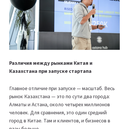
Различия между рынками Китая и
Казахстана при запуске стартапа
Главное отличие при запуске — масштаб. Весь
рынок Казахстана — это по сути два города:
Алматы и Астана, около четырех миллионов
человек. Для сравнения, это один средний
город в Китае. Там и клиентов, и бизнесов в
разы больше.