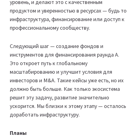
уровень, и делают это с качественным
продуктом и уверенностью в ресурсах — будь то
инфраструктура, финансирование или доступ к
профессиональному сообществу.
Следующий шаг — создание фондов и
инструментов для финансирования раунда A.
Это откроет путь к глобальному
масштабированию и улучшит условия для
инвесторов и M&A. Такие кейсы уже есть, но их
должно быть больше. Как только экосистема
решит эту задачу, развитие значительно
ускорится. Мы близки к этому этапу — осталось
доработать инфраструктуру.
Планы