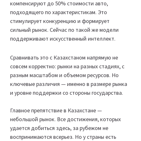
компенсируют до 50% стоимости авто,
подходящего по характеристикам. Это
стимулирует конкуренцию и формирует
сильный рынок. Сейчас по такой же модели
поддерживают искусственный интеллект.
Сравнивать это с Казахстаном напрямую не
совсем корректно: рынки на разных стадиях, с
разным масштабом и объемом ресурсов. Но
ключевые различия — именно в размере рынка
и уровне поддержки со стороны государства.
Главное препятствие в Казахстане —
небольшой рынок. Все достижения, которых
удается добиться здесь, за рубежом не
воспринимаются всерьез. Но у страны есть