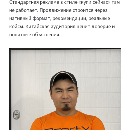
Стандартная реклама в стиле «купи сейчас» там
не работает. Продвижение строится через
нативный формат, рекомендации, реальные
кейсы. Китайская аудитория ценит доверие и
понятные объяснения.