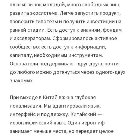
плюсы: рынок молодой, много свободных ниш,
развита экосистема. Легче запустить продукт,
проверить гипотезы и получить инвестиции на
ранней стадии. Есть доступ к знаниям, фондам
и акселераторам. Сформировалось активное
сообщество: есть доступ к информации,
капиталу, необходимым инструментам.
Основатели поддерживают друг друга, почти
до любого можно дотянуться через одного-двух
знакомых.
При выходе в Китай важна глубокая
локализация. Мы адаптировали язык,
интерфейс и поддержку. Китайский —
иероглифический язык. Один иероглиф
занимает меньше места, но передает целое