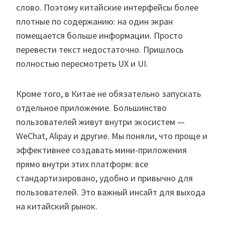
слово. Поэтому китайские интерфейсы более
плотные по содержанию: на один экран
помещается больше информации. Просто
перевести текст недостаточно. Пришлось
полностью пересмотреть UX и UI.
Кроме того, в Китае не обязательно запускать
отдельное приложение. Большинство
пользователей живут внутри экосистем —
WeChat, Alipay и другие. Мы поняли, что проще и
эффективнее создавать мини-приложения
прямо внутри этих платформ: все
стандартизировано, удобно и привычно для
пользователей. Это важный инсайт для выхода
на китайский рынок.