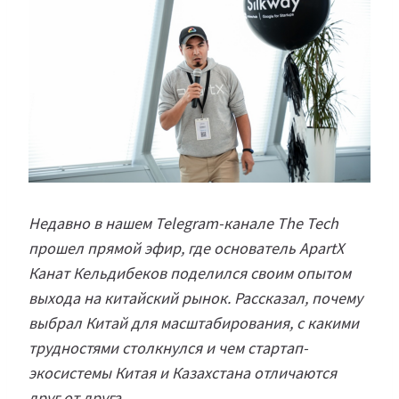
Недавно в нашем Telegram-канале The Tech
прошел прямой эфир, где основатель ApartX
Канат Кельдибеков поделился своим опытом
выхода на китайский рынок. Рассказал, почему
выбрал Китай для масштабирования, с какими
трудностями столкнулся и чем стартап-
экосистемы Китая и Казахстана отличаются
друг от друга.