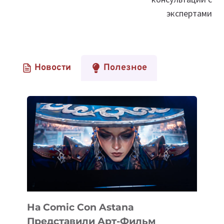
экспертами
Новости
Полезное
На Comic Con Astana
Представили Арт-Фильм