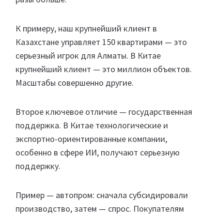
К примеру, наш крупнейший клиент в
Казахстане управляет 150 квартирами — это
серьезный игрок для Алматы. В Китае
крупнейший клиент — это миллион объектов.
Масштабы совершенно другие.
Второе ключевое отличие — государственная
поддержка. В Китае технологические и
экспортно-ориентированные компании,
особенно в сфере ИИ, получают серьезную
поддержку.
Пример — автопром: сначала субсидировали
производство, затем — спрос. Покупателям