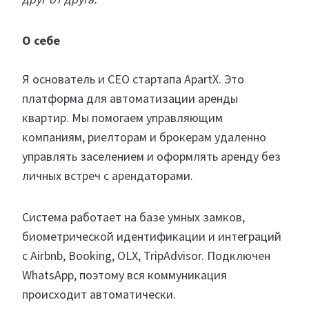
О себе
Я основатель и CEO стартапа ApartX. Это
платформа для автоматизации аренды
квартир. Мы помогаем управляющим
компаниям, риелторам и брокерам удаленно
управлять заселением и оформлять аренду без
личных встреч с арендаторами.
Система работает на базе умных замков,
биометрической идентификации и интеграций
с Airbnb, Booking, OLX, TripAdvisor. Подключен
WhatsApp, поэтому вся коммуникация
происходит автоматически.