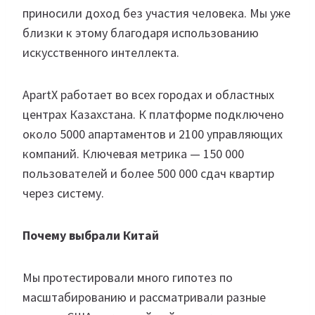
приносили доход без участия человека. Мы уже
близки к этому благодаря использованию
искусственного интеллекта.
ApartX работает во всех городах и областных
центрах Казахстана. К платформе подключено
около 5000 апартаментов и 2100 управляющих
компаний. Ключевая метрика — 150 000
пользователей и более 500 000 сдач квартир
через систему.
Почему выбрали Китай
Мы протестировали много гипотез по
масштабированию и рассматривали разные