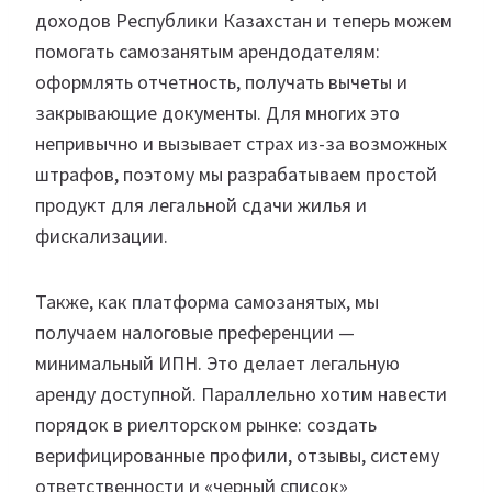
доходов Республики Казахстан и теперь можем
помогать самозанятым арендодателям:
оформлять отчетность, получать вычеты и
закрывающие документы. Для многих это
непривычно и вызывает страх из-за возможных
штрафов, поэтому мы разрабатываем простой
продукт для легальной сдачи жилья и
фискализации.
Также, как платформа самозанятых, мы
получаем налоговые преференции —
минимальный ИПН. Это делает легальную
аренду доступной. Параллельно хотим навести
порядок в риелторском рынке: создать
верифицированные профили, отзывы, систему
ответственности и «черный список»