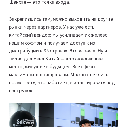
Шанхае — это точка входа.
Закрепившись там, можно выходить на другие
рынки через партнеров. У нас уже есть
китайский вендор: мы усиливаем их железо
нашим софтом и получаем доступ к их
дистрибуции в 35 странах. Это win-win. Ну и
лично для меня Китай — вдохновляющее
место, живущее в будущем. Все сферы
максимально оцифрованы. Можно съездить,
посмотреть, что работает, и адаптировать под
наш рынок.