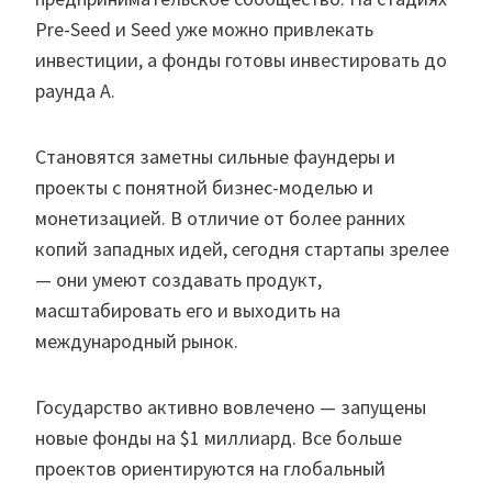
Pre-Seed и Seed уже можно привлекать
инвестиции, а фонды готовы инвестировать до
раунда A.
Становятся заметны сильные фаундеры и
проекты с понятной бизнес-моделью и
монетизацией. В отличие от более ранних
копий западных идей, сегодня стартапы зрелее
— они умеют создавать продукт,
масштабировать его и выходить на
международный рынок.
Государство активно вовлечено — запущены
новые фонды на $1 миллиард. Все больше
проектов ориентируются на глобальный