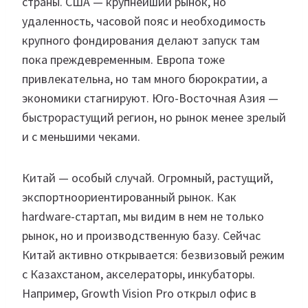
страны. США — крупнейший рынок, но
удаленность, часовой пояс и необходимость
крупного фондирования делают запуск там
пока преждевременным. Европа тоже
привлекательна, но там много бюрократии, а
экономики стагнируют. Юго-Восточная Азия —
быстрорастущий регион, но рынок менее зрелый
и с меньшими чеками.
Китай — особый случай. Огромный, растущий,
экспортноориентированный рынок. Как
hardware-стартап, мы видим в нем не только
рынок, но и производственную базу. Сейчас
Китай активно открывается: безвизовый режим
с Казахстаном, акселераторы, инкубаторы.
Например, Growth Vision Pro открыл офис в