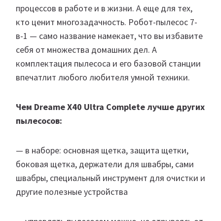
процессов в работе и в жизни. А еще для тех,
кто ценит многозадачность. Робот-пылесос 7-
в-1 — само название намекает, что вы избавите
себя от множества домашних дел. А
комплектация пылесоса и его базовой станции
впечатлит любого любителя умной техники.
Чем Dreame X40 Ultra Complete лучше других
пылесосов:
— в наборе: основная щетка, защита щетки,
боковая щетка, держатели для швабры, сами
швабры, специальный инструмент для очистки и
другие полезные устройства