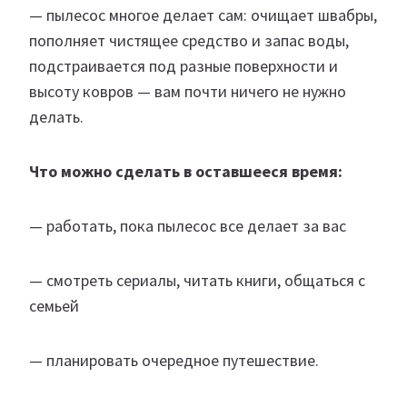
— пылесос многое делает сам: очищает швабры,
пополняет чистящее средство и запас воды,
подстраивается под разные поверхности и
высоту ковров — вам почти ничего не нужно
делать.
Что можно сделать в оставшееся время:
— работать, пока пылесос все делает за вас
— смотреть сериалы, читать книги, общаться с
семьей
— планировать очередное путешествие.