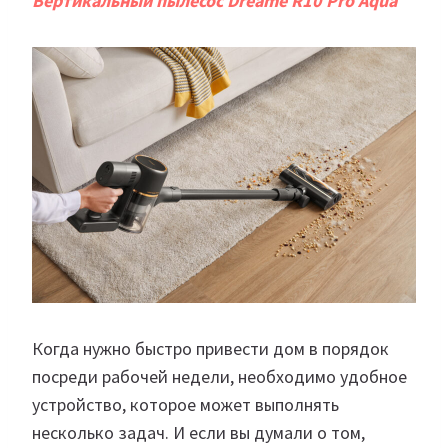
Вертикальный пылесос Dreame R10 Pro Aqua
Когда нужно быстро привести дом в порядок
посреди рабочей недели, необходимо удобное
устройство, которое может выполнять
несколько задач. И если вы думали о том,