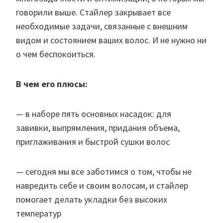
говорили выше. Стайлер закрывает все
необходимые задачи, связанные с внешним
видом и состоянием ваших волос. И не нужно ни
о чем беспокоиться.
В чем его плюсы:
— в наборе пять основных насадок: для
завивки, выпрямления, придания объема,
приглаживания и быстрой сушки волос
— сегодня мы все заботимся о том, чтобы не
навредить себе и своим волосам, и стайлер
помогает делать укладки без высоких
температур