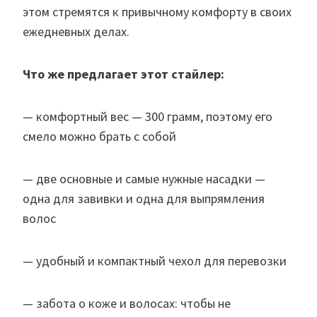
этом стремятся к привычному комфорту в своих
ежедневных делах.
Что же предлагает этот стайлер:
— комфортный вес — 300 грамм, поэтому его
смело можно брать с собой
— две основные и самые нужные насадки —
одна для завивки и одна для выпрямления
волос
— удобный и компактный чехол для перевозки
— забота о коже и волосах: чтобы не