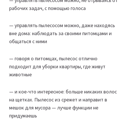
— управлять пылесосом можно, не отрываясь от
рабочих задач, с помощью голоса
— управлять пылесосом можно, даже находясь
вне дома: наблюдать за своими питомцами и
общаться с ними
— говоря о питомцах, пылесос отлично
подходит для уборки квартиры, где живут
животные
— и кое-что интересное: больше никаких волос
на щетках. Пылесос из срежет и направит в
мешок для мусора — лучше функции не
придумаешь