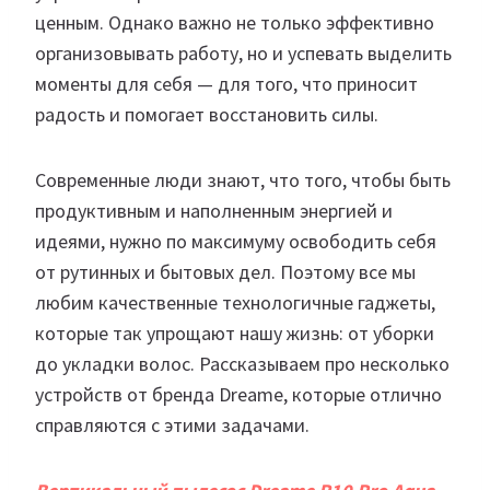
ценным. Однако важно не только эффективно
организовывать работу, но и успевать выделить
моменты для себя — для того, что приносит
радость и помогает восстановить силы.
Современные люди знают, что того, чтобы быть
продуктивным и наполненным энергией и
идеями, нужно по максимуму освободить себя
от рутинных и бытовых дел. Поэтому все мы
любим качественные технологичные гаджеты,
которые так упрощают нашу жизнь: от уборки
до укладки волос. Рассказываем про несколько
устройств от бренда Dreame, которые отлично
справляются с этими задачами.