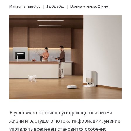
Mansur Ismagulov
12.02.2025
Время чтения:
2
мин
В условиях постоянно ускоряющегося ритма
жизни и растущего потока информации, умение
управлять временем становится особенно