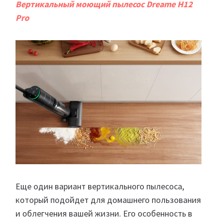
Вертикальный моющий пылесос Dreame H12
Pro
Еще один вариант вертикального пылесоса,
который подойдет для домашнего пользования
и облегчения вашей жизни. Его особенность в