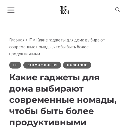
Перейти
к
содержимому
Главная
>
IT
>
Какие гаджеты для дома выбирают
современные номады, чтобы быть более
продуктивными
IT
ВОЗМОЖНОСТИ
ПОЛЕЗНОЕ
Какие гаджеты для
дома выбирают
современные номады,
чтобы быть более
продуктивными