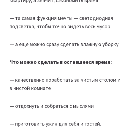
квартиру, а значит, сэкономить время
— та самая функция мечты — светодиодная
подсветка, чтобы точно видеть весь мусор
— а еще можно сразу сделать влажную уборку.
Что можно сделать в оставшееся время:
— качественно поработать за чистым столом и
в чистой комнате
— отдохнуть и собраться с мыслями
— приготовить ужин для себя и гостей.