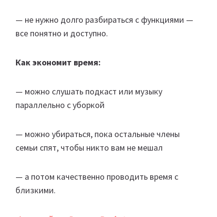
— не нужно долго разбираться с функциями —
все понятно и доступно.
Как экономит время:
— можно слушать подкаст или музыку
параллельно с уборкой
— можно убираться, пока остальные члены
семьи спят, чтобы никто вам не мешал
— а потом качественно проводить время с
близкими.