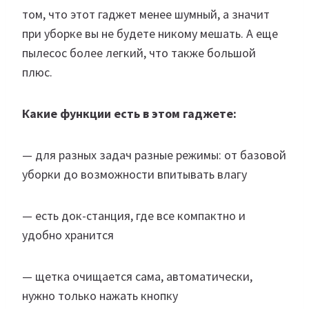
том, что этот гаджет менее шумный, а значит
при уборке вы не будете никому мешать. А еще
пылесос более легкий, что также большой
плюс.
Какие функции есть в этом гаджете:
— для разных задач разные режимы: от базовой
уборки до возможности впитывать влагу
— есть док-станция, где все компактно и
удобно хранится
— щетка очищается сама, автоматически,
нужно только нажать кнопку