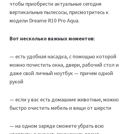
чтобы приобрести актуальные сегодня
вертикальные пылесосы, присмотритесь к
модели Dreame R10 Pro Aqua.
Вот несколько важных моментов:
— есть удобная насадка, с помощью которой
можно почистить окна, двери, рабочий стол и
даже свой личный ноутбук — причем одной
рукой
— если у вас есть домашние животные, можно
быстро очистить мебель и вещи от шерсти
— на одном заряде сможете убрать всю