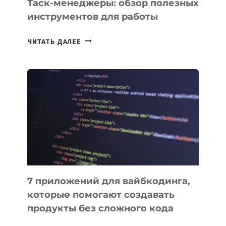
Таск-менеджеры: обзор полезных
инструментов для работы
ТАСК-
ЧИТАТЬ ДАЛЕЕ
МЕНЕДЖЕРЫ:
ОБЗОР
ПОЛЕЗНЫХ
ИНСТРУМЕНТОВ
ДЛЯ
РАБОТЫ
7 приложений для вайбкодинга,
которые помогают создавать
продукты без сложного кода