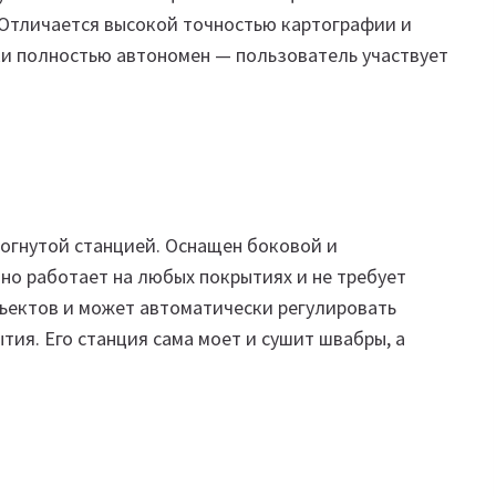
 Отличается высокой точностью картографии и
ки полностью автономен — пользователь участвует
огнутой станцией. Оснащен боковой и
но работает на любых покрытиях и не требует
бъектов и может автоматически регулировать
тия. Его станция сама моет и сушит швабры, а