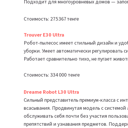
Подходит для многоуровневых домов — запо
Стоимость: 275 367 тенге
Trouver E30 Ultra
Робот-пылесос имеет стильный дизайн и удо
уборки. Умеет автоматически регулировать си
Работает сравнительно тихо, не пугает живот
Стоимость: 334 000 тенге
Dreame Robot L30 Ultra
Сильный представитель премиум-класса с ин
всасывания. Продвинутая модель с системой
обслуживать себя почти без участия пользов
препятствий и узнавания предметов. Поддер