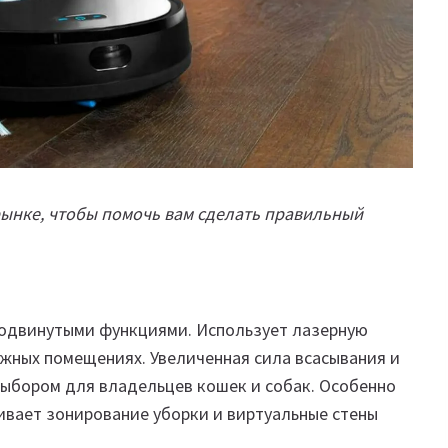
рынке, чтобы помочь вам сделать правильный
родвинутыми функциями. Использует лазерную
ожных помещениях. Увеличенная сила всасывания и
ыбором для владельцев кошек и собак. Особенно
вает зонирование уборки и виртуальные стены