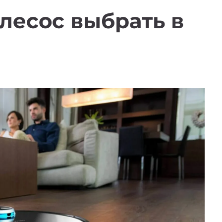
лесос выбрать в