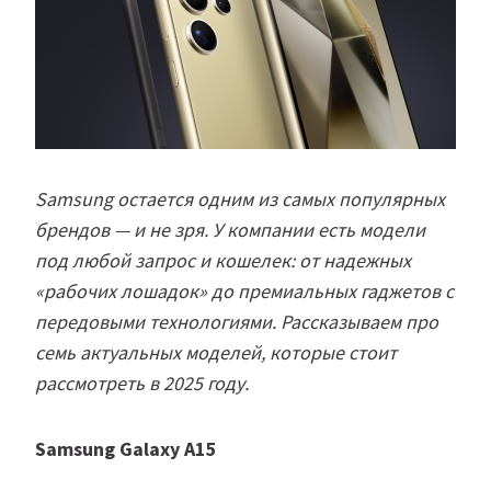
Samsung остается одним из самых популярных
брендов — и не зря. У компании есть модели
под любой запрос и кошелек: от надежных
«рабочих лошадок» до премиальных гаджетов с
передовыми технологиями. Рассказываем про
семь актуальных моделей, которые стоит
рассмотреть в 2025 году.
Samsung Galaxy A15