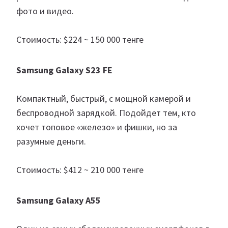
фото и видео.
Стоимость: $224 ~ 150 000 тенге
Samsung Galaxy S23 FE
Компактный, быстрый, с мощной камерой и
беспроводной зарядкой. Подойдет тем, кто
хочет топовое «железо» и фишки, но за
разумные деньги.
Стоимость: $412 ~ 210 000 тенге
Samsung Galaxy A55