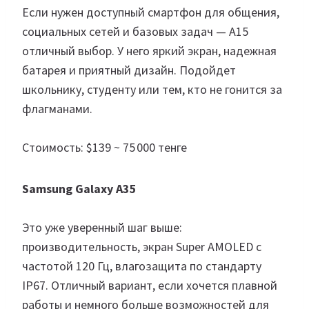
Если нужен доступный смартфон для общения,
социальных сетей и базовых задач — A15
отличный выбор. У него яркий экран, надежная
батарея и приятный дизайн. Подойдет
школьнику, студенту или тем, кто не гонится за
флагманами.
Стоимость: $139 ~ 75 000 тенге
Samsung Galaxy A35
Это уже уверенный шаг выше:
производительность, экран Super AMOLED с
частотой 120 Гц, влагозащита по стандарту
IP67. Отличный вариант, если хочется плавной
работы и немного больше возможностей для