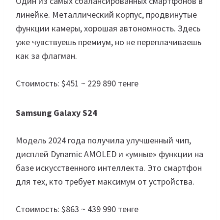
Один из самых сбалансированных смартфонов в
линейке. Металлический корпус, продвинутые
функции камеры, хорошая автономность. Здесь
уже чувствуешь премиум, но не переплачиваешь
как за флагман.
Стоимость: $451 ~ 229 890 тенге
Samsung Galaxy S24
Модель 2024 года получила улучшенный чип,
дисплей Dynamic AMOLED и «умные» функции на
базе искусственного интеллекта. Это смартфон
для тех, кто требует максимум от устройства.
Стоимость: $863 ~ 439 990 тенге