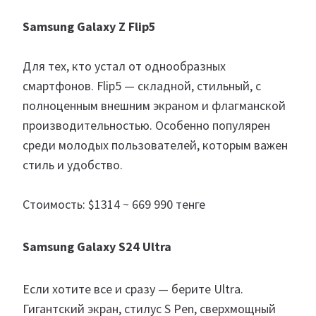
Samsung Galaxy Z Flip5
Для тех, кто устал от однообразных
смартфонов. Flip5 — складной, стильный, с
полноценным внешним экраном и флагманской
производительностью. Особенно популярен
среди молодых пользователей, которым важен
стиль и удобство.
Стоимость: $1314 ~ 669 990 тенге
Samsung Galaxy S24 Ultra
Если хотите все и сразу — берите Ultra.
Гигантский экран, стилус S Pen, сверхмощный