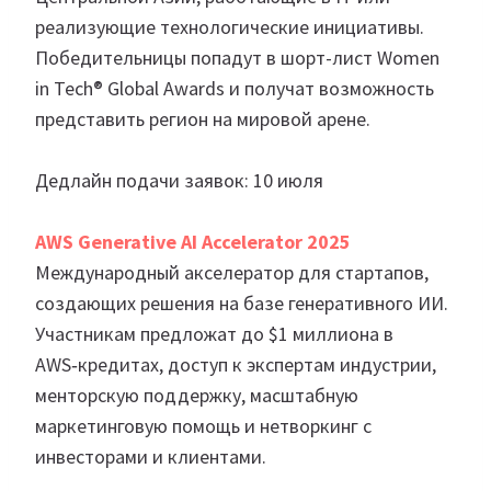
реализующие технологические инициативы.
Победительницы попадут в шорт-лист Women
in Tech® Global Awards и получат возможность
представить регион на мировой арене.
Дедлайн подачи заявок: 10 июля
AWS Generative AI Accelerator 2025
Международный акселератор для стартапов,
создающих решения на базе генеративного ИИ.
Участникам предложат до $1 миллиона в
AWS‑кредитах, доступ к экспертам индустрии,
менторскую поддержку, масштабную
маркетинговую помощь и нетворкинг с
инвесторами и клиентами.