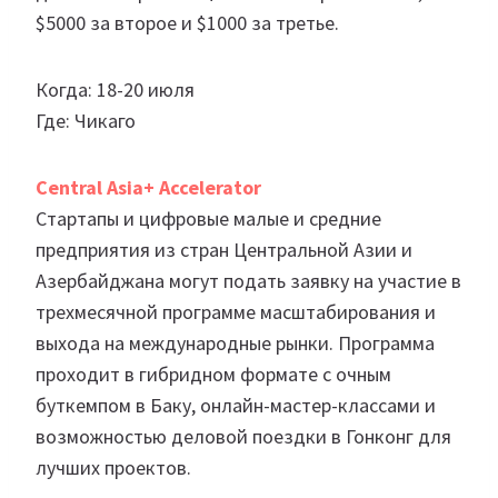
$5000 за второе и $1000 за третье.
Когда: 18-20 июля
Где: Чикаго
Central Asia+ Accelerator
Стартапы и цифровые малые и средние
предприятия из стран Центральной Азии и
Азербайджана могут подать заявку на участие в
трехмесячной программе масштабирования и
выхода на международные рынки. Программа
проходит в гибридном формате с очным
буткемпом в Баку, онлайн-мастер-классами и
возможностью деловой поездки в Гонконг для
лучших проектов.