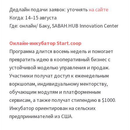
Дедлайн подачи заявок: уточнять
на сайте
Когда: 14–15 августа
Где: онлайн/ Баку, SABAH.HUB Innovation Center
Онлайн-инкубатор Start.coop
Программа длится восемь недель и помогает
превратить идею в кооперативный бизнес с
устойчивой моделью управления и продаж.
Участники получат доступ к еженедельным
воркшопам, индивидуальному менторству,
обучающим модулям и платформенным
сервисам, а также получат стипендию в $1000.
Инкубатор ориентирован на сельских
предпринимателей из США.