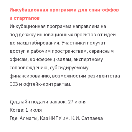
Инкубационная программа для спин-оффов
и стартапов
Инкубационная программа направлена на
поддержку инновационных проектов от идеи
до масштабирования. Участники получат
доступ к рабочим пространствам, сервисным
офисам, конференц-залам, экспертному
сопровождению, субсидируемому
финансированию, возможностям резидентства
СЭЗ и офтейк-контрактам.
Дедлайн подачи заявок: 27 июня
Когда: 1 июля
Где: Алматы, КазНИТУ им. К.И. Сатпаева