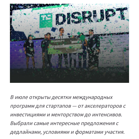
В июле открыты десятки международных
программ для стартапов — от акселераторов с
инвестициями и менторством до интенсивов.
Выбрали самые интересные предложения с
дедлайнами, условиями и форматами участия.