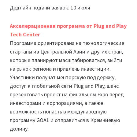
Дедлайн подачи заявок: 10 июля
Акселерационная программа от Plug and Play
Tech Center
Программа ориентирована на технологические
стартапы из Центральной Азии и других стран,
которые планируют масштабироваться, выйти
на рынок региона и привлечь инвестиции.
Участники получат менторскую поддержку,
доступ к глобальной сети Plug and Play, шанс
презентовать проект на финальном Expo перед
инвесторами и корпорациями, а также
возможность попасть в международную
программу GOAL и отправиться в Кремниевую
долину.