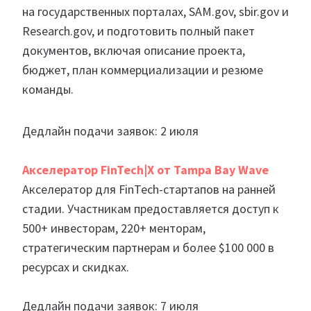
на государственных порталах, SAM.gov, sbir.gov и
Research.gov, и подготовить полный пакет
документов, включая описание проекта,
бюджет, план коммерциализации и резюме
команды.
Дедлайн подачи заявок: 2 июля
Акселератор FinTech|X от Tampa Bay Wave
Акселератор для FinTech-стартапов на ранней
стадии. Участникам предоставляется доступ к
500+ инвесторам, 220+ менторам,
стратегическим партнерам и более $100 000 в
ресурсах и скидках.
Дедлайн подачи заявок: 7 июля