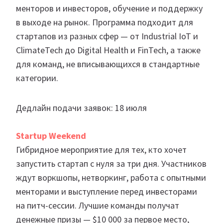
менторов и инвесторов, обучение и поддержку
в выходе на рынок. Программа подходит для
стартапов из разных сфер — от Industrial IoT и
ClimateTech до Digital Health и FinTech, а также
для команд, не вписывающихся в стандартные
категории.
Дедлайн подачи заявок: 18 июля
Startup Weekend
Гибридное мероприятие для тех, кто хочет
запустить стартап с нуля за три дня. Участников
ждут воркшопы, нетворкинг, работа с опытными
менторами и выступление перед инвесторами
на питч-сессии. Лучшие команды получат
денежные призы — $10 000 за первое место,