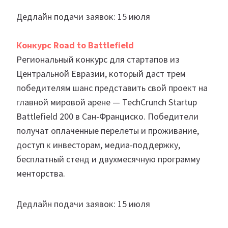
Дедлайн подачи заявок: 15 июля
Конкурс Road to Battlefield
Региональный конкурс для стартапов из
Центральной Евразии, который даст трем
победителям шанс представить свой проект на
главной мировой арене — TechCrunch Startup
Battlefield 200 в Сан-Франциско. Победители
получат оплаченные перелеты и проживание,
доступ к инвесторам, медиа-поддержку,
бесплатный стенд и двухмесячную программу
менторства.
Дедлайн подачи заявок: 15 июля