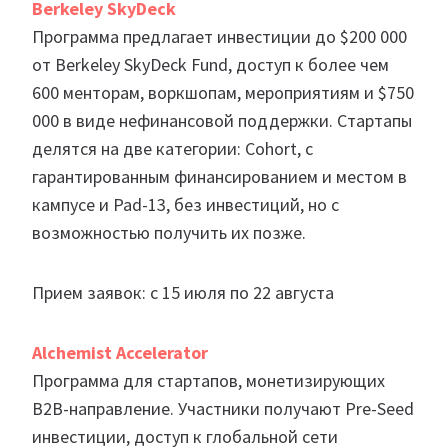
Berkeley SkyDeck
Программа предлагает инвестиции до $200 000
от Berkeley SkyDeck Fund, доступ к более чем
600 менторам, воркшопам, мероприятиям и $750
000 в виде нефинансовой поддержки. Стартапы
делятся на две категории: Cohort, с
гарантированным финансированием и местом в
кампусе и Pad-13, без инвестиций, но с
возможностью получить их позже.
Прием заявок: с 15 июля по 22 августа
Alchemist Accelerator
Программа для стартапов, монетизирующих
B2B-направление. Участники получают Pre-Seed
инвестиции, доступ к глобальной сети