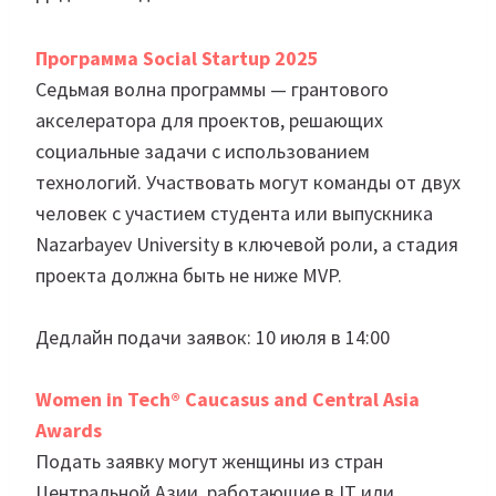
Программа Social Startup 2025
Седьмая волна программы — грантового
акселератора для проектов, решающих
социальные задачи с использованием
технологий. Участвовать могут команды от двух
человек с участием студента или выпускника
Nazarbayev University в ключевой роли, а стадия
проекта должна быть не ниже MVP.
Дедлайн подачи заявок: 10 июля в 14:00
Women in Tech® Caucasus and Central Asia
Awards
Подать заявку могут женщины из стран
Центральной Азии, работающие в IT или