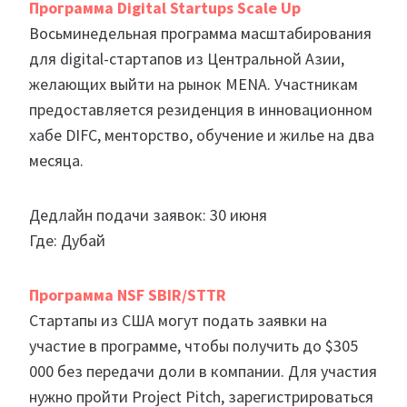
Программа Digital Startups Scale Up
Восьминедельная программа масштабирования
для digital-стартапов из Центральной Азии,
желающих выйти на рынок MENA. Участникам
предоставляется резиденция в инновационном
хабе DIFC, менторство, обучение и жилье на два
месяца.
Дедлайн подачи заявок: 30 июня
Где: Дубай
Программа NSF SBIR/STTR
Стартапы из США могут подать заявки на
участие в программе, чтобы получить до $305
000 без передачи доли в компании. Для участия
нужно пройти Project Pitch, зарегистрироваться