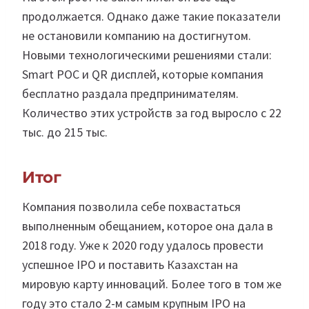
продолжается. Однако даже такие показатели
не остановили компанию на достигнутом.
Новыми технологическими решениями стали:
Smart POC и QR дисплей, которые компания
бесплатно раздала предпринимателям.
Количество этих устройств за год выросло с 22
тыс. до 215 тыс.
Итог
Компания позволила себе похвастаться
выполненным обещанием, которое она дала в
2018 году. Уже к 2020 году удалось провести
успешное IPO и поставить Казахстан на
мировую карту инноваций. Более того в том же
году это стало 2-м самым крупным IPO на