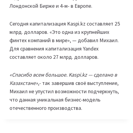
Лондонской Бирже и 4-м- в Европе.
Сегодня капитализация Kaspi.kz составляет 25
млрд. долларов. «Это одна из крупнейших
финтех компаний в мире», — добавил Михаил.
Для сравнения капитализация Yandex
составляет около 27 млрд. долларов.
«Спасибо всем большое.
Kaspi.kz
— сделано в
Казахстане»
,- так завершив своё выступление,
Михаил не упустил возможности подчеркнуть,
что данная уникальная бизнес-модель
отечественного производства.