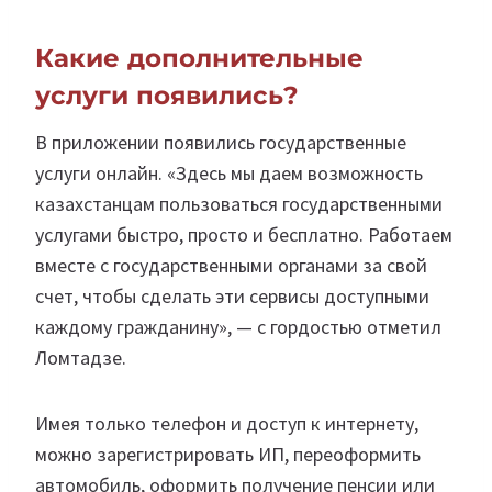
Какие дополнительные
услуги появились?
В приложении появились государственные
услуги онлайн. «Здесь мы даем возможность
казахстанцам пользоваться государственными
услугами быстро, просто и бесплатно. Работаем
вместе с государственными органами за свой
счет, чтобы сделать эти сервисы доступными
каждому гражданину», — с гордостью отметил
Ломтадзе.
Имея только телефон и доступ к интернету,
можно зарегистрировать ИП, переоформить
автомобиль, оформить получение пенсии или