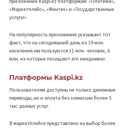
приложении Kaspi.kz платформам: «Платежи»,
«Маркетплейс», «Финтех» и «Государственные
услуги».
На популярность приложения указывает тот
факт, что на сегодняшний день из 19 млн.
населения им пользуются 11 млн. человек, 6
млн. из которых посещают его ежедневно.
Платформы
Kaspi.kz
Пользователям доступны не только денежные
переводы, но и оплата без комиссии более 5
тыс. разных услуг.
В маркетплейсе представлено на выбор более