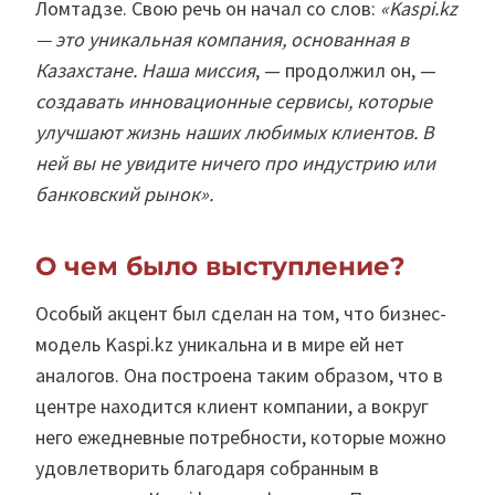
Ломтадзе. Свою речь он начал со слов:
«
Kaspi.kz
— это уникальная компания, основанная в
Казахстане. Наша миссия
, — продолжил он, —
создавать инновационные сервисы, которые
улучшают жизнь наших любимых клиентов. В
ней вы не увидите ничего про индустрию или
банковский рынок».
О чем было выступление?
Особый акцент был сделан на том, что бизнес-
модель Kaspi.kz уникальна и в мире ей нет
аналогов. Она построена таким образом, что в
центре находится клиент компании, а вокруг
него ежедневные потребности, которые можно
удовлетворить благодаря собранным в