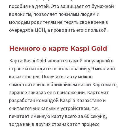
пособия на детей. Это защищает от бумажной
волокиты, позволяет пожилым людям и
молодым родителям не терять свое время в
очередях в ЦОН, а проводить его с пользой.
Немного о карте Kaspi Gold
Карта Kaspi Gold является самой популярной в
стране и находится в пользовании у 9 миллион
казахстанцев. Получить карту можно
самостоятельно в ближайшем каспи Картомате,
заранее заказав ее в приложении. Картомат
разработан командой Kaspi в Казахстане и
считается уникальным устройством, т.к.
печатает именную карту всего за 60 секунд,
тогда как в других странах этот процесс