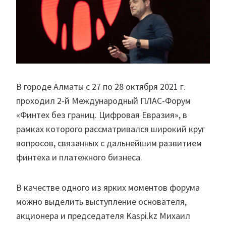
В городе Алматы с 27 по 28 октября 2021 г.
проходил 2-й Международный ПЛАС-Форум
«Финтех без границ. Цифровая Евразия», в
рамках которого рассматривался широкий круг
вопросов, связанных с дальнейшим развитием
финтеха и платежного бизнеса.
В качестве одного из ярких моментов форума
можно выделить выступление основателя,
акционера и председателя Kaspi.kz Михаил