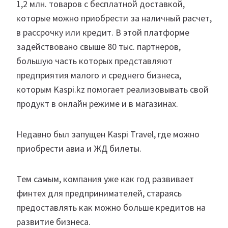
1,2 млн. товаров с бесплатной доставкой,
которые можно приобрести за наличный расчет,
в рассрочку или кредит. В этой платформе
задействовано свыше 80 тыс. партнеров,
большую часть которых представляют
предприятия малого и среднего бизнеса,
которым Kaspi.kz помогает реализовывать свой
продукт в онлайн режиме и в магазинах.
Недавно был запущен Kaspi Travel, где можно
приобрести авиа и ЖД билеты.
Тем самым, компания уже как год развивает
финтех для предпринимателей, стараясь
предоставлять как можно больше кредитов на
развитие бизнеса.