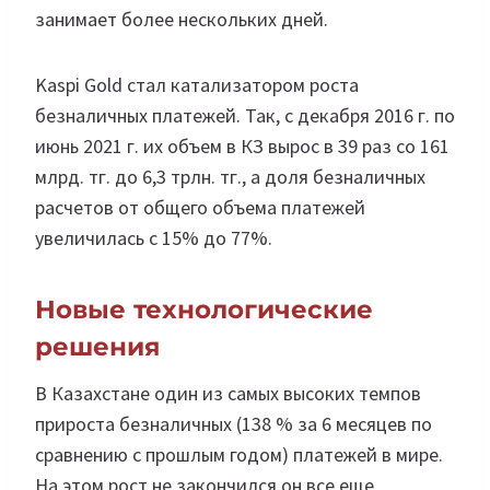
занимает более нескольких дней.
Kaspi Gold стал катализатором роста
безналичных платежей. Так, с декабря 2016 г. по
июнь 2021 г. их объем в КЗ вырос в 39 раз со 161
млрд. тг. до 6,3 трлн. тг., а доля безналичных
расчетов от общего объема платежей
увеличилась с 15% до 77%.
Новые технологические
решения
В Казахстане один из самых высоких темпов
прироста безналичных (138 % за 6 месяцев по
сравнению с прошлым годом) платежей в мире.
На этом рост не закончился он все еще