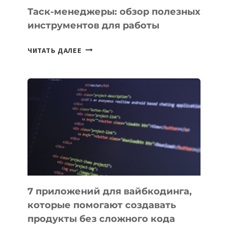
Таск-менеджеры: обзор полезных
инструментов для работы
ТАСК-
ЧИТАТЬ ДАЛЕЕ
МЕНЕДЖЕРЫ:
ОБЗОР
ПОЛЕЗНЫХ
ИНСТРУМЕНТОВ
ДЛЯ
РАБОТЫ
7 приложений для вайбкодинга,
которые помогают создавать
продукты без сложного кода