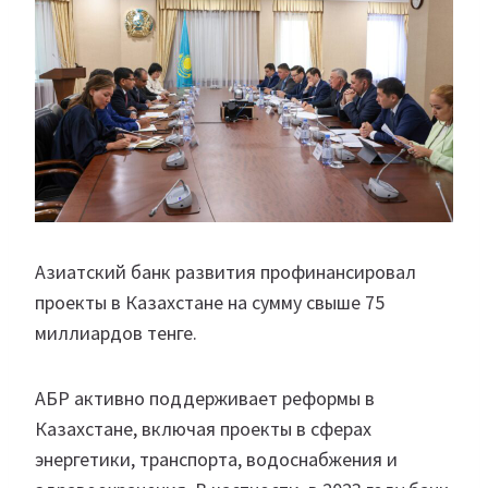
Азиатский банк развития профинансировал
проекты в Казахстане на сумму свыше 75
миллиардов тенге.
АБР активно поддерживает реформы в
Казахстане, включая проекты в сферах
энергетики, транспорта, водоснабжения и