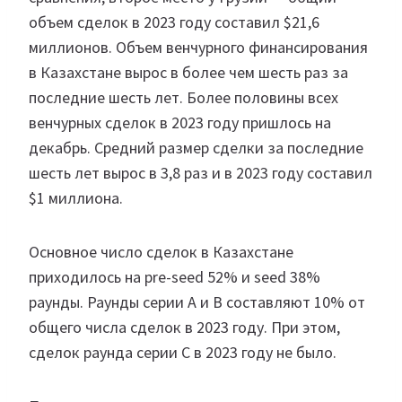
объем сделок в 2023 году составил $21,6
миллионов. Объем венчурного финансирования
в Казахстане вырос в более чем шесть раз за
последние шесть лет. Более половины всех
венчурных сделок в 2023 году пришлось на
декабрь. Средний размер сделки за последние
шесть лет вырос в 3,8 раз и в 2023 году составил
$1 миллиона.
Основное число сделок в Казахстане
приходилось на pre-seed 52% и seed 38%
раунды. Раунды серии A и B составляют 10% от
общего числа сделок в 2023 году. При этом,
сделок раунда серии C в 2023 году не было.