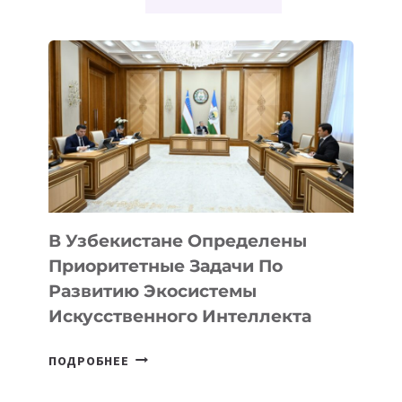
В Узбекистане Определены
Приоритетные Задачи По
Развитию Экосистемы
Искусственного Интеллекта
В
ПОДРОБНЕЕ
УЗБЕКИСТАНЕ
ОПРЕДЕЛЕНЫ