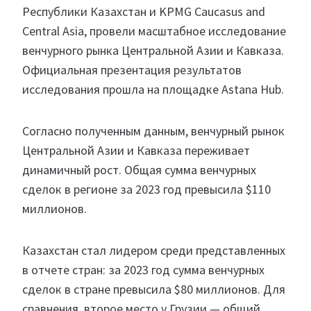
Республики Казахстан и KPMG Caucasus and
Central Asia, провели масштабное исследование
венчурного рынка Центральной Азии и Кавказа.
Официальная презентация результатов
исследования прошла на площадке Astana Hub.
Согласно полученным данным, венчурный рынок
Центральной Азии и Кавказа переживает
динамичный рост. Общая сумма венчурных
сделок в регионе за 2023 год превысила $110
миллионов.
Казахстан стал лидером среди представленных
в отчете стран: за 2023 год сумма венчурных
сделок в стране превысила $80 миллионов. Для
сравнения, второе место у Грузии — общий