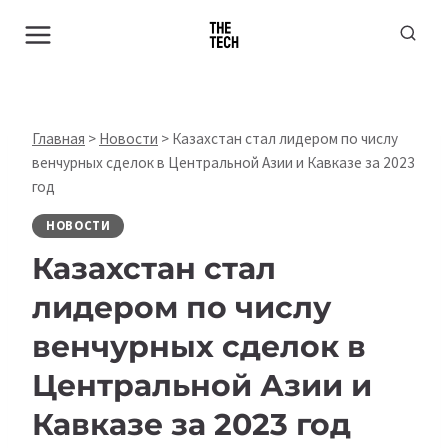
Перейти
к
содержимому
Главная
>
Новости
>
Казахстан стал лидером по числу
венчурных сделок в Центральной Азии и Кавказе за 2023
год
НОВОСТИ
Казахстан стал
лидером по числу
венчурных сделок в
Центральной Азии и
Кавказе за 2023 год