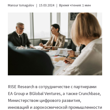
Mansur Ismagulov
15.03.2024
Время чтения:
1
мин
RISE Research в сотрудничестве с партнерами
EA Group и BGlobal Ventures, а также Crunchbase,
Министерством цифрового развития,
инноваций и аэрокосмической промышленности