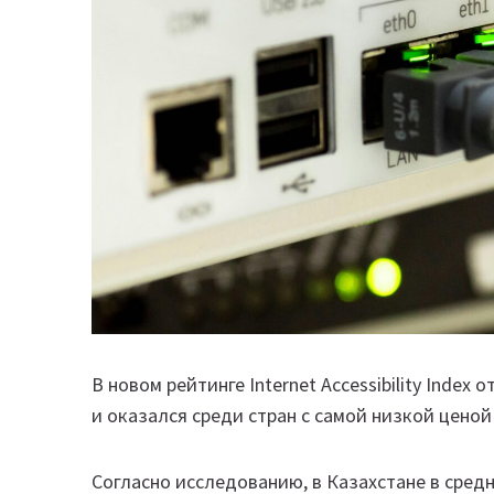
В новом рейтинге Internet Accessibility Inde
и оказался среди стран с самой низкой ценой 
Согласно исследованию, в Казахстане в средн