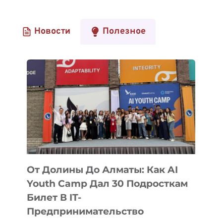
Новости
Полезное
От Долины До Алматы: Как AI
Youth Camp Дал 30 Подросткам
Билет В IT-
Предпринимательство