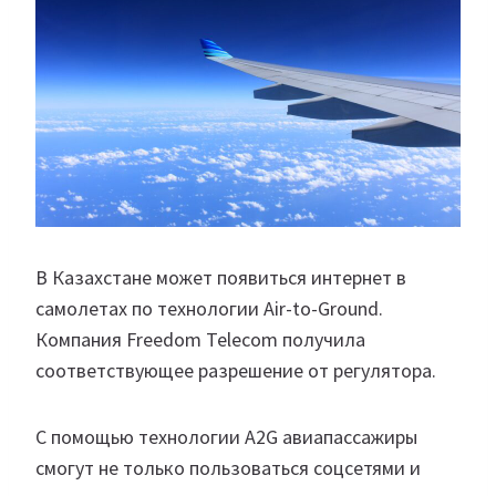
В Казахстане может появиться интернет в
самолетах по технологии Air-to-Ground.
Компания Freedom Telecom получила
соответствующее разрешение от регулятора.
С помощью технологии A2G авиапассажиры
смогут не только пользоваться соцсетями и