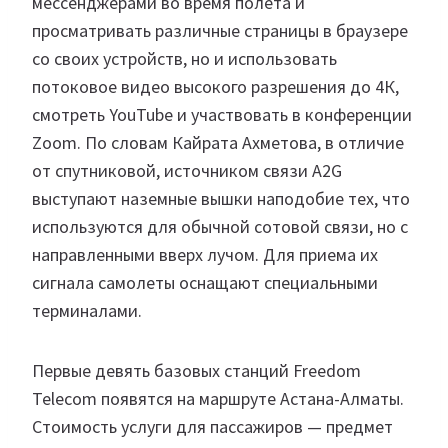
мессенджерами во время полета и
просматривать различные страницы в браузере
со своих устройств, но и использовать
потоковое видео высокого разрешения до 4К,
смотреть YouTube и участвовать в конференции
Zoom. По словам Кайрата Ахметова, в отличие
от спутниковой, источником связи A2G
выступают наземные вышки наподобие тех, что
используются для обычной сотовой связи, но с
направленными вверх лучом. Для приема их
сигнала самолеты оснащают специальными
терминалами.
Первые девять базовых станций Freedom
Telecom появятся на маршруте Астана-Алматы.
Стоимость услуги для пассажиров — предмет