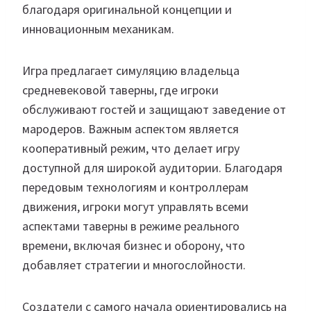
благодаря оригинальной концепции и
инновационным механикам.
Игра предлагает симуляцию владельца
средневековой таверны, где игроки
обслуживают гостей и защищают заведение от
мародеров. Важным аспектом является
кооперативный режим, что делает игру
доступной для широкой аудитории. Благодаря
передовым технологиям и контроллерам
движения, игроки могут управлять всеми
аспектами таверны в режиме реального
времени, включая бизнес и оборону, что
добавляет стратегии и многослойности.
Создатели с самого начала ориентировались на