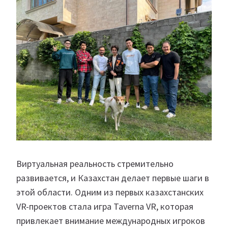
Виртуальная реальность стремительно
развивается, и Казахстан делает первые шаги в
этой области. Одним из первых казахстанских
VR-проектов стала игра Taverna VR, которая
привлекает внимание международных игроков