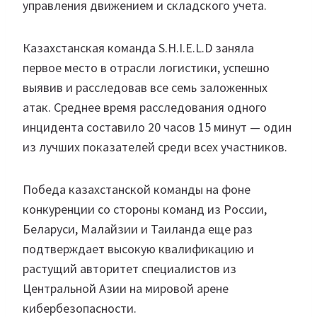
управления движением и складского учета.
Казахстанская команда S.H.I.E.L.D заняла
первое место в отрасли логистики, успешно
выявив и расследовав все семь заложенных
атак. Среднее время расследования одного
инцидента составило 20 часов 15 минут — один
из лучших показателей среди всех участников.
Победа казахстанской команды на фоне
конкуренции со стороны команд из России,
Беларуси, Малайзии и Таиланда еще раз
подтверждает высокую квалификацию и
растущий авторитет специалистов из
Центральной Азии на мировой арене
кибербезопасности.