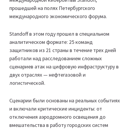
прошедшей на полях Петербургского
международного экономического форума.
Standoff в этом году прошел в специальном
аналитическом формате: 25 команд
защитников из 21 страны в течение трех дней
работали над расследованием сложных
сценариев атак на цифровую инфраструктуру в
двух отраслях — нефтегазовой и
логистической.
Сценарии были основаны на реальных событиях
и включали критические инциденты: от
отключения аэродромного освещения до
вмешательства в работу городских систем