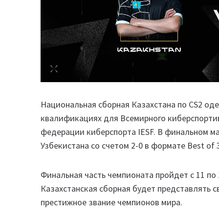
Национальная сборная Казахстана по CS2 од
квалификациях для Всемирного киберспорти
федерации киберспорта IESF. В финальном м
Узбекистана со счетом 2-0 в формате Best of 
Финальная часть чемпионата пройдет с 11 по 
Казахстанская сборная будет представлять с
престижное звание чемпионов мира.