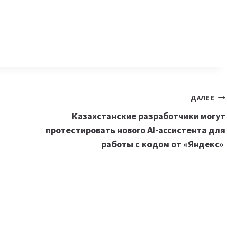
ДАЛЕЕ
Казахстанские разработчики могут
протестировать нового AI-ассистента для
работы с кодом от «Яндекс»