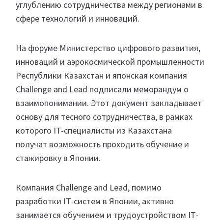
углублению сотрудничества между регионами в
сфере технологий и инноваций.
На форуме Министерство цифрового развития,
инноваций и аэрокосмической промышленности
Республики Казахстан и японская компания
Challenge and Lead подписали меморандум о
взаимопонимании. Этот документ закладывает
основу для тесного сотрудничества, в рамках
которого IT-специалисты из Казахстана
получат возможность проходить обучение и
стажировку в Японии.
Компания Challenge and Lead, помимо
разработки IT-систем в Японии, активно
занимается обучением и трудоустройством IT-