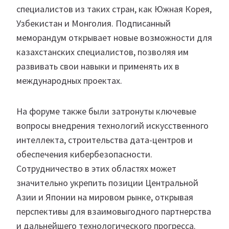
специалистов из таких стран, как Южная Корея,
Узбекистан и Монголия. Подписанный
меморандум открывает новые возможности для
казахстанских специалистов, позволяя им
развивать свои навыки и применять их в
международных проектах.
На форуме также были затронуты ключевые
вопросы внедрения технологий искусственного
интеллекта, строительства дата-центров и
обеспечения кибербезопасности.
Сотрудничество в этих областях может
значительно укрепить позиции Центральной
Азии и Японии на мировом рынке, открывая
перспективы для взаимовыгодного партнерства
и дальнейшего технологического прогресса.