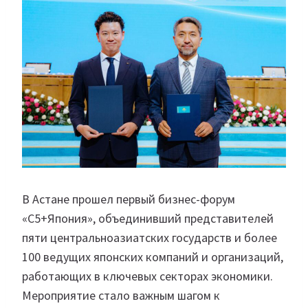
В Астане прошел первый бизнес-форум
«C5+Япония», объединивший представителей
пяти центральноазиатских государств и более
100 ведущих японских компаний и организаций,
работающих в ключевых секторах экономики.
Мероприятие стало важным шагом к