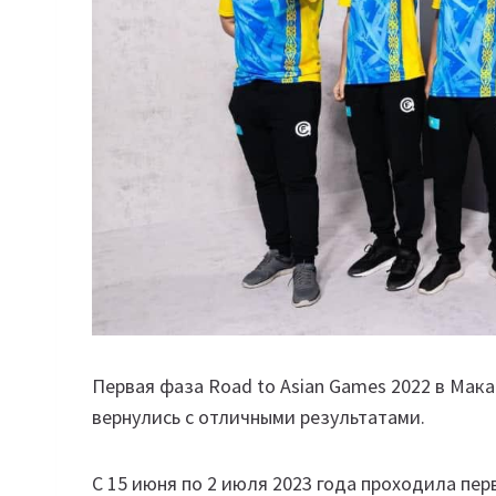
Первая фаза Road to Asian Games 2022 в Мак
вернулись с отличными результатами.
С 15 июня по 2 июля 2023 года проходила пер