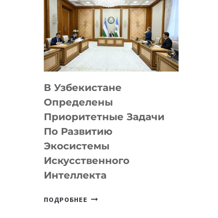
В Узбекистане
Определены
Приоритетные Задачи
По Развитию
Экосистемы
Искусственного
Интеллекта
В
ПОДРОБНЕЕ
УЗБЕКИСТАНЕ