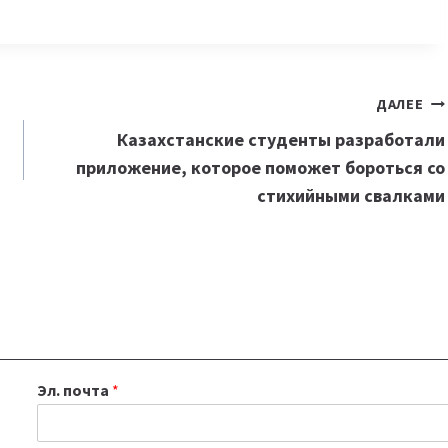
ДАЛЕЕ
Казахстанские студенты разработали
приложение, которое поможет бороться со
стихийными свалками
Эл. почта
*