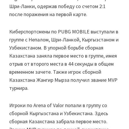
Шри-Ланки, одержав победу со счетом 2:1
после поражения на первой карте.
Киберспортсмены по PUBG MOBILE выступали в
группе с Непалом, Шри-Ланкой, Кыргызстаном и
Узбекистаном. В упорной борьбе сборная
Казахстана заняла первое место в группе, имея
отрыв от второго места в 44 секунды в общем
временном зачете. Также игрок сборной
Казахстана Жангир Мырза получил звание MVP
турнира.
Игроки по Arena of Valor попали в группу со
сборной Кыргызстана и Узбекистана. Здесь
сборная Казахстана забрала первое место.