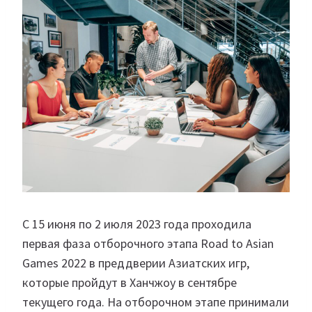
С 15 июня по 2 июля 2023 года проходила
первая фаза отборочного этапа Road to Asian
Games 2022 в преддверии Азиатских игр,
которые пройдут в Ханчжоу в сентябре
текущего года. На отборочном этапе принимали