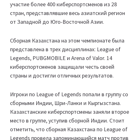
участие более 400 киберспортсменов из 28
стран, представлявшие весь азиатский регион
от Западной до Юго-Восточной Азии.
Сборная Казахстана на этом чемпионате была
представлена в трех дисциплинах: League of
Legends, PUBGMOBILE и Arena of Valor. 14
киберспортсменов защищали честь своей
страны и достигли отличных результатов.
Игроки по League of Legends попали в группу со
сборными Индии, Шри-Ланки и Кыргызстана.
Казахстанские киберспортсмены заняли второе
место в группе, уступив сборной Индии. Стоит
отметить, что сборная Казахстана по League of
Legends провела запоминающийся матч против