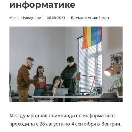
информатике
Mansur Ismagulov
06.09.2023
Время чтения:
1
мин
Международная олимпиада по информатике
проходила с 28 августа по 4 сентября в Венгрии.