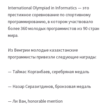
International Olympiad in Informatics — это
престижное соревнование по спортивному
программированию, в котором участвовало
более 360 молодых программистов из 90 стран
мира.
Из Венгрии молодые казахстанские
программисты привезли следующие награды:
— Таймас Корганбаев, серебряная медаль
— Назар Серазитдинов, бронзовая медаль
— Ли Ван, honorable mention