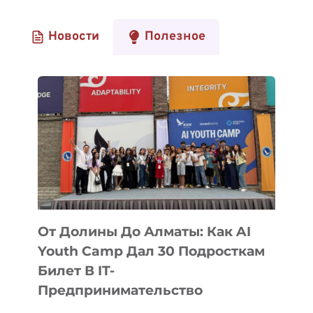
Новости
Полезное
От Долины До Алматы: Как AI
Youth Camp Дал 30 Подросткам
Билет В IT-
Предпринимательство