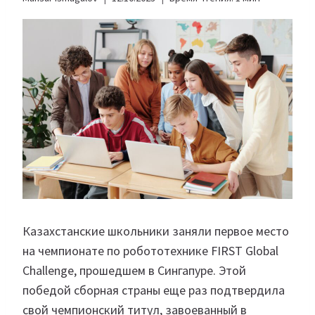
Казахстанские школьники заняли первое место
на чемпионате по робототехнике FIRST Global
Challenge, прошедшем в Сингапуре. Этой
победой сборная страны еще раз подтвердила
свой чемпионский титул, завоеванный в