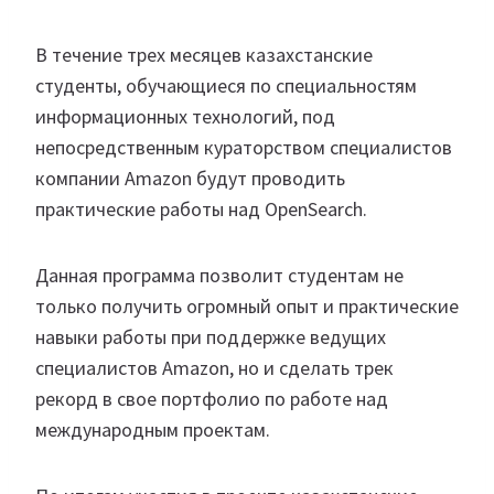
В течение трех месяцев казахстанские
студенты, обучающиеся по специальностям
информационных технологий, под
непосредственным кураторством специалистов
компании Amazon будут проводить
практические работы над OpenSearch.
Данная программа позволит студентам не
только получить огромный опыт и практические
навыки работы при поддержке ведущих
специалистов Amazon, но и сделать трек
рекорд в свое портфолио по работе над
международным проектам.