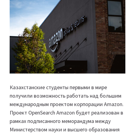
Казахстанские студенты первыми в мире
получили возможность работать над большим
международным проектом корпорации Amazon.
Проект OpenSearch Amazon будет реализован в
рамках подписанного меморандума между
Министерством науки и высшего образования