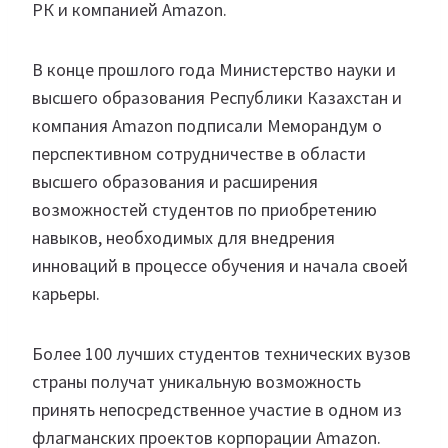
РК и компанией Amazon.
В конце прошлого года Министерство науки и
высшего образования Республики Казахстан и
компания Amazon подписали Меморандум о
перспективном сотрудничестве в области
высшего образования и расширения
возможностей студентов по приобретению
навыков, необходимых для внедрения
инноваций в процессе обучения и начала своей
карьеры.
Более 100 лучших студентов технических вузов
страны получат уникальную возможность
принять непосредственное участие в одном из
флагманских проектов корпорации Amazon.