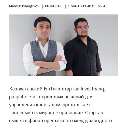
Mansur Ismagulov
08.04.2025
Время чтения:
1
мин
Казахстанский FinTech-стартап Investbanq,
разработчик передовых решений для
управления капиталом, продолжает
завоевывать мировое признание. Стартап
вышел в финал престижного международного