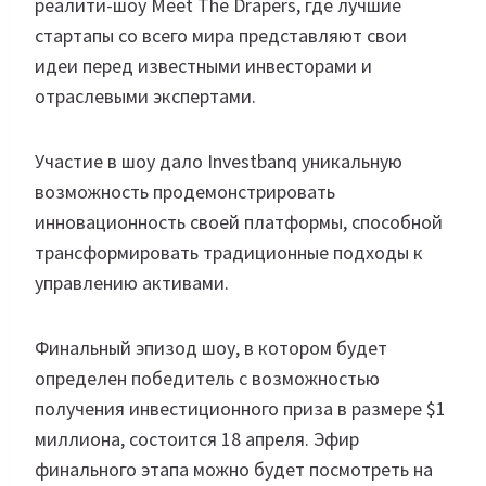
реалити-шоу Meet The Drapers, где лучшие
стартапы со всего мира представляют свои
идеи перед известными инвесторами и
отраслевыми экспертами.
Участие в шоу дало Investbanq уникальную
возможность продемонстрировать
инновационность своей платформы, способной
трансформировать традиционные подходы к
управлению активами.
Финальный эпизод шоу, в котором будет
определен победитель с возможностью
получения инвестиционного приза в размере $1
миллиона, состоится 18 апреля. Эфир
финального этапа можно будет посмотреть на