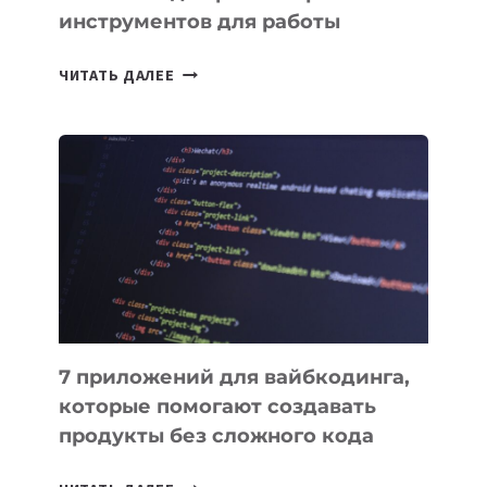
инструментов для работы
ТАСК-
ЧИТАТЬ ДАЛЕЕ
МЕНЕДЖЕРЫ:
ОБЗОР
ПОЛЕЗНЫХ
ИНСТРУМЕНТОВ
ДЛЯ
РАБОТЫ
7 приложений для вайбкодинга,
которые помогают создавать
продукты без сложного кода
7