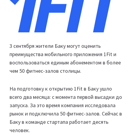
3 сентября жители Баку могут оценить
преимущества мобильного приложения 1Fit и
воспользоваться единым абонементом в более
чем 50 фитнес-залов столицы.
На подготовку к открытию 1Fit в Баку ушло
всего два месяца: с момента первой высадки до
запуска. За это время компания исследовала
рынок и подключила 50 фитнес-залов. Сейчас в
Баку в команде стартапа работает десять
человек.