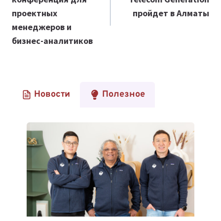
записям
проектных
пройдет в Алматы
менеджеров и
бизнес-аналитиков
Новости
Полезное