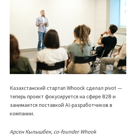
Казахстанский стартап Whoock сделал pivot —
теперь проект фокусируется на сфере В2В и
занимается поставкой AI-разработчиков в
компании.
Арсен Кылышбек, co-founder Whook